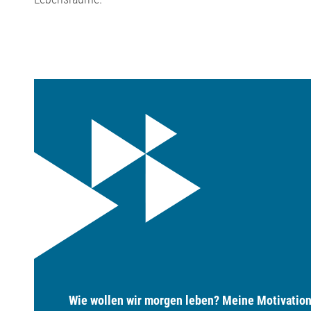
Wie wollen wir morgen leben? Meine Motivation 