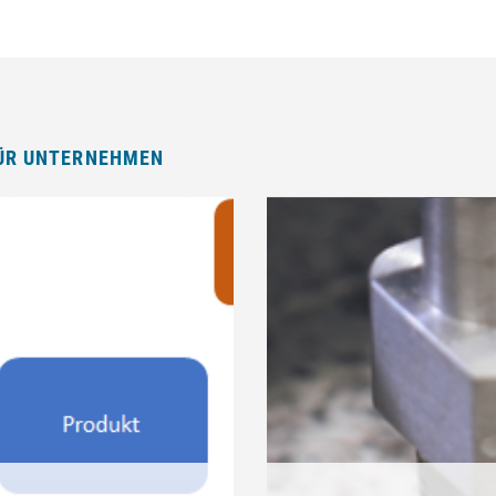
FÜR UNTERNEHMEN