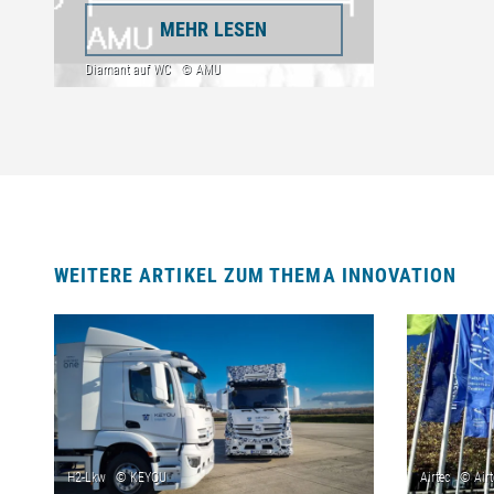
MEHR LESEN
WEITERE ARTIKEL ZUM THEMA INNOVATION