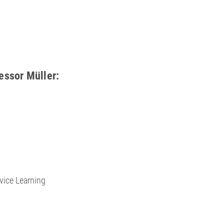
ssor Müller:
vice Learning