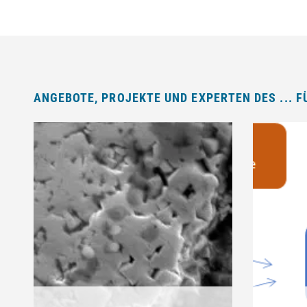
ANGEBOTE, PROJEKTE UND EXPERTEN DES ... 