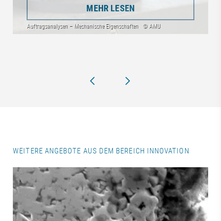
MEHR LESEN
WEITERE ANGEBOTE AUS DEM BEREICH INNOVATION