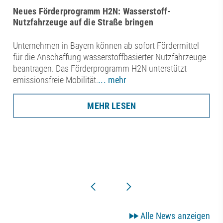
Neues Förderprogramm H2N: Wasserstoff-
Nutzfahrzeuge auf die Straße bringen
Unternehmen in Bayern können ab sofort Fördermittel
für die Anschaffung wasserstoffbasierter Nutzfahrzeuge
beantragen. Das Förderprogramm H2N unterstützt
emissionsfreie Mobilität.
... mehr
MEHR LESEN
Alle News anzeigen