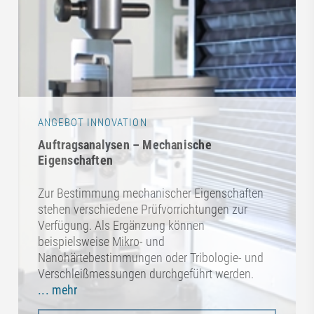
ANGEBOT INNOVATION
Auftragsanalysen – Mechanische
Eigenschaften
Zur Bestimmung mechanischer Eigenschaften
stehen verschiedene Prüfvorrichtungen zur
Verfügung. Als Ergänzung können
beispielsweise Mikro- und
Nanohärtebestimmungen oder Tribologie- und
Verschleißmessungen durchgeführt werden.
... mehr