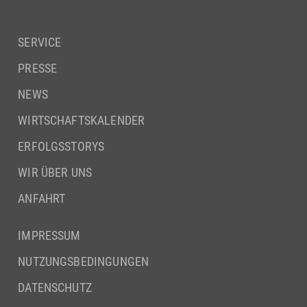
SERVICE
PRESSE
NEWS
WIRTSCHAFTSKALENDER
ERFOLGSSTORYS
WIR ÜBER UNS
ANFAHRT
IMPRESSUM
NUTZUNGSBEDINGUNGEN
DATENSCHUTZ