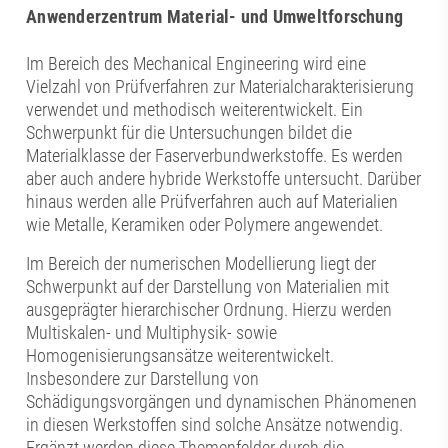
Anwenderzentrum Material- und Umweltforschung
Im Bereich des Mechanical Engineering wird eine
Vielzahl von Prüfverfahren zur Materialcharakterisierung
verwendet und methodisch weiterentwickelt. Ein
Schwerpunkt für die Untersuchungen bildet die
Materialklasse der Faserverbundwerkstoffe. Es werden
aber auch andere hybride Werkstoffe untersucht. Darüber
hinaus werden alle Prüfverfahren auch auf Materialien
wie Metalle, Keramiken oder Polymere angewendet.
Im Bereich der numerischen Modellierung liegt der
Schwerpunkt auf der Darstellung von Materialien mit
ausgeprägter hierarchischer Ordnung. Hierzu werden
Multiskalen- und Multiphysik- sowie
Homogenisierungsansätze weiterentwickelt.
Insbesondere zur Darstellung von
Schädigungsvorgängen und dynamischen Phänomenen
in diesen Werkstoffen sind solche Ansätze notwendig.
Ergänzt werden diese Themenfelder durch die