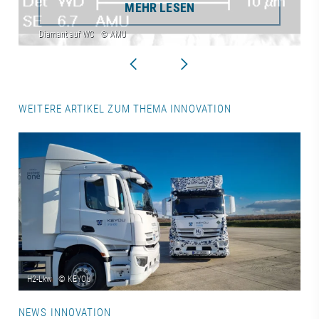
MEHR LESEN
WEITERE ARTIKEL ZUM THEMA INNOVATION
NEWS INNOVATION