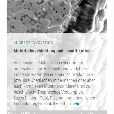
ANGEBOT INNOVATION
Materialbeschichtung und -modifikation
Verschiedene Materialklassen erfordern
unterschiedliche Beschichtungsverfahren.
Folgende Methoden erlauben es, Werkstücke
bzw. ihre Oberflächen mit einfachen oder aber
auch komplexen (Funktions-)Materialien zu
beschichten: Thermisches Verdampfen,
Laserablation (PLD), Plasma-Immersion, Ionen-
Implantation, Einkristallzucht
... mehr