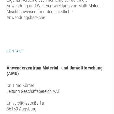
Anwendung und Weiterentwicklung von Multi-Material-
Mischbauweisen für unterschiedliche
Anwendungsbereiche.
KONTAKT
Anwenderzentrum Material- und Umweltforschung
(AMU)
Dr. Timo Körner
Leitung Geschäftsbereich AAE
Universitätsstraße 1a
86159 Augsburg