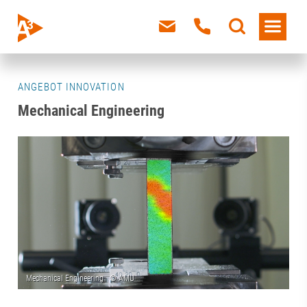
ANGEBOT INNOVATION
Mechanical Engineering