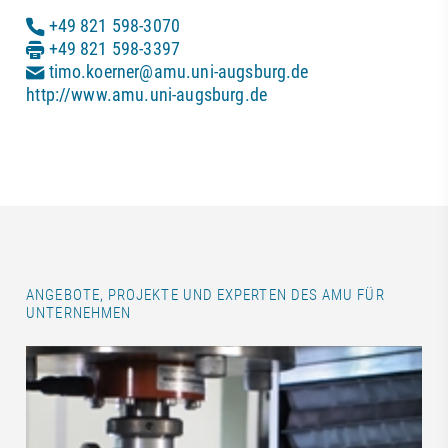
+49 821 598-3070
+49 821 598-3397
timo.koerner@amu.uni-augsburg.de
http://www.amu.uni-augsburg.de
ANGEBOTE, PROJEKTE UND EXPERTEN DES AMU FÜR
UNTERNEHMEN