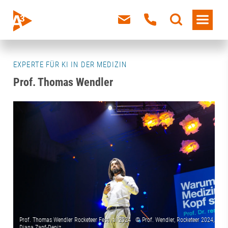
EXPERTE FÜR KI IN DER MEDIZIN
Prof. Thomas Wendler