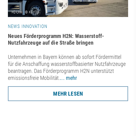
NEWS INNOVATION
Neues Förderprogramm H2N: Wasserstoff-
Nutzfahrzeuge auf die Straße bringen
Unternehmen in Bayern können ab sofort Fördermittel
für die Anschaffung wasserstoffbasierter Nutzfahrzeuge
beantragen. Das Förderprogramm H2N unterstützt
emissionsfreie Mobilität.
... mehr
MEHR LESEN