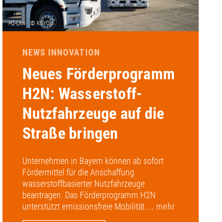
NEWS INNOVATION
Neues Förderprogramm
H2N: Wasserstoff-
Nutzfahrzeuge auf die
Straße bringen
Unternehmen in Bayern können ab sofort
Fördermittel für die Anschaffung
wasserstoffbasierter Nutzfahrzeuge
beantragen. Das Förderprogramm H2N
unterstützt emissionsfreie Mobilität.
... mehr