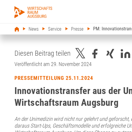
PM: Innovationstran
News
Service
Presse
Diesen Beitrag teilen
Veröffentlicht am 29. November 2024
PRESSEMITTEILUNG 25.11.2024
Innovationstransfer aus der U
Wirtschaftsraum Augsburg
An der Unimedizin wird nicht nur gelehrt und geforscht
daraus Start-Ups, Geschäftsmodelle und erfolgreiche Un