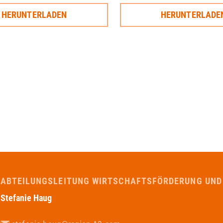
HERUNTERLADEN
HERUNTERLADE
ABTEILUNGSLEITUNG WIRTSCHAFTSFÖRDERUNG UN
Stefanie Haug