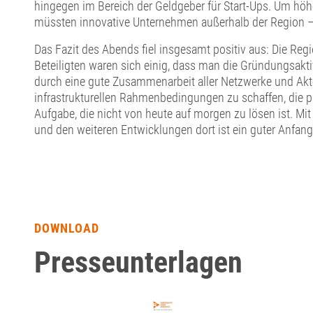
hingegen im Bereich der Geldgeber für Start-Ups. Um hö
müssten innovative Unternehmen außerhalb der Region – 
Das Fazit des Abends fiel insgesamt positiv aus: Die Reg
Beteiligten waren sich einig, dass man die Gründungsakti
durch eine gute Zusammenarbeit aller Netzwerke und Akte
infrastrukturellen Rahmenbedingungen zu schaffen, die p
Aufgabe, die nicht von heute auf morgen zu lösen ist. 
und den weiteren Entwicklungen dort ist ein guter Anfang
DOWNLOAD
Presseunterlagen