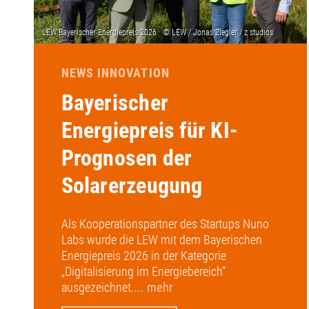
NEWS INNOVATION
Bayerischer
Energiepreis für KI-
Prognosen der
Solarerzeugung
Als Kooperationspartner des Startups Nuno
Labs wurde die LEW mit dem Bayerischen
Energiepreis 2026 in der Kategorie
„Digitalisierung im Energiebereich“
ausgezeichnet.
... mehr