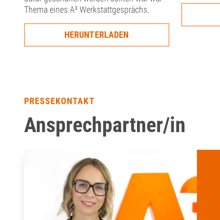
Thema eines A³ Werkstattgesprächs.
HERUNTERLADEN
PRESSEKONTAKT
Ansprechpartner/in