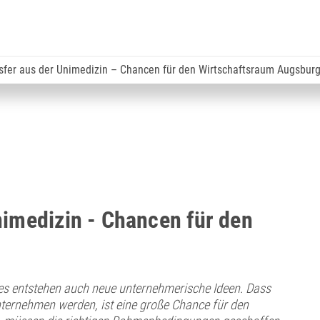
sfer aus der Unimedizin – Chancen für den Wirtschaftsraum Augsbur
nimedizin - Chancen für den
, es entstehen auch neue unternehmerische Ideen. Dass
ternehmen werden, ist eine große Chance für den