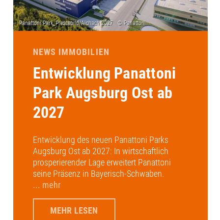
NEWS IMMOBILIEN
Entwicklung Panattoni
Park Augsburg Ost ab
2027
Entwicklung des neuen Panattoni Parks
Augsburg Ost ab 2027: In wirtschaftlich
prosperierender Lage erweitert Panattoni
seine Präsenz in Bayerisch-Schwaben.
... mehr
MEHR LESEN