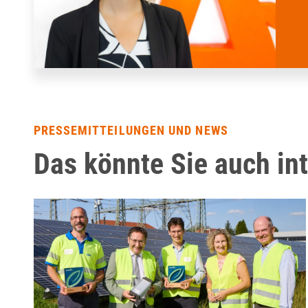
PRESSEMITTEILUNGEN UND NEWS
Das könnte Sie auch in