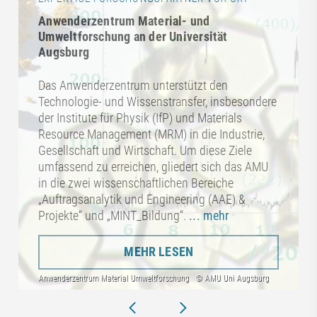
Anwenderzentrum Material- und
Umweltforschung an der Universität
Augsburg
Das Anwenderzentrum unterstützt den
Technologie- und Wissenstransfer, insbesondere
der Institute für Physik (IfP) und Materials
Resource Management (MRM) in die Industrie,
Gesellschaft und Wirtschaft. Um diese Ziele
umfassend zu erreichen, gliedert sich das AMU
in die zwei wissenschaftlichen Bereiche
„Auftragsanalytik und Engineering (AAE) &
Projekte“ und „MINT_Bildung“.
... mehr
MEHR LESEN