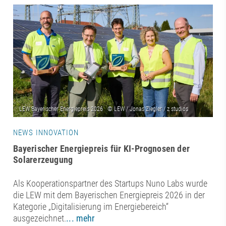
NEWS INNOVATION
Bayerischer Energiepreis für KI-Prognosen der
Solarerzeugung
Als Kooperationspartner des Startups Nuno Labs wurde
die LEW mit dem Bayerischen Energiepreis 2026 in der
Kategorie „Digitalisierung im Energiebereich“
ausgezeichnet.
... mehr