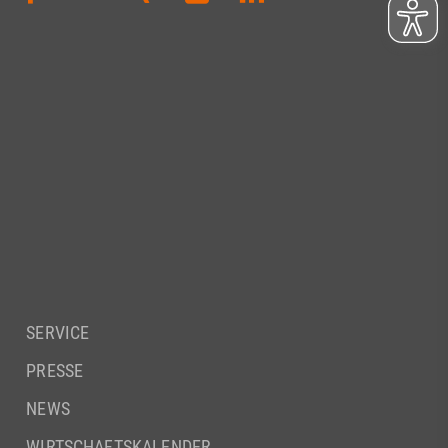
SERVICE
PRESSE
NEWS
WIRTSCHAFTSKALENDER