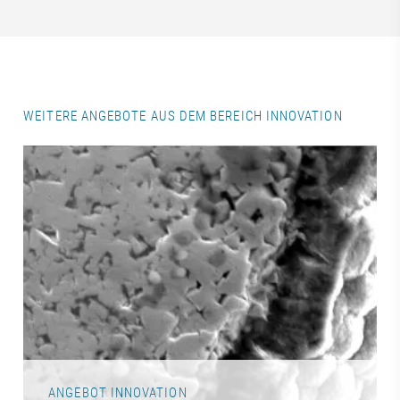
WEITERE ANGEBOTE AUS DEM BEREICH INNOVATION
ANGEBOT INNOVATION