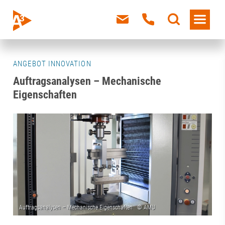
ANGEBOT INNOVATION
Auftragsanalysen – Mechanische
Eigenschaften