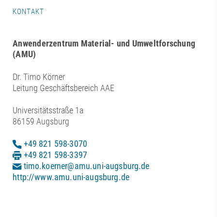
KONTAKT
Anwenderzentrum Material- und Umweltforschung
(AMU)
Dr. Timo Körner
Leitung Geschäftsbereich AAE
Universitätsstraße 1a
86159 Augsburg
+49 821 598-3070
+49 821 598-3397
timo.koerner@amu.uni-augsburg.de
http://www.amu.uni-augsburg.de