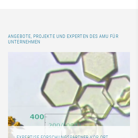
ANGEBOTE, PROJEKTE UND EXPERTEN DES AMU FÜR
UNTERNEHMEN
EXPERTISE FORSCHUNGSPARTNER VOR ORT