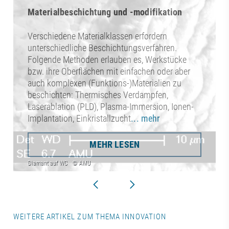
Materialbeschichtung und -modifikation
Verschiedene Materialklassen erfordern
unterschiedliche Beschichtungsverfahren.
Folgende Methoden erlauben es, Werkstücke
bzw. ihre Oberflächen mit einfachen oder aber
auch komplexen (Funktions-)Materialien zu
beschichten: Thermisches Verdampfen,
Laserablation (PLD), Plasma-Immersion, Ionen-
Implantation, Einkristallzucht
... mehr
MEHR LESEN
WEITERE ARTIKEL ZUM THEMA INNOVATION