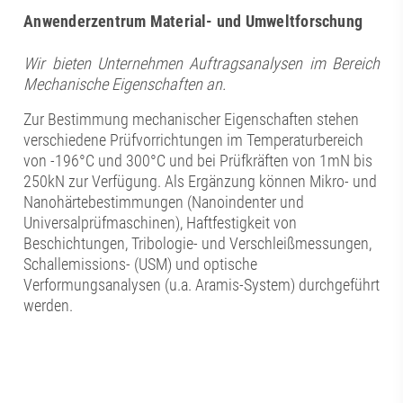
Anwenderzentrum Material- und Umweltforschung
Wir bieten Unternehmen Auftragsanalysen im Bereich
Mechanische Eigenschaften an.
Zur Bestimmung mechanischer Eigenschaften stehen
verschiedene Prüfvorrichtungen im Temperaturbereich
von -196°C und 300°C und bei Prüfkräften von 1mN bis
250kN zur Verfügung. Als Ergänzung können Mikro- und
Nanohärtebestimmungen (Nanoindenter und
Universalprüfmaschinen), Haftfestigkeit von
Beschichtungen, Tribologie- und Verschleißmessungen,
Schallemissions- (USM) und optische
Verformungsanalysen (u.a. Aramis-System) durchgeführt
werden.