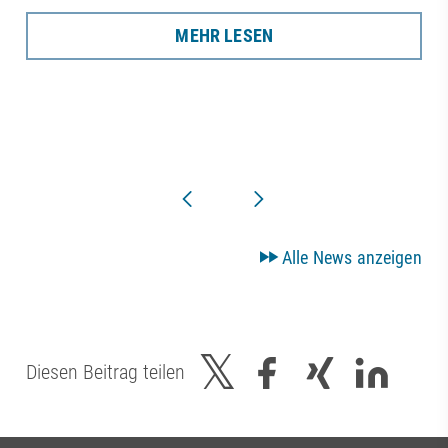
MEHR LESEN
Alle News anzeigen
Diesen Beitrag teilen