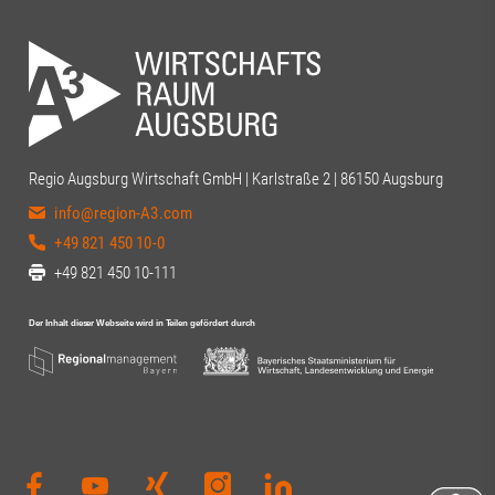
Regio Augsburg Wirtschaft GmbH | Karlstraße 2 | 86150 Augsburg
info@region-A3.com
+49 821 450 10-0
+49 821 450 10-111