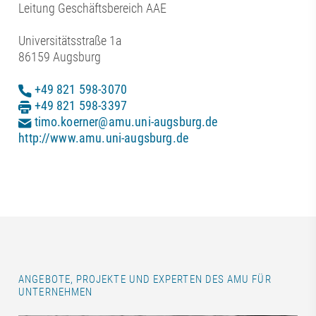
Leitung Geschäftsbereich AAE
Universitätsstraße 1a
86159 Augsburg
+49 821 598-3070
+49 821 598-3397
timo.koerner@amu.uni-augsburg.de
http://www.amu.uni-augsburg.de
ANGEBOTE, PROJEKTE UND EXPERTEN DES AMU FÜR
UNTERNEHMEN