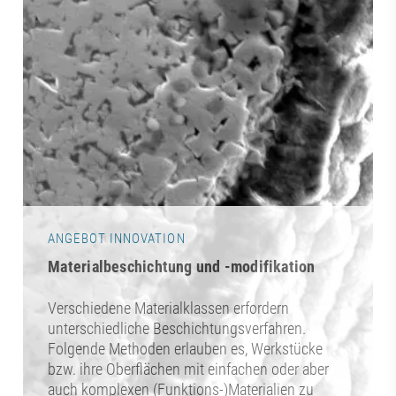
ANGEBOT INNOVATION
Materialbeschichtung und -modifikation
Verschiedene Materialklassen erfordern
unterschiedliche Beschichtungsverfahren.
Folgende Methoden erlauben es, Werkstücke
bzw. ihre Oberflächen mit einfachen oder aber
auch komplexen (Funktions-)Materialien zu