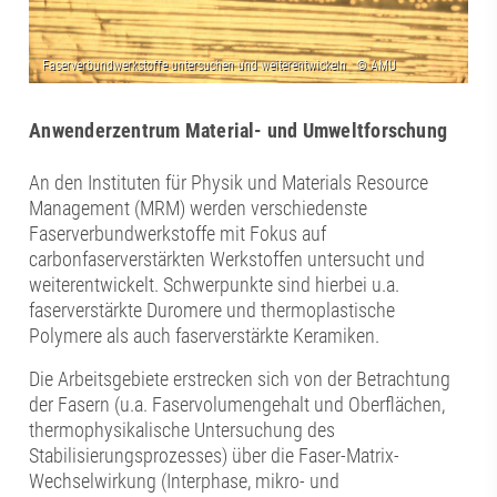
Anwenderzentrum Material- und Umweltforschung
An den Instituten für Physik und Materials Resource
Management (MRM) werden verschiedenste
Faserverbundwerkstoffe mit Fokus auf
carbonfaserverstärkten Werkstoffen untersucht und
weiterentwickelt. Schwerpunkte sind hierbei u.a.
faserverstärkte Duromere und thermoplastische
Polymere als auch faserverstärkte Keramiken.
Die Arbeitsgebiete erstrecken sich von der Betrachtung
der Fasern (u.a. Faservolumengehalt und Oberflächen,
thermophysikalische Untersuchung des
Stabilisierungsprozesses) über die Faser-Matrix-
Wechselwirkung (Interphase, mikro- und