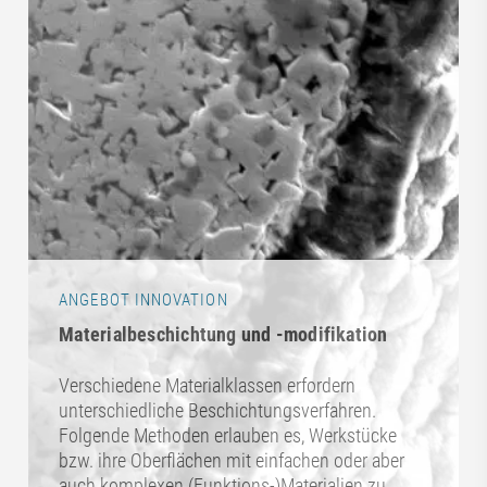
ANGEBOT INNOVATION
Materialbeschichtung und -modifikation
Verschiedene Materialklassen erfordern
unterschiedliche Beschichtungsverfahren.
Folgende Methoden erlauben es, Werkstücke
bzw. ihre Oberflächen mit einfachen oder aber
auch komplexen (Funktions-)Materialien zu