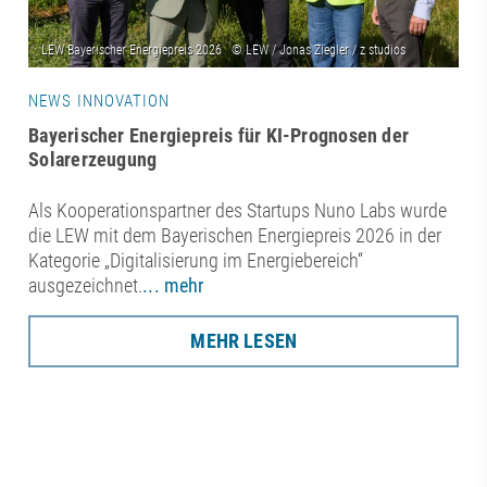
NEWS INNOVATION
Bayerischer Energiepreis für KI-Prognosen der
Solarerzeugung
Als Kooperationspartner des Startups Nuno Labs wurde
die LEW mit dem Bayerischen Energiepreis 2026 in der
Kategorie „Digitalisierung im Energiebereich“
ausgezeichnet.
... mehr
MEHR LESEN