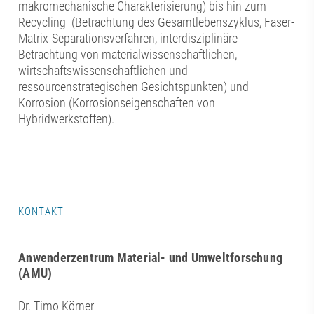
makromechanische Charakterisierung) bis hin zum
Recycling (Betrachtung des Gesamtlebenszyklus, Faser-
Matrix-Separationsverfahren, interdisziplinäre
Betrachtung von materialwissenschaftlichen,
wirtschaftswissenschaftlichen und
ressourcenstrategischen Gesichtspunkten) und
Korrosion (Korrosionseigenschaften von
Hybridwerkstoffen).
KONTAKT
Anwenderzentrum Material- und Umweltforschung
(AMU)
Dr. Timo Körner