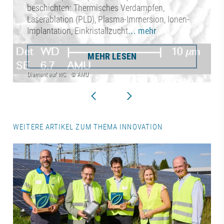
beschichten: Thermisches Verdampfen,
Laserablation (PLD), Plasma-Immersion, Ionen-
Implantation, Einkristallzucht
... mehr
MEHR LESEN
WEITERE ARTIKEL ZUM THEMA INNOVATION