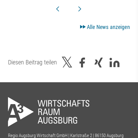
Alle News anzeigen
Diesen Beitrag teilen
Regio Augsburg Wirtschaft GmbH | Karlstraße 2 | 86150 Augsburg