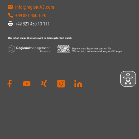
info@region-A3.com
+49 821 450 10-0
+49 821 450 10-111