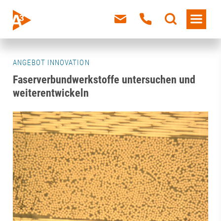
ANGEBOT INNOVATION
Faserverbundwerkstoffe untersuchen und
weiterentwickeln