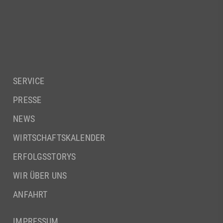
SERVICE
PRESSE
NEWS
WIRTSCHAFTSKALENDER
ERFOLGSSTORYS
WIR ÜBER UNS
ANFAHRT
IMPRESSUM