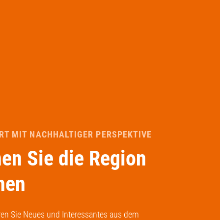
RT MIT NACHHALTIGER PERSPEKTIVE
en Sie die Region
nen
hren Sie Neues und Interessantes aus dem