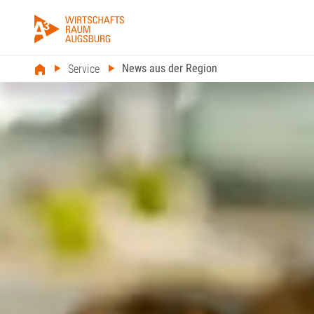
News aus der Region
Service