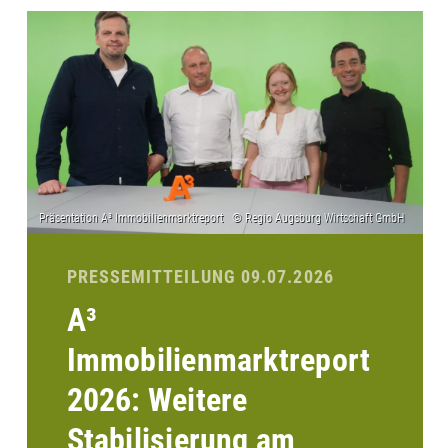
PRESSEMITTEILUNG 09.07.2026
A³
Immobilienmarktreport
2026: Weitere
Stabilisierung am