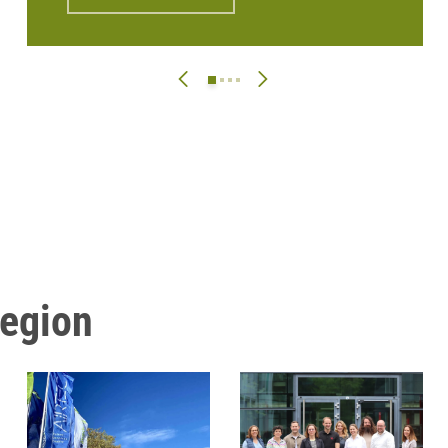
Region