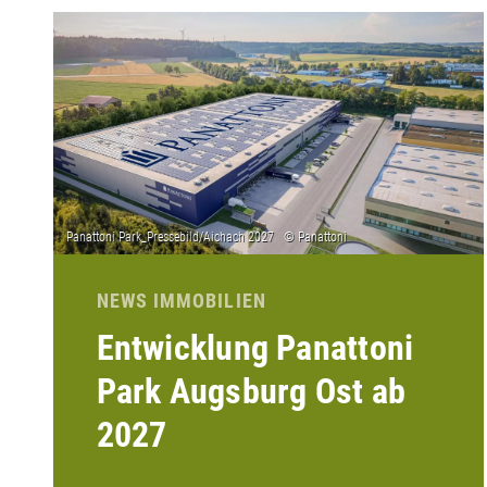
NEWS IMMOBILIEN
Entwicklung Panattoni
Park Augsburg Ost ab
2027