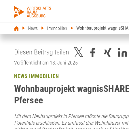
Wohnbauprojekt wagnisSHAR
News
Immobilien
Diesen Beitrag teilen
Veröffentlicht am 13. Juni 2025
NEWS IMMOBILIEN
Wohnbauprojekt wagnisSHARE
Pfersee
Mit dem Neubauprojekt in Pfersee möchte die Baugruppe
Potentiale erschließen. Es umfasst drei Wohnhäuser mit 