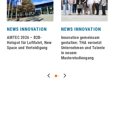
NEWS INNOVATION
NEWS INNOVATION
AIRTEC 2026 – B2B-
Innovation gemeinsam
Hotspot für Luftfahrt, New
gestalten: THA vernetzt
Space und Verteidigung
Unternehmen und Talente
in neuem
Masterstudiengang