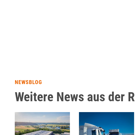
NEWSBLOG
Weitere News aus der 