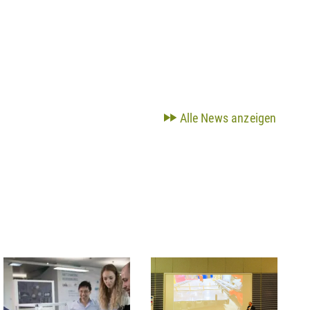
Alle News anzeigen