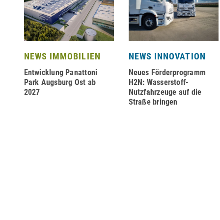
NEWS IMMOBILIEN
NEWS INNOVATION
Entwicklung Panattoni
Neues Förderprogramm
–
Park Augsburg Ost ab
H2N: Wasserstoff-
2027
Nutzfahrzeuge auf die
Straße bringen