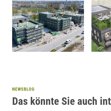
NEWSBLOG
Das könnte Sie auch in