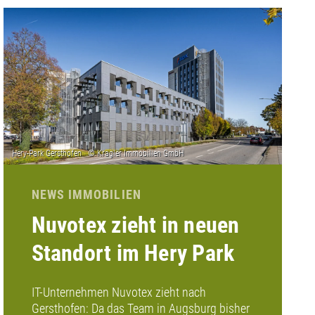
NEWS IMMOBILIEN
Nuvotex zieht in neuen
Standort im Hery Park
IT-Unternehmen Nuvotex zieht nach
Gersthofen: Da das Team in Augsburg bisher