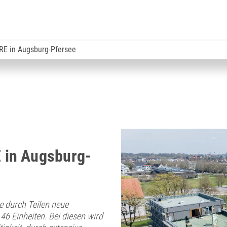
E in Augsburg-Pfersee
 in Augsburg-
 durch Teilen neue
46 Einheiten. Bei diesen wird