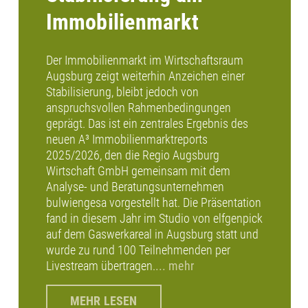
Immobilienmarkt
Der Immobilienmarkt im Wirtschaftsraum
Augsburg zeigt weiterhin Anzeichen einer
Stabilisierung, bleibt jedoch von
anspruchsvollen Rahmenbedingungen
geprägt. Das ist ein zentrales Ergebnis des
neuen A³ Immobilienmarktreports
2025/2026, den die Regio Augsburg
Wirtschaft GmbH gemeinsam mit dem
Analyse- und Beratungsunternehmen
bulwiengesa vorgestellt hat. Die Präsentation
fand in diesem Jahr im Studio von elfgenpick
auf dem Gaswerkareal in Augsburg statt und
wurde zu rund 100 Teilnehmenden per
Livestream übertragen.
... mehr
MEHR LESEN