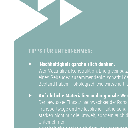
TIPPS FÜR UNTERNEHMEN:
Nachhaltigkeit ganzheitlich denken.
Wer Materialien, Konstruktion, Energieeinsa
eines Gebäudes zusammendenkt, schafft Lösu
Bestand haben – ökologisch wie wirtschaftli
Auf ehrliche Materialien und regionale We
Der bewusste Einsatz nachwachsender Rohst
Transportwege und verlässliche Partnerschaf
stärken nicht nur die Umwelt, sondern auch 
Unternehmen.