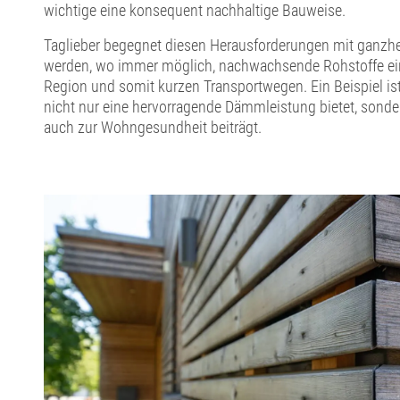
wichtige eine konsequent nachhaltige Bauweise.
Taglieber begegnet diesen Herausforderungen mit ganzhe
werden, wo immer möglich, nachwachsende Rohstoffe eing
Region und somit kurzen Transportwegen. Ein Beispiel i
nicht nur eine hervorragende Dämmleistung bietet, sonder
auch zur Wohngesundheit beiträgt.