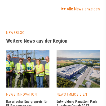
Alle News anzeigen
NEWSBLOG
Weitere News aus der Region
NEWS INNOVATION
NEWS IMMOBILIEN
Bayerischer Energiepreis für
Entwicklung Panattoni Park
KI-Prognosen der
Augsburg Ost ab 2027