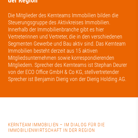
der Region
Die Mitglieder des Kernteams Immobilien bilden die
Steuerungsgruppe des Aktivkreises Immobilien.
Innerhalb der Immobilienbranche gibt es hier
Vertreterinnen und Vertreter, die in den verschiedenen
Segmenten Gewerbe und Bau aktiv sind. Das Kernteam
Immobilien besteht derzeit aus 15 aktiven
Mitgliedsunternehmen sowie korrespondierenden
Mitgliedern. Sprecher des Kernteams ist Stephan Deurer
von der ECO Office GmbH & Co KG, stellvertretender
Sprecher ist Benjamin Dierig von der Dierig Holding AG.
KERNTEAM IMMOBILIEN – IM DIALOG FÜR DIE
IMMOBILIENWIRTSCHAFT IN DER REGION