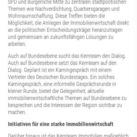
SPD und Bürgerliche Mitte zu zentralen stadtpolitischen
Themen wie Nachverdichtung, Quartiersgaragen und
Wohnraumschaffung. Diese Treffen bieten die
Möglichkeit, die Anliegen der Immobilienwirtschaft direkt
an die politischen Entscheidungsträger heranzutragen
und gemeinsam an zukunftsfähigen Lösungen zu
arbeiten.
Auch auf Bundesebene sucht das Kernteam den Dialog.
Auch auf Bundesebene setzt das Kernteam auf den
Dialog. Geplant ist ein Kamingespräch mit einem
Vertreter des Deutschen Bundestages. Ein solches
Kamingespräch, eine informelle Gesprächsrunde in
kleiner Runde, bietet die Gelegenheit, aktuelle
immobilienwirtschaftliche Themen auf Bundesebene zu
besprechen und die Interessen der Region sichtbar zu
machen.
Initiativen für eine starke Immobilienwirtschaft
Darüber hinaus ist das Kernteam Immobilien maßgeblich