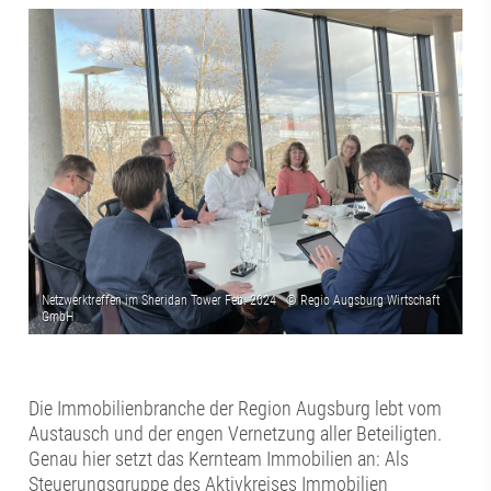
Die Immobilienbranche der Region Augsburg lebt vom
Austausch und der engen Vernetzung aller Beteiligten.
Genau hier setzt das Kernteam Immobilien an: Als
Steuerungsgruppe des Aktivkreises Immobilien