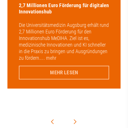
2,7 Millionen Euro Förderung für digitalen
Innovationshub
Die Universitätsmedizin Augsburg erhält rund
2,7 Millionen Euro Förderung für den
Innovationshub MeDIHA. Ziel ist es,
medizinische Innovationen und KI schneller
in die Praxis zu bringen und Ausgründungen
zu fördern.
... mehr
MEHR LESEN