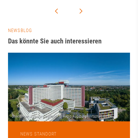
NEWSBLOG
Das könnte Sie auch interessieren
NEWS STANDORT