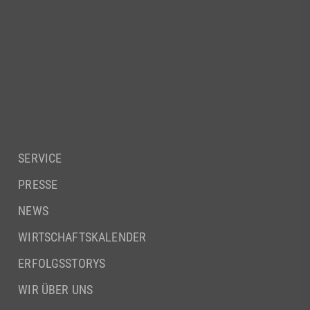
SERVICE
PRESSE
NEWS
WIRTSCHAFTSKALENDER
ERFOLGSSTORYS
WIR ÜBER UNS