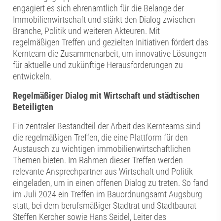
engagiert es sich ehrenamtlich für die Belange der
Immobilienwirtschaft und stärkt den Dialog zwischen
Branche, Politik und weiteren Akteuren. Mit
regelmäßigen Treffen und gezielten Initiativen fördert das
Kernteam die Zusammenarbeit, um innovative Lösungen
für aktuelle und zukünftige Herausforderungen zu
entwickeln.
Regelmäßiger Dialog mit Wirtschaft und städtischen
Beteiligten
Ein zentraler Bestandteil der Arbeit des Kernteams sind
die regelmäßigen Treffen, die eine Plattform für den
Austausch zu wichtigen immobilienwirtschaftlichen
Themen bieten. Im Rahmen dieser Treffen werden
relevante Ansprechpartner aus Wirtschaft und Politik
eingeladen, um in einen offenen Dialog zu treten. So fand
im Juli 2024 ein Treffen im Bauordnungsamt Augsburg
statt, bei dem berufsmäßiger Stadtrat und Stadtbaurat
Steffen Kercher sowie Hans Seidel, Leiter des