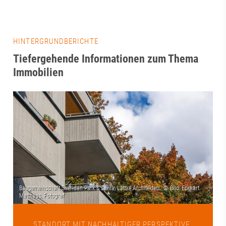
HINTERGRUNDBERICHTE
Tiefergehende Informationen zum Thema
Immobilien
STANDORT MIT NACHHALTIGER PERSPEKTIVE