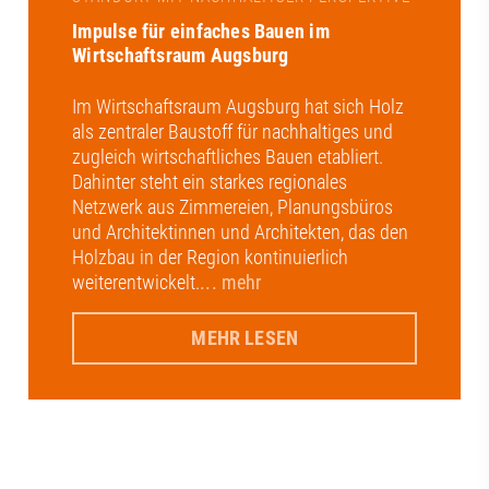
Impulse für einfaches Bauen im
Wirtschaftsraum Augsburg
Im Wirtschaftsraum Augsburg hat sich Holz
als zentraler Baustoff für nachhaltiges und
zugleich wirtschaftliches Bauen etabliert.
Dahinter steht ein starkes regionales
Netzwerk aus Zimmereien, Planungsbüros
und Architektinnen und Architekten, das den
Holzbau in der Region kontinuierlich
weiterentwickelt.
... mehr
MEHR LESEN