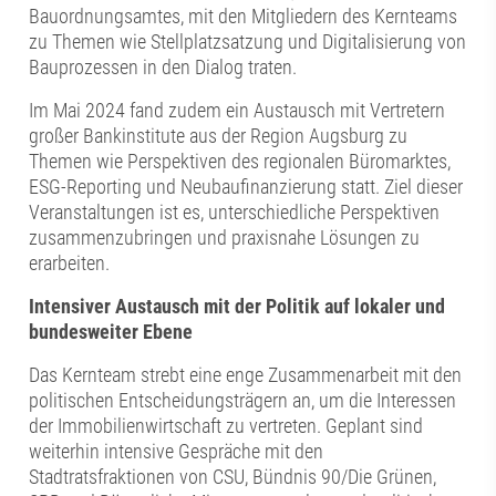
Bauordnungsamtes, mit den Mitgliedern des Kernteams
zu Themen wie Stellplatzsatzung und Digitalisierung von
Bauprozessen in den Dialog traten.
Im Mai 2024 fand zudem ein Austausch mit Vertretern
großer Bankinstitute aus der Region Augsburg zu
Themen wie Perspektiven des regionalen Büromarktes,
ESG-Reporting und Neubaufinanzierung statt. Ziel dieser
Veranstaltungen ist es, unterschiedliche Perspektiven
zusammenzubringen und praxisnahe Lösungen zu
erarbeiten.
Intensiver Austausch mit der Politik auf lokaler und
bundesweiter Ebene
Das Kernteam strebt eine enge Zusammenarbeit mit den
politischen Entscheidungsträgern an, um die Interessen
der Immobilienwirtschaft zu vertreten. Geplant sind
weiterhin intensive Gespräche mit den
Stadtratsfraktionen von CSU, Bündnis 90/Die Grünen,