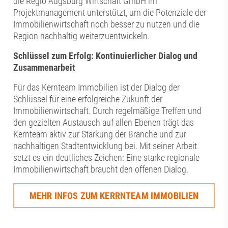
die Regio Augsburg Wirtschaft GmbH im
Projektmanagement unterstützt, um die Potenziale der
Immobilienwirtschaft noch besser zu nutzen und die
Region nachhaltig weiterzuentwickeln.
Schlüssel zum Erfolg: Kontinuierlicher Dialog und
Zusammenarbeit
Für das Kernteam Immobilien ist der Dialog der
Schlüssel für eine erfolgreiche Zukunft der
Immobilienwirtschaft. Durch regelmäßige Treffen und
den gezielten Austausch auf allen Ebenen trägt das
Kernteam aktiv zur Stärkung der Branche und zur
nachhaltigen Stadtentwicklung bei. Mit seiner Arbeit
setzt es ein deutliches Zeichen: Eine starke regionale
Immobilienwirtschaft braucht den offenen Dialog.
MEHR INFOS ZUM KERRNTEAM IMMOBILIEN