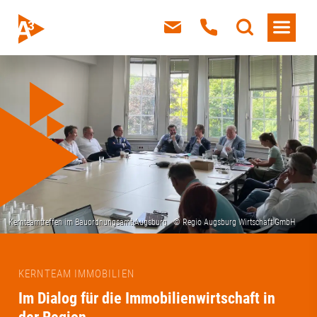
KERNTEAM IMMOBILIEN
Im Dialog für die Immobilienwirtschaft in