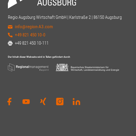
Regio Augsburg Wirtschaft GmbH | Karlstraße 2 | 86150 Augsburg
info@region-A3.com
+49 821 450 10-0
+49 821 450 10-111