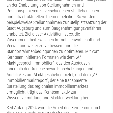
an der Erarbeitung von Stellungnahmen und
Positionspapieren zu verschiedenen städtebaulichen
und infrastrukturellen Themen beteiligt. So wurden
beispielsweise Stellungnahmen zur Stellplatzsatzung der
Stadt Augsburg und zum Baugenehmigungsverfahren
erarbeitet. Ziel dieser Aktivitäten ist es, die
Zusammenarbeit zwischen Immobilienwirtschaft und
Verwaltung weiter zu verbessern und die
Standortrahmenbedingungen zu optimieren. Mit vom
Kernteam initiierten Formaten wie dem „A³
Marktgespräch Immobilien“, das den Austausch
innerhalb der Branche sowie Einschätzungen und
Ausblicke zum Marktgeschehen bietet, und dem „A³
Immobilienmarktreport“, der eine transparente
Darstellung des regionalen Immobilienmarktes
ermöglicht, trägt das Kernteam aktiv zur
Wissensvermittlung und Marktentwicklung bei.
Seit Anfang 2024 wird die Arbeit des Kernteams durch