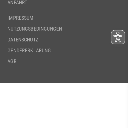
ANFAHRT
IMPRESSUM
NUTZUNGSBEDINGUNGEN
DATENSCHUTZ
GENDERERKLÄRUNG
AGB