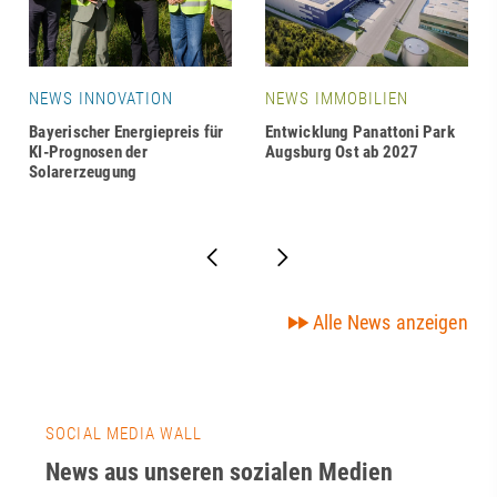
NEWS INNOVATION
NEWS IMMOBILIEN
Bayerischer Energiepreis für
Entwicklung Panattoni Park
KI-Prognosen der
Augsburg Ost ab 2027
Solarerzeugung
Alle News anzeigen
SOCIAL MEDIA WALL
News aus unseren sozialen Medien