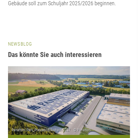
Gebäude soll zum Schuljahr 2025/2026 beginnen.
NEWSBLOG
Das könnte Sie auch interessieren