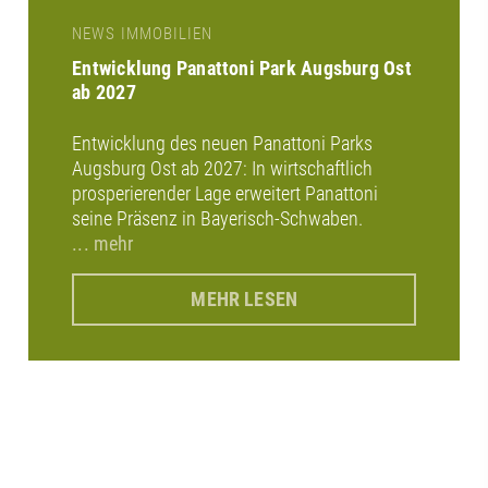
NEWS IMMOBILIEN
Entwicklung Panattoni Park Augsburg Ost
ab 2027
Entwicklung des neuen Panattoni Parks
Augsburg Ost ab 2027: In wirtschaftlich
prosperierender Lage erweitert Panattoni
seine Präsenz in Bayerisch-Schwaben.
... mehr
MEHR LESEN