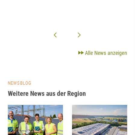
Alle News anzeigen
NEWSBLOG
Weitere News aus der Region