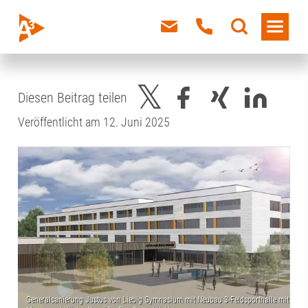
Diesen Beitrag teilen
Veröffentlicht am 12. Juni 2025