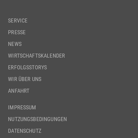
SERVICE
PRESSE
NEWS
WIRTSCHAFTSKALENDER
ERFOLGSSTORYS
WIR ÜBER UNS
ANFAHRT
IMPRESSUM
NUTZUNGSBEDINGUNGEN
DATENSCHUTZ