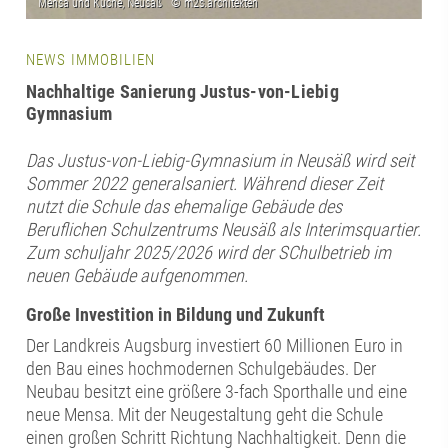
NEWS IMMOBILIEN
Nachhaltige Sanierung Justus-von-Liebig
Gymnasium
Das Justus-von-Liebig-Gymnasium in Neusäß wird seit
Sommer 2022 generalsaniert. Während dieser Zeit
nutzt die Schule das ehemalige Gebäude des
Beruflichen Schulzentrums Neusäß als Interimsquartier.
Zum schuljahr 2025/2026 wird der SChulbetrieb im
neuen Gebäude aufgenommen.
Große Investition in Bildung und Zukunft
Der Landkreis Augsburg investiert 60 Millionen Euro in
den Bau eines hochmodernen Schulgebäudes. Der
Neubau besitzt eine größere 3-fach Sporthalle und eine
neue Mensa. Mit der Neugestaltung geht die Schule
einen großen Schritt Richtung Nachhaltigkeit. Denn die