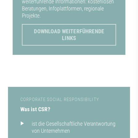
weiterführende Informationen: kostenlosen
Beratungen, Infoplattformen, regionale
Projekte.
DOWNLOAD WEITERFÜHRENDE
LINKS
CORPORATE SOCIAL RESPONSIBILITY
Was ist CSR?
ist die Gesellschaftliche Verantwortung
von Unternehmen