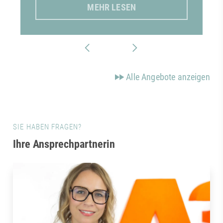
MEHR LESEN
Alle Angebote anzeigen
SIE HABEN FRAGEN?
Ihre Ansprechpartnerin