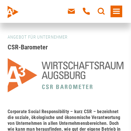
ANGEBOT FÜR UNTERNEHMER
CSR-Barometer
Corporate Social Responsibility – kurz CSR – bezeichnet
die soziale, ökologische und ökonomische Verantwortung
von Unternehmen in allen Unternehmensbereichen. Doch
wie kann man herausfinden, wie gut der eigene Betrieb in