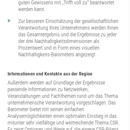
guten Gewissens mit „Trifft voll zu“ beantwortet
werden kann.
Zur besseren Einschätzung der gesellschaftlichen
Verantwortung Ihres Unternehmens werden Ihnen
das Gesamtergebnis und die Ergebnisse zu jeder
der drei Nachhaltigkeitsdimensionen als
Prozentwert und in Form eines visuellen
Nachhaltigkeits-Barometers angezeigt
Informationen und Kontakte aus der Region
Außerdem werden auf Grundlage der Ergebnisse
passende Informationen zu Netzwerken,
Veranstaltungen und Fachthemen rund um das Thema
unternehmerische Verantwortung vorgeschlagen. Das
Barometer bietet mit seinen einfachen
Analysemöglichkeiten einen optimalen Einstieg in das
mitunter sehr vielfältige und weitreichende Thema CSR.
Es zeigt Optionen und Wege auf, die eigene CSR-Bilanz