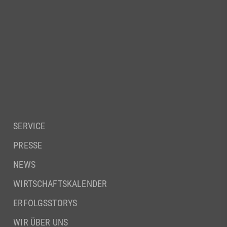
SERVICE
PRESSE
NEWS
WIRTSCHAFTSKALENDER
ERFOLGSSTORYS
WIR ÜBER UNS