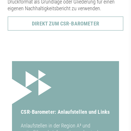
Druckformat als Grundlage oder Gliederung für einen
eigenen Nachhaltigkeitsbericht zu verwenden.
DIREKT ZUM CSR-BAROMETER
CSR-Barometer: Anlaufstellen und Links
Anlaufstellen in der Region A³ und