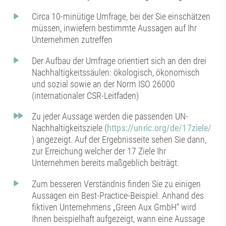
Circa 10-minütige Umfrage, bei der Sie einschätzen
müssen, inwiefern bestimmte Aussagen auf Ihr
Unternehmen zutreffen
Der Aufbau der Umfrage orientiert sich an den drei
Nachhaltigkeitssäulen: ökologisch, ökonomisch
und sozial sowie an der Norm ISO 26000
(internationaler CSR-Leitfaden)
Zu jeder Aussage werden die passenden UN-
Nachhaltigkeitsziele (
https://unric.org/de/17ziele/
) angezeigt. Auf der Ergebnisseite sehen Sie dann,
zur Erreichung welcher der 17 Ziele Ihr
Unternehmen bereits maßgeblich beiträgt.
Zum besseren Verständnis finden Sie zu einigen
Aussagen ein Best-Practice-Beispiel. Anhand des
fiktiven Unternehmens „Green Aux GmbH“ wird
Ihnen beispielhaft aufgezeigt, wann eine Aussage