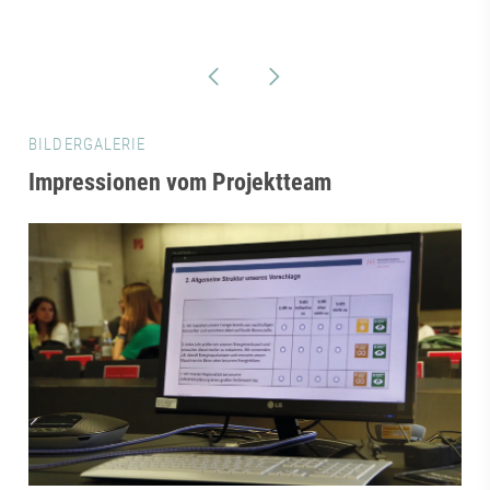
BILDERGALERIE
Impressionen vom Projektteam