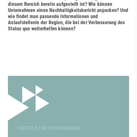
diesem Bereich bereits aufgestellt ist? Wie können
Unternehmen einen Nachhaltigkeitsbericht anpacken? Und
wie findet man passende Informationen und
Anlaufstellenin der Region, die bei der Verbesserung des
Status quo weiterhelfen können?
VORTEILE FÜR UNTERNEHMEN