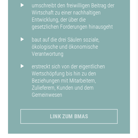
umschreibt den freiwilligen Beitrag der
Wirtschaft zu einer nachhaltigen
Entwicklung, der über die
gesetzlichen Forderungen hinausgeht
baut auf die drei Säulen soziale,
ökologische und ökonomische
Verantwortung
erstreckt sich von der eigentlichen
Wertschöpfung bis hin zu den
Beziehungen mit Mitarbeitern,
Zulieferern, Kunden und dem
Gemeinwesen
LINK ZUM BMAS