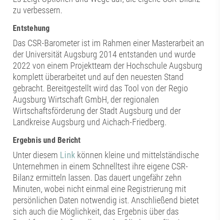
zu verbessern.
Entstehung
Das CSR-Barometer ist im Rahmen einer Masterarbeit an
der Universität Augsburg 2014 entstanden und wurde
2022 von einem Projektteam der Hochschule Augsburg
komplett überarbeitet und auf den neuesten Stand
gebracht. Bereitgestellt wird das Tool von der Regio
Augsburg Wirtschaft GmbH, der regionalen
Wirtschaftsförderung der Stadt Augsburg und der
Landkreise Augsburg und Aichach-Friedberg.
Ergebnis und Bericht
Unter diesem
Link
können kleine und mittelständische
Unternehmen in einem Schnelltest ihre eigene CSR-
Bilanz ermitteln lassen. Das dauert ungefähr zehn
Minuten, wobei nicht einmal eine Registrierung mit
persönlichen Daten notwendig ist. Anschließend bietet
sich auch die Möglichkeit, das Ergebnis über das