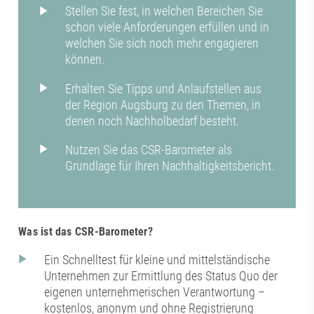
Stellen Sie fest, in welchen Bereichen Sie
schon viele Anforderungen erfüllen und in
welchen Sie sich noch mehr engagieren
können.
Erhalten Sie Tipps und Anlaufstellen aus
der Region Augsburg zu den Themen, in
denen noch Nachholbedarf besteht.
Nutzen Sie das CSR-Barometer als
Grundlage für Ihren Nachhaltigkeitsbericht.
Was ist das CSR-Barometer?
Ein Schnelltest für kleine und mittelständische
Unternehmen zur Ermittlung des Status Quo der
eigenen unternehmerischen Verantwortung –
kostenlos, anonym und ohne Registrierung