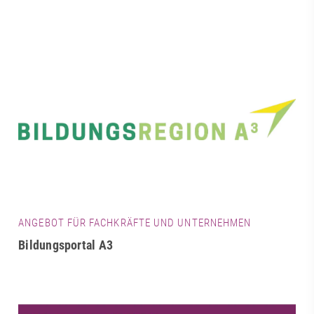
ANGEBOT FÜR FACHKRÄFTE UND UNTERNEHMEN
Bildungsportal A3