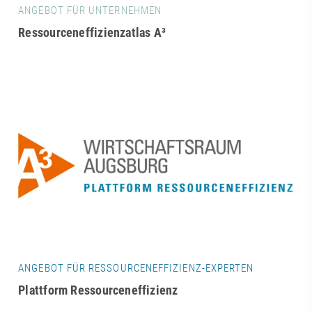
ANGEBOT FÜR UNTERNEHMEN
Ressourceneffizienzatlas A³
ANGEBOT FÜR RESSOURCENEFFIZIENZ-EXPERTEN
Plattform Ressourceneffizienz