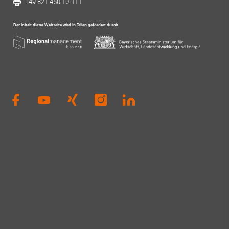
+49 821 450 10-111