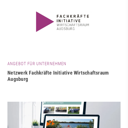
ANGEBOT FÜR UNTERNEHMEN
Netzwerk Fachkräfte Initiative Wirtschaftsraum
Augsburg