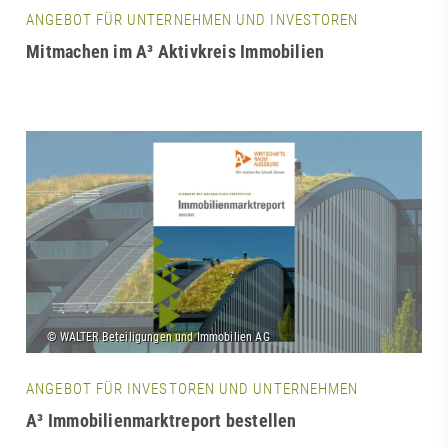
ANGEBOT FÜR UNTERNEHMEN UND INVESTOREN
Mitmachen im A³ Aktivkreis Immobilien
ANGEBOT FÜR INVESTOREN UND UNTERNEHMEN
A³ Immobilienmarktreport bestellen