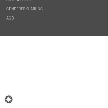
GENDERERKLÄRUNG
AGB