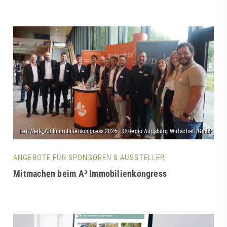
ANGEBOTE FÜR SPONSOREN & AUSSTELLER
Mitmachen beim A³ Immobilienkongress