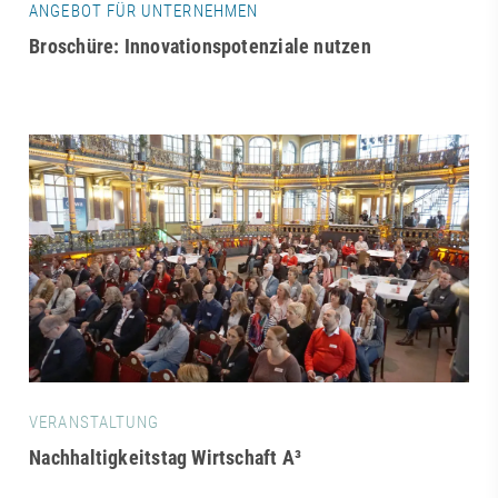
ANGEBOT FÜR UNTERNEHMEN
Broschüre: Innovationspotenziale nutzen
VERANSTALTUNG
Nachhaltigkeitstag Wirtschaft A³