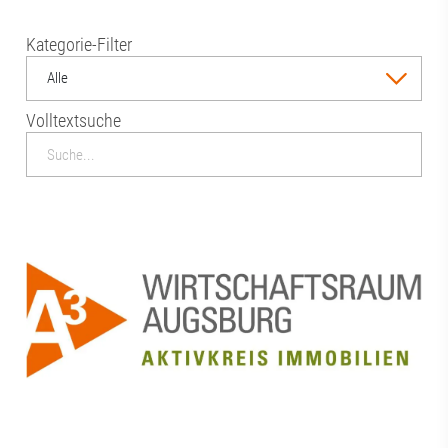
Kategorie-Filter
Alle
Volltextsuche