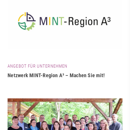
ANGEBOT FÜR UNTERNEHMEN
Netzwerk MINT-Region A³ – Machen Sie mit!