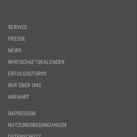
SERVICE
PRESSE
NEWS
WIRTSCHAFTSKALENDER
ERFOLGSSTORYS
WIR ÜBER UNS
ANFAHRT
IMPRESSUM
NUTZUNGSBEDINGUNGEN
DATENSCHUTZ