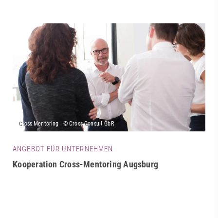
ANGEBOT FÜR UNTERNEHMEN
Kooperation Cross-Mentoring Augsburg