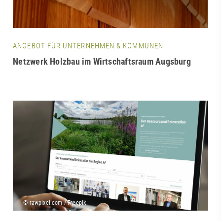
ANGEBOT FÜR UNTERNEHMEN & KOMMUNEN
Netzwerk Holzbau im Wirtschaftsraum Augsburg