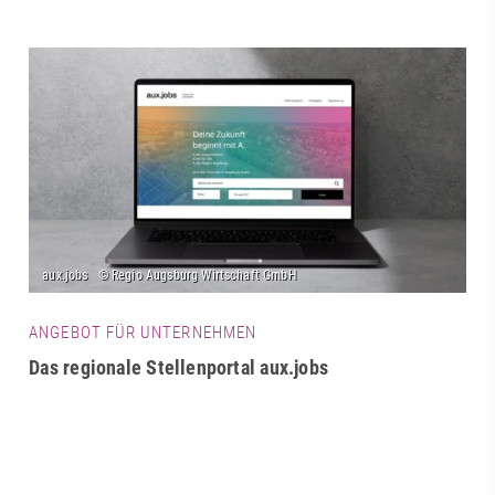
ANGEBOT FÜR UNTERNEHMEN
Das regionale Stellenportal aux.jobs