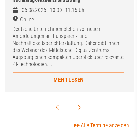
Nachhaltigkeitsberichterstattung
06.08.2026 | 10:00–11:15 Uhr
Online
Deutsche Unternehmen stehen vor neuen
Anforderungen an Transparenz und
Nachhaltigkeitsberichterstattung. Daher gibt Ihnen
das Webinar des Mittelstand-Digital Zentrums
Augsburg einen kompakten Überblick über relevante
KI-Technologien....
MEHR LESEN
Alle Termine anzeigen