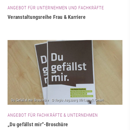
ANGEBOT FÜR UNTERNEHMEN UND FACHKRÄFTE
Veranstaltungsreihe Frau & Karriere
ANGEBOT FÜR FACHKRÄFTE & UNTERNEHMEN
„Du gefällst mir“-Broschüre