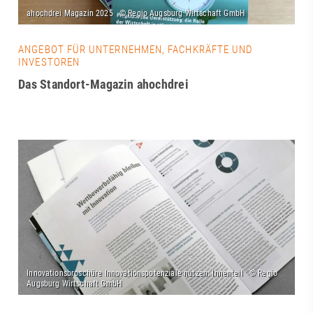
ANGEBOT FÜR UNTERNEHMEN, FACHKRÄFTE UND
INVESTOREN
Das Standort-Magazin ahochdrei