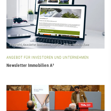
ANGEBOT FÜR INVESTOREN UND UNTERNEHMEN
Newsletter Immobilien A³