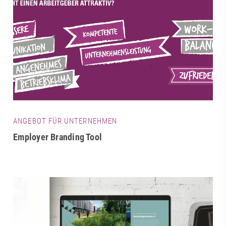
ANGEBOT FÜR UNTERNEHMEN
Employer Branding Tool