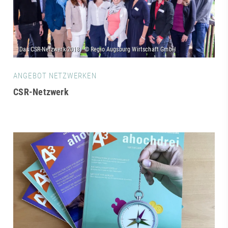
ANGEBOT NETZWERKEN
CSR-Netzwerk