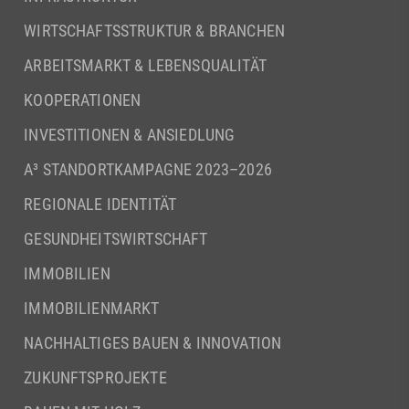
WIRTSCHAFTSSTRUKTUR & BRANCHEN
ARBEITSMARKT & LEBENSQUALITÄT
KOOPERATIONEN
INVESTITIONEN & ANSIEDLUNG
A³ STANDORTKAMPAGNE 2023–2026
REGIONALE IDENTITÄT
GESUNDHEITSWIRTSCHAFT
IMMOBILIEN
IMMOBILIENMARKT
NACHHALTIGES BAUEN & INNOVATION
ZUKUNFTSPROJEKTE