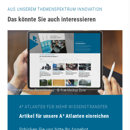
AUS UNSEREM THEMENSPEKTRUM INNOVATION
Das könnte Sie auch interessieren
A³ ATLANTEN FÜR MEHR WISSENSTRANSFER
Artikel für unsere A³ Atlanten einreichen
Schicken Sie uns bitte Ihr Angebot,