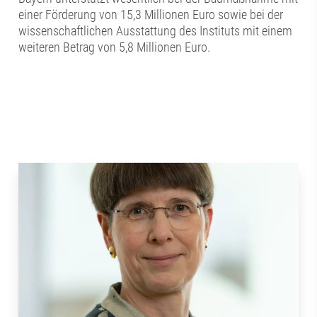
einer Förderung von 15,3 Millionen Euro sowie bei der
wissenschaftlichen Ausstattung des Instituts mit einem
weiteren Betrag von 5,8 Millionen Euro.