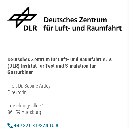
Deutsches Zentrum für Luft- und Raumfahrt e. V.
(DLR) Institut für Test und Simulation für
Gasturbinen
Prof. Dr. Sabine Ardey
Direktorin
Forschungsallee 1
86159 Augsburg
+49 821 319874-1000