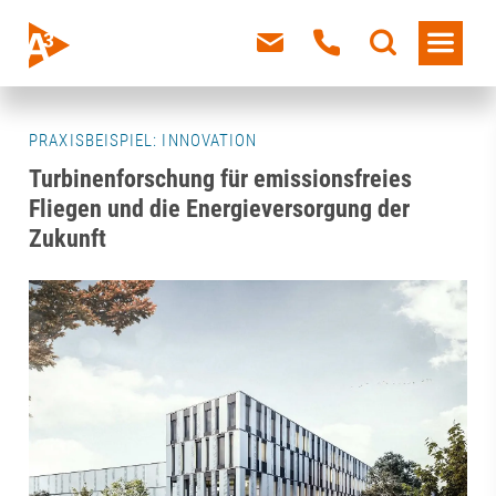
PRAXISBEISPIEL: INNOVATION
Turbinenforschung für emissionsfreies
Fliegen und die Energieversorgung der
Zukunft