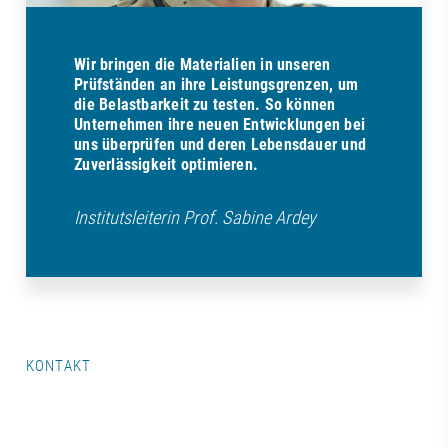
Wir bringen die Materialien in unseren
Prüfständen an ihre Leistungsgrenzen, um
die Belastbarkeit zu testen. So können
Unternehmen ihre neuen Entwicklungen bei
uns überprüfen und deren Lebensdauer und
Zuverlässigkeit optimieren.
Institutsleiterin Prof. Sabine Ardey
KONTAKT