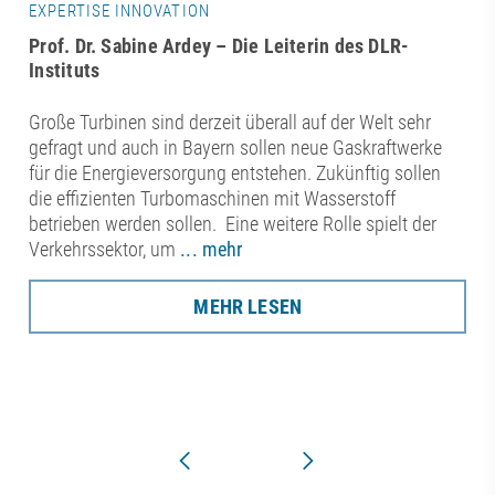
EXPERTISE INNOVATION
Prof. Dr. Sabine Ardey – Die Leiterin des DLR-
Instituts
Große Turbinen sind derzeit überall auf der Welt sehr
gefragt und auch in Bayern sollen neue Gaskraftwerke
für die Energieversorgung entstehen. Zukünftig sollen
die effizienten Turbomaschinen mit Wasserstoff
betrieben werden sollen. Eine weitere Rolle spielt der
Verkehrssektor, um
... mehr
MEHR LESEN