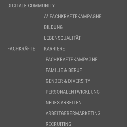
DIGITALE COMMUNITY
A³ FACHKRÄFTEKAMPAGNE
BILDUNG
LEBENSQUALITÄT
FACHKRÄFTE
KARRIERE
FACHKRÄFTEKAMPAGNE
FAMILIE & BERUF
GENDER & DIVERSITY
PERSONALENTWICKLUNG
NEUES ARBEITEN
ARBEITGEBERMARKETING
RECRUITING