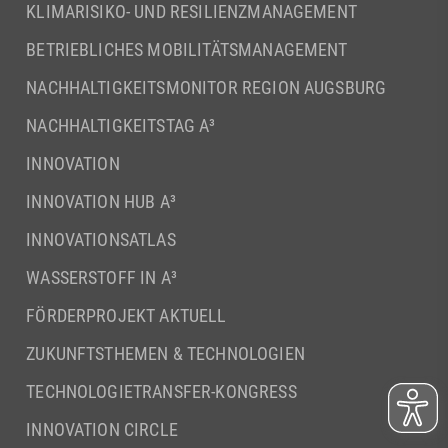
KLIMARISIKO- UND RESILIENZMANAGEMENT
BETRIEBLICHES MOBILITÄTSMANAGEMENT
NACHHALTIGKEITSMONITOR REGION AUGSBURG
NACHHALTIGKEITSTAG A³
INNOVATION
INNOVATION HUB A³
INNOVATIONSATLAS
WASSERSTOFF IN A³
FÖRDERPROJEKT AKTUELL
ZUKUNFTSTHEMEN & TECHNOLOGIEN
TECHNOLOGIETRANSFER-KONGRESS
INNOVATION CIRCLE