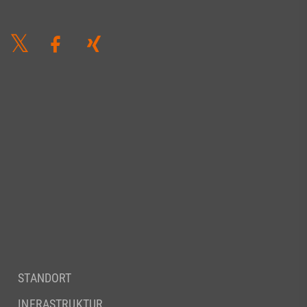
STANDORT
INFRASTRUKTUR