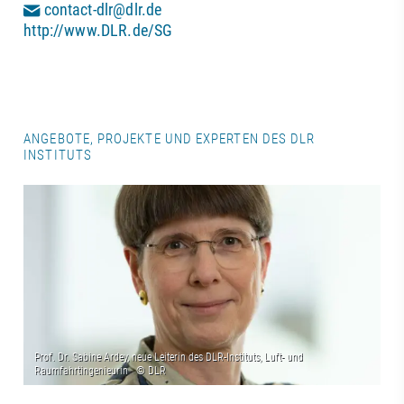
contact-dlr@dlr.de
http://www.DLR.de/SG
ANGEBOTE, PROJEKTE UND EXPERTEN DES DLR
INSTITUTS