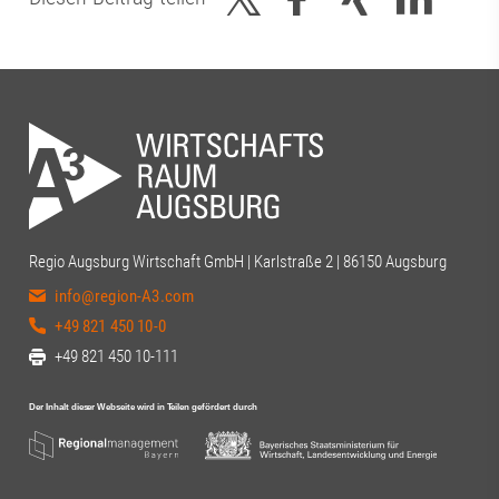
Regio Augsburg Wirtschaft GmbH | Karlstraße 2 | 86150 Augsburg
info@region-A3.com
+49 821 450 10-0
+49 821 450 10-111