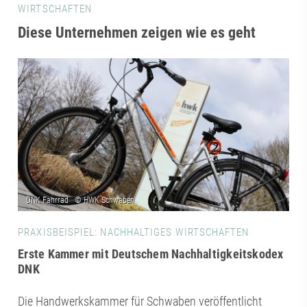
WIRTSCHAFTEN
Diese Unternehmen zeigen wie es geht
PRAXISBEISPIEL: NACHHALTIGES WIRTSCHAFTEN
Erste Kammer mit Deutschem Nachhaltigkeitskodex
DNK
Die Handwerkskammer für Schwaben veröffentlicht