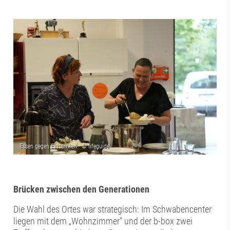
Brücken zwischen den Generationen
Die Wahl des Ortes war strategisch: Im Schwabencenter
liegen mit dem „Wohnzimmer" und der b-box zwei