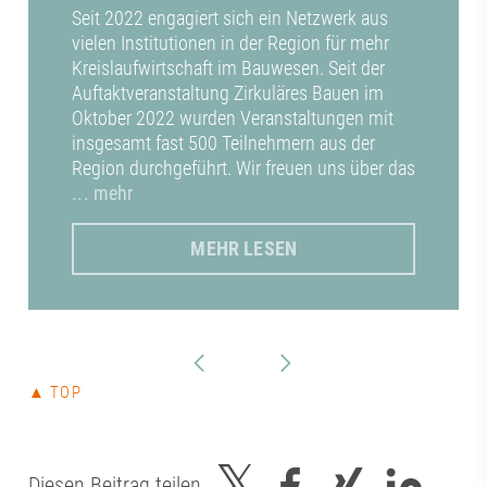
Seit 2022 engagiert sich ein Netzwerk aus
vielen Institutionen in der Region für mehr
Kreislaufwirtschaft im Bauwesen. Seit der
Auftaktveranstaltung Zirkuläres Bauen im
Oktober 2022 wurden Veranstaltungen mit
insgesamt fast 500 Teilnehmern aus der
Region durchgeführt. Wir freuen uns über das
... mehr
MEHR LESEN
▲ TOP
Diesen Beitrag teilen