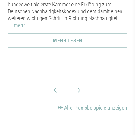
bundesweit als erste Kammer eine Erklärung zum
Deutschen Nachhaltigkeitskodex und geht damit einen
weiteren wichtigen Schritt in Richtung Nachhaltigkeit.
... mehr
MEHR LESEN
Alle Praxisbeispiele anzeigen