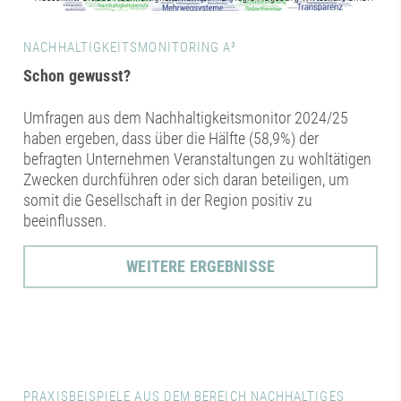
NACHHALTIGKEITSMONITORING A³
Schon gewusst?
Umfragen aus dem Nachhaltigkeitsmonitor 2024/25
haben ergeben, dass über die Hälfte (58,9%) der
befragten Unternehmen Veranstaltungen zu wohltätigen
Zwecken durchführen oder sich daran beteiligen, um
somit die Gesellschaft in der Region positiv zu
beeinflussen.
WEITERE ERGEBNISSE
PRAXISBEISPIELE AUS DEM BEREICH NACHHALTIGES