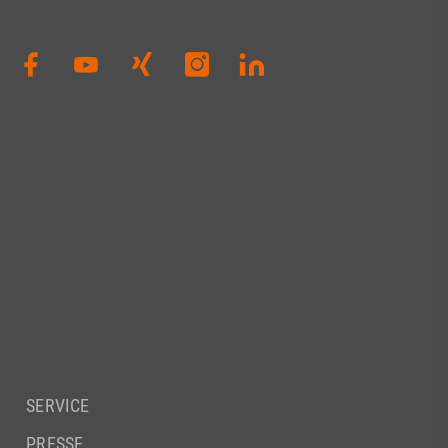
SERVICE
PRESSE