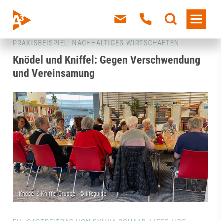
PRAXISBEISPIEL: NACHHALTIGES WIRTSCHAFTEN
Knödel und Kniffel: Gegen Verschwendung
und Vereinsamung