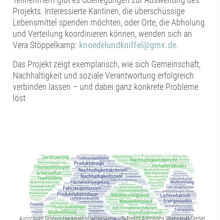
Projekts. Interessierte Kantinen, die überschüssige
Lebensmittel spenden möchten, oder Orte, die Abholung
und Verteilung koordinieren können, wenden sich an
Vera Stöppelkamp:
knoedelundkniffel@gmx.de
.
Das Projekt zeigt exemplarisch, wie sich Gemeinschaft,
Nachhaltigkeit und soziale Verantwortung erfolgreich
verbinden lassen – und dabei ganz konkrete Probleme
löst