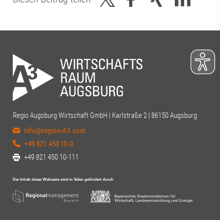
Regio Augsburg Wirtschaft GmbH | Karlstraße 2 | 86150 Augsburg
info@region-A3.com
+49 821 450 10-0
+49 821 450 10-111