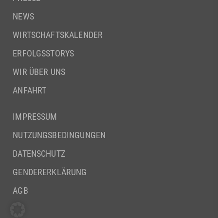
NEWS
WIRTSCHAFTSKALENDER
ERFOLGSSTORYS
WIR ÜBER UNS
ANFAHRT
IMPRESSUM
NUTZUNGSBEDINGUNGEN
DATENSCHUTZ
GENDERERKLÄRUNG
AGB