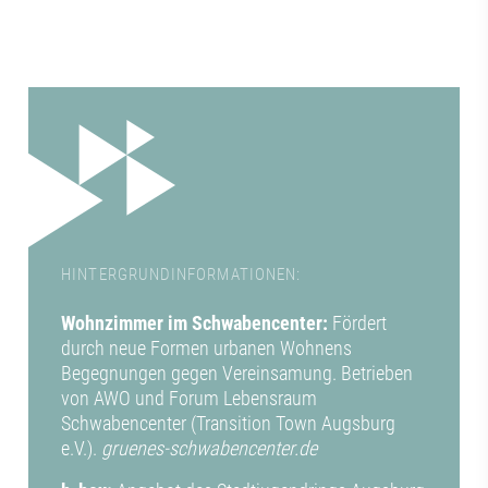
HINTERGRUNDINFORMATIONEN:
Wohnzimmer im Schwabencenter:
Fördert
durch neue Formen urbanen Wohnens
Begegnungen gegen Vereinsamung. Betrieben
von AWO und Forum Lebensraum
Schwabencenter (Transition Town Augsburg
e.V.).
gruenes-schwabencenter.de