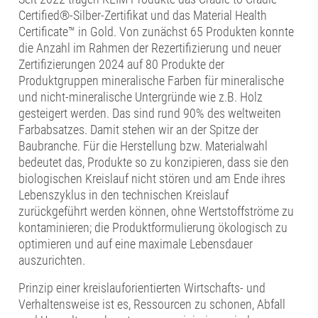
Certified®-Silber-Zertifikat und das Material Health
Certificate™ in Gold. Von zunächst 65 Produkten konnte
die Anzahl im Rahmen der Rezertifizierung und neuer
Zertifizierungen 2024 auf 80 Produkte der
Produktgruppen mineralische Farben für mineralische
und nicht-mineralische Untergründe wie z.B. Holz
gesteigert werden. Das sind rund 90% des weltweiten
Farbabsatzes. Damit stehen wir an der Spitze der
Baubranche. Für die Herstellung bzw. Materialwahl
bedeutet das, Produkte so zu konzipieren, dass sie den
biologischen Kreislauf nicht stören und am Ende ihres
Lebenszyklus in den technischen Kreislauf
zurückgeführt werden können, ohne Wertstoffströme zu
kontaminieren; die Produktformulierung ökologisch zu
optimieren und auf eine maximale Lebensdauer
auszurichten.
Prinzip einer kreislauforientierten Wirtschafts- und
Verhaltensweise ist es, Ressourcen zu schonen, Abfall