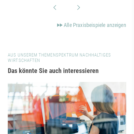
Alle Praxisbeispiele anzeigen
AUS UNSEREM THEMENSPEKTRUM NACHHALTIGES
WIRTSCHAFTEN
Das könnte Sie auch interessieren