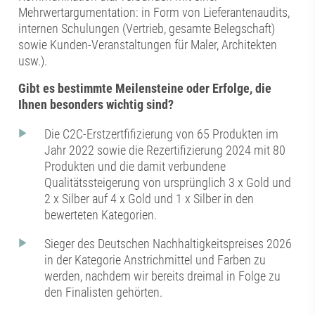
Mehrwertargumentation: in Form von Lieferantenaudits,
internen Schulungen (Vertrieb, gesamte Belegschaft)
sowie Kunden-Veranstaltungen für Maler, Architekten
usw.).
Gibt es bestimmte Meilensteine oder Erfolge, die
Ihnen besonders wichtig sind?
Die C2C-Erstzertfifizierung von 65 Produkten im
Jahr 2022 sowie die Rezertifizierung 2024 mit 80
Produkten und die damit verbundene
Qualitätssteigerung von ursprünglich 3 x Gold und
2 x Silber auf 4 x Gold und 1 x Silber in den
bewerteten Kategorien.
Sieger des Deutschen Nachhaltigkeitspreises 2026
in der Kategorie Anstrichmittel und Farben zu
werden, nachdem wir bereits dreimal in Folge zu
den Finalisten gehörten.