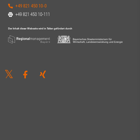
+49 821 450 10-0
+49 821 450 10-111