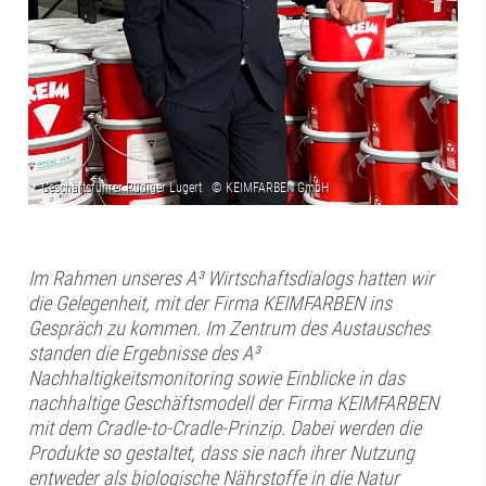
Im Rahmen unseres A³ Wirtschaftsdialogs hatten wir
die Gelegenheit, mit der Firma KEIMFARBEN ins
Gespräch zu kommen. Im Zentrum des Austausches
standen die Ergebnisse des A³
Nachhaltigkeitsmonitoring sowie Einblicke in das
nachhaltige Geschäftsmodell der Firma KEIMFARBEN
mit dem Cradle-to-Cradle-Prinzip. Dabei werden die
Produkte so gestaltet, dass sie nach ihrer Nutzung
entweder als biologische Nährstoffe in die Natur