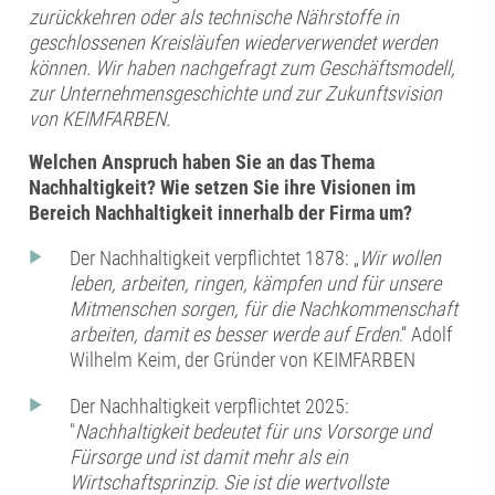
zurückkehren oder als technische Nährstoffe in
geschlossenen Kreisläufen wiederverwendet werden
können. Wir haben nachgefragt zum Geschäftsmodell,
zur Unternehmensgeschichte und zur Zukunftsvision
von KEIMFARBEN.
Welchen Anspruch haben Sie an das Thema
Nachhaltigkeit? Wie setzen Sie ihre Visionen im
Bereich Nachhaltigkeit innerhalb der Firma um?
Der Nachhaltigkeit verpflichtet 1878: „
Wir wollen
leben, arbeiten, ringen, kämpfen und für unsere
Mitmenschen sorgen, für die Nachkommenschaft
arbeiten, damit es besser werde auf Erden
.“ Adolf
Wilhelm Keim, der Gründer von KEIMFARBEN
Der Nachhaltigkeit verpflichtet 2025:
"
Nachhaltigkeit bedeutet für uns Vorsorge und
Fürsorge und ist damit mehr als ein
Wirtschaftsprinzip. Sie ist die wertvollste