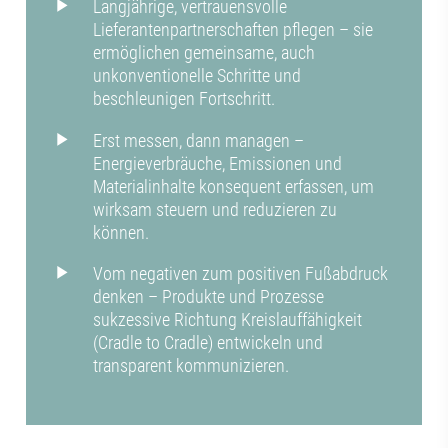
Langjährige, vertrauensvolle
Lieferantenpartnerschaften pflegen – sie
ermöglichen gemeinsame, auch
unkonventionelle Schritte und
beschleunigen Fortschritt.
Erst messen, dann managen –
Energieverbräuche, Emissionen und
Materialinhalte konsequent erfassen, um
wirksam steuern und reduzieren zu
können.
Vom negativen zum positiven Fußabdruck
denken – Produkte und Prozesse
sukzessive Richtung Kreislauffähigkeit
(Cradle to Cradle) entwickeln und
transparent kommunizieren.