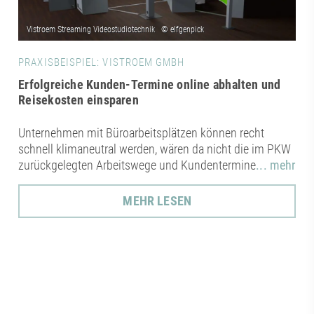
PRAXISBEISPIEL: VISTROEM GMBH
Erfolgreiche Kunden-Termine online abhalten und
Reisekosten einsparen
Unternehmen mit Büroarbeitsplätzen können recht
schnell klimaneutral werden, wären da nicht die im PKW
zurückgelegten Arbeitswege und Kundentermine
... mehr
MEHR LESEN