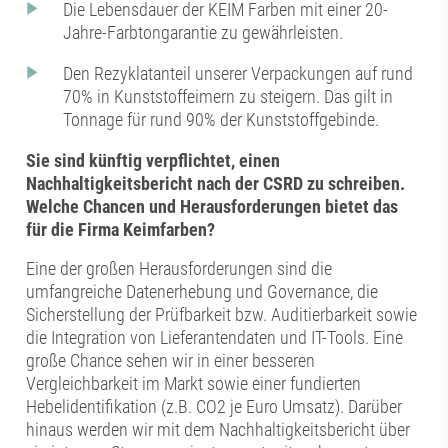
Die Lebensdauer der KEIM Farben mit einer 20-
Jahre-Farbtongarantie zu gewährleisten.
Den Rezyklatanteil unserer Verpackungen auf rund
70% in Kunststoffeimern zu steigern. Das gilt in
Tonnage für rund 90% der Kunststoffgebinde.
Sie sind künftig verpflichtet, einen
Nachhaltigkeitsbericht nach der CSRD zu schreiben.
Welche Chancen und Herausforderungen bietet das
für die Firma Keimfarben?
Eine der großen Herausforderungen sind die
umfangreiche Datenerhebung und Governance, die
Sicherstellung der Prüfbarkeit bzw. Auditierbarkeit sowie
die Integration von Lieferantendaten und IT-Tools. Eine
große Chance sehen wir in einer besseren
Vergleichbarkeit im Markt sowie einer fundierten
Hebelidentifikation (z.B. CO2 je Euro Umsatz). Darüber
hinaus werden wir mit dem Nachhaltigkeitsbericht über