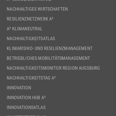
NACHHALTIGES WIRTSCHAFTEN
RESILIENZNETZWERK A³
A³ KLIMANEUTRAL
NACHHALTIGKEITSATLAS
KLIMARISIKO- UND RESILIENZMANAGEMENT
BETRIEBLICHES MOBILITÄTSMANAGEMENT
NACHHALTIGKEITSMONITOR REGION AUGSBURG
NACHHALTIGKEITSTAG A³
INNOVATION
INNOVATION HUB A³
INNOVATIONSATLAS