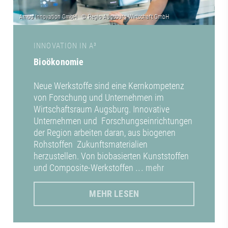
INNOVATION IN A³
Bioökonomie
Neue Werkstoffe sind eine Kernkompetenz
von Forschung und Unternehmen im
Wirtschaftsraum Augsburg. Innovative
Unternehmen und Forschungseinrichtungen
der Region arbeiten daran, aus biogenen
Rohstoffen Zukunftsmaterialien
herzustellen. Von biobasierten Kunststoffen
und Composite-Werkstoffen
... mehr
MEHR LESEN