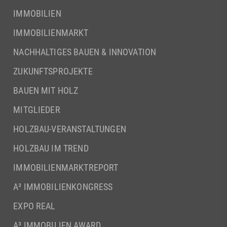
IMMOBILIEN
IMMOBILIENMARKT
NACHHALTIGES BAUEN & INNOVATION
ZUKUNFTSPROJEKTE
BAUEN MIT HOLZ
MITGLIEDER
HOLZBAU-VERANSTALTUNGEN
HOLZBAU IM TREND
IMMOBILIENMARKTREPORT
A³ IMMOBILIENKONGRESS
EXPO REAL
A³ IMMOBILIEN AWARD