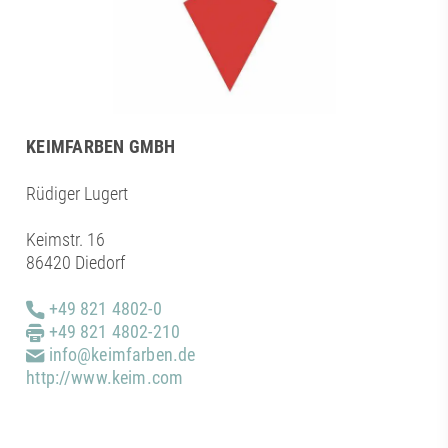
KEIMFARBEN GMBH
Rüdiger Lugert
Keimstr. 16
86420 Diedorf
+49 821 4802-0
+49 821 4802-210
info@keimfarben.de
http://www.keim.com