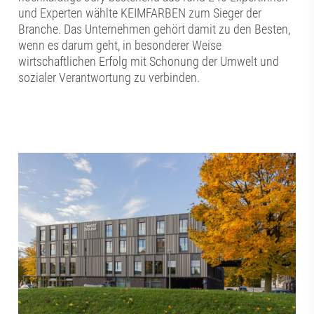
und Experten wählte KEIMFARBEN zum Sieger der
Branche. Das Unternehmen gehört damit zu den Besten,
wenn es darum geht, in besonderer Weise
wirtschaftlichen Erfolg mit Schonung der Umwelt und
sozialer Verantwortung zu verbinden.