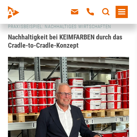
PRAXISBEISPIEL: NACHHALTIGES WIRTSCHAFTEN
Nachhaltigkeit bei KEIMFARBEN durch das
Cradle-to-Cradle-Konzept