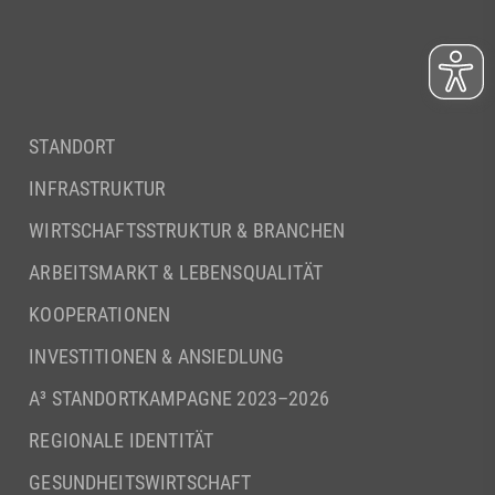
STANDORT
INFRASTRUKTUR
WIRTSCHAFTSSTRUKTUR & BRANCHEN
ARBEITSMARKT & LEBENSQUALITÄT
KOOPERATIONEN
INVESTITIONEN & ANSIEDLUNG
A³ STANDORTKAMPAGNE 2023–2026
REGIONALE IDENTITÄT
GESUNDHEITSWIRTSCHAFT