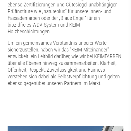
ebenso Zertifizierungen und Gütesiegel unabhängiger
Prüfinstitute wie „natureplus“ für unsere Innen- und
Fassadenfarben oder der „Blaue Engel“ für ein
biozidfreies WDV-System und KEIM
Holzbeschichtungen.
Um ein gemeinsames Verständnis unserer Werte
sicherzustellen, haben wir das "KEIM-Miteinander"
entwickelt: ein Leitbild darüber, wie wir bei KEIMFARBEN
über alle Ebenen hinweg zusammenarbeiten. Klarheit,
Offenheit, Respekt, Zuverlässigkeit und Fairness
verstehen sich dabei als Selbstverpflichtung und gelten
ebenso gegenüber unseren Partnern im Markt.