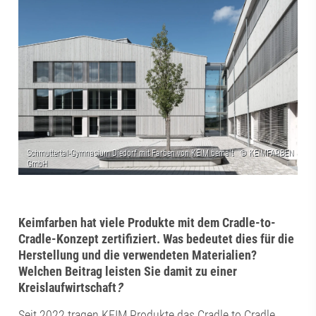
Keimfarben hat viele Produkte mit dem Cradle-to-
Cradle-Konzept zertifiziert. Was bedeutet dies für die
Herstellung und die verwendeten Materialien?
Welchen Beitrag leisten Sie damit zu einer
Kreislaufwirtschaft
?
Seit 2022 tragen KEIM Produkte das Cradle to Cradle