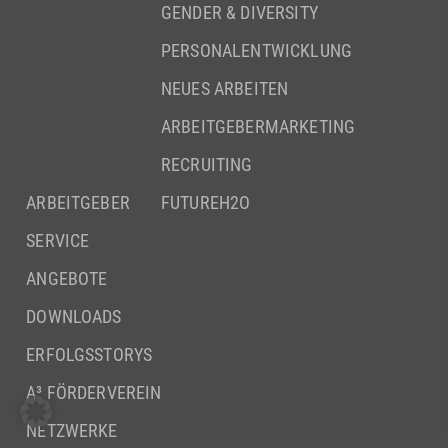
GENDER & DIVERSITY
PERSONALENTWICKLUNG
NEUES ARBEITEN
ARBEITGEBERMARKETING
RECRUITING
ARBEITGEBER
FUTUREH2O
SERVICE
ANGEBOTE
DOWNLOADS
ERFOLGSSTORYS
A³ FÖRDERVEREIN
NETZWERKE