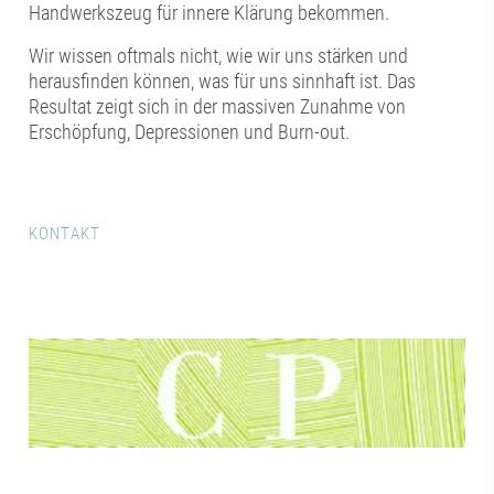
Handwerkszeug für innere Klärung bekommen.
Wir wissen oftmals nicht, wie wir uns stärken und
herausfinden können, was für uns sinnhaft ist. Das
Resultat zeigt sich in der massiven Zunahme von
Erschöpfung, Depressionen und Burn-out.
KONTAKT