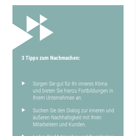
3 Tipps zum Nachmachen:
Sorgen Sie gut für Ihr inneres Klima
und bieten Sie hierzu Fortbildungen in
Ihrem Unternehmen an.
Suchen Sie den Dialog zur inneren und
äußeren Nachhaltigkeit mit Ihren
Mitarbeitern und Kunden.