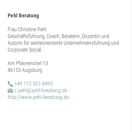
Pehl Beratung
Frau Christine Pehl
Geschäftsführung, Coach, Beraterin, Dozentin und
Autorin für werteorientierte Unternehmensführung und
Corporate Social
Am Pfannenstiel 13
86153 Augsburg
+49 172 821-8892
c.pehl@pehl-beratung.de
http://www.pehl-beratung.de