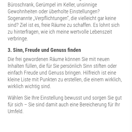
Büroschrank, Gerümpel im Keller, unsinnige
Gewohnheiten oder überholte Einstellungen?
Sogenannte „Verpflichtungen“, die vielleicht gar keine
sind? Ziel ist es, freie Räume zu schaffen. Es lohnt sich
zu hinterfragen, wie ich meine wertvolle Lebenszeit
verbringe.
3. Sinn, Freude und Genuss finden
Die frei gewordenen Räume können Sie mit neuen
Inhalten füllen, die für Sie persönlich Sinn stiften oder
einfach Freude und Genuss bringen. Hilfreich ist eine
kleine Liste mit Punkten zu erstellen, die einem wirklich,
wirklich wichtig sind.
Wählen Sie Ihre Einstellung bewusst und sorgen Sie gut
für sich – Sie sind damit auch eine Bereicherung für Ihr
Umfeld.