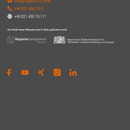
info@region-A3.com
+49 821 450 10-0
+49 821 450 10-111