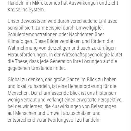
Handeln im Mikrokosmos hat Auswirkungen und zieht
Kreise ins System.
Unser Bewusstsein wird durch verschiedene Einflüsse
sensibilisiert, zum Beispiel durch Umweltgipfel,
Schülerdemonstrationen oder Nachrichten über
Klimafolgen. Diese Bilder verstärken und fördern die
Wahrnehmung von derzeitigen und auch zukünftigen
Herausforderungen. In der Wirtschaftspsychologie lautet
die These, dass jede Generation ihre Lösungen auf die
gegebenen Umstände findet.
Global zu denken, das große Ganze im Blick zu haben
und lokal zu handeln, ist eine Herausforderung für die
Menschen. Der allumfassende Blick ist uns historisch
wenig vertraut und verlangt einen erweiterte Perspektive,
bei der wir lernen, die Auswirkungen von Belastungen
auf Menschen und Umwelt abzuschätzen und
entsprechend verantwortungsvoll zu handeln.