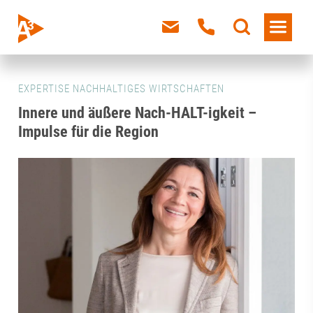
EXPERTISE NACHHALTIGES WIRTSCHAFTEN
Innere und äußere Nach-HALT-igkeit –
Impulse für die Region