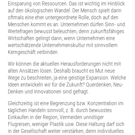
Einsparung von Ressourcen. Das ist wichtig im Hinblick
auf den ökologischen Wandel. Der Mensch spielt darin
oftmals eine eher untergeordnete Rolle, doch auf den
Menschen kommt es an. Unternehmen dürfen Sinn- und
Wertefragen bewusst beleuchten, denn zukunftsfähiges
Wirtschaften gelingt dann, wenn Unternehmen eine
wertschätzende Unternehmenskultur mit sinnvollem
Kerngeschäft verbinden.
Wir können die aktuellen Herausforderungen nicht mit
alten Ansätzen lösen. Deshalb braucht es Mut neue
Wege zu beschreiten, ja eine geistige Expansion. Welche
Ideen entwickeln wir für die Zukunft? Querdenken, Neu-
Denken und Innovationen sind gefragt.
Gleichzeitig ist eine Begrenzung bzw. Konzentration im
täglichen Handeln sinnvoll, z. B. durch bewusstes
Einkaufen in der Region, Vermeiden unnötiger
Flugreisen, weniger Plastik usw. Diese Haltung darf sich
in der Gesellschaft weiter verstärken, denn individuelles