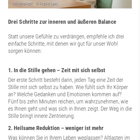
Drei Schritte zur inneren und äußeren Balance
Statt unsere Gefühle zu verdrängen, empfehle ich drei
einfache Schritte, mit denen wir gut für unser Wohl
sorgen können:
1. In die Stille gehen – Zeit mit sich selbst
Der erste Schritt besteht darin, jeden Tag eine Zeit der
Stille mit sich selbst zu haben. Wie fühlt sich Ihr Körper
an? Welche Gedanken und Emotionen kommen auf?
Fünf bis zehn Minuten reichen, um wahrzunehmen, wie
es Ihnen geht und was sich in Ihnen zeigt. Der Weg in die
Stille bringt innere Zentrierung.
2. Heilsame Reduktion – weniger ist mehr
Was können Sie in Ihrem Leben weglassen? Altlasten im