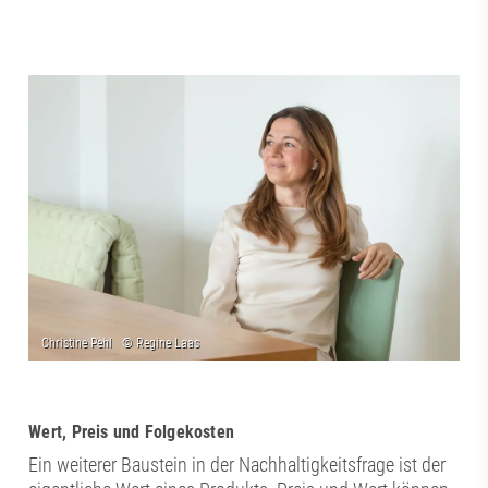
Wert, Preis und Folgekosten
Ein weiterer Baustein in der Nachhaltigkeitsfrage ist der