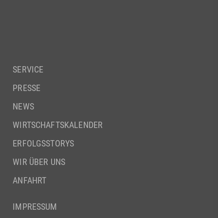
SERVICE
PRESSE
NEWS
WIRTSCHAFTSKALENDER
ERFOLGSSTORYS
WIR ÜBER UNS
ANFAHRT
IMPRESSUM