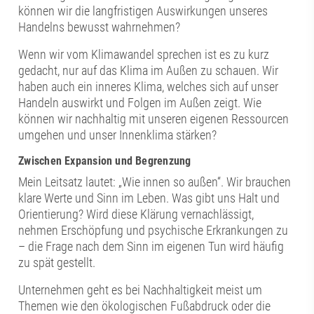
können wir die langfristigen Auswirkungen unseres
Handelns bewusst wahrnehmen?
Wenn wir vom Klimawandel sprechen ist es zu kurz
gedacht, nur auf das Klima im Außen zu schauen. Wir
haben auch ein inneres Klima, welches sich auf unser
Handeln auswirkt und Folgen im Außen zeigt. Wie
können wir nachhaltig mit unseren eigenen Ressourcen
umgehen und unser Innenklima stärken?
Zwischen Expansion und Begrenzung
Mein Leitsatz lautet: „Wie innen so außen“. Wir brauchen
klare Werte und Sinn im Leben. Was gibt uns Halt und
Orientierung? Wird diese Klärung vernachlässigt,
nehmen Erschöpfung und psychische Erkrankungen zu
– die Frage nach dem Sinn im eigenen Tun wird häufig
zu spät gestellt.
Unternehmen geht es bei Nachhaltigkeit meist um
Themen wie den ökologischen Fußabdruck oder die