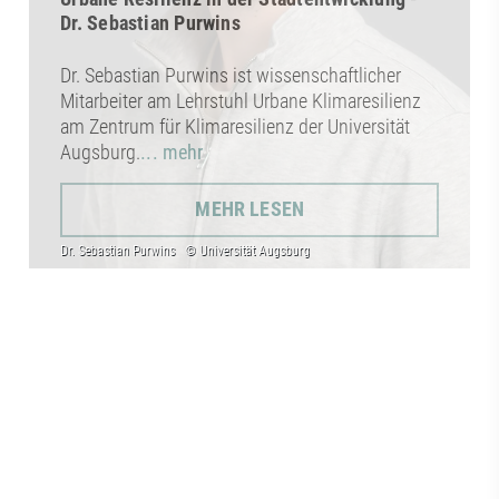
Dr. Sebastian Purwins
Dr. Sebastian Purwins ist wissenschaftlicher
Mitarbeiter am Lehrstuhl Urbane Klimaresilienz
am Zentrum für Klimaresilienz der Universität
Augsburg.
... mehr
MEHR LESEN