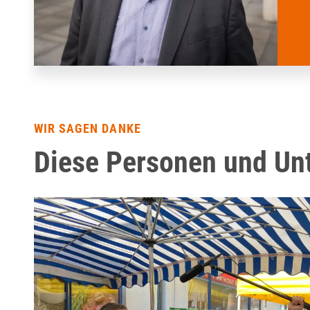
WIR SAGEN DANKE
Diese Personen und Unt