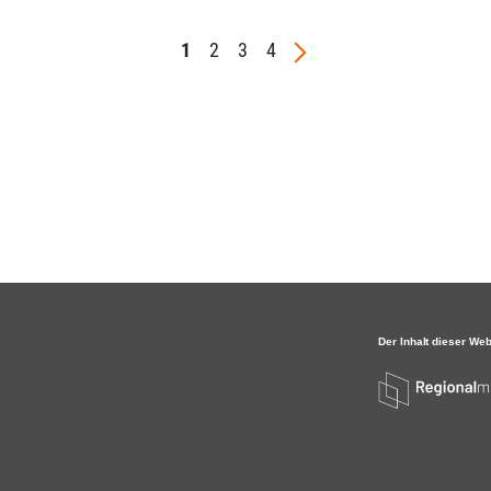
1
2
3
4