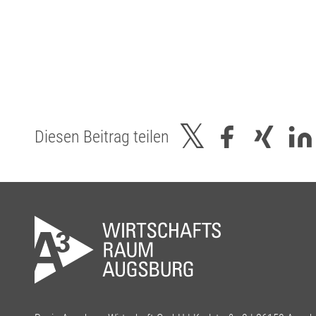
Diesen Beitrag teilen