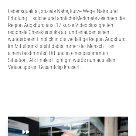
Lebensqualität, soziale Nähe, kurze Wege, Natur und
Erholung – solche und ähnliche Merkmale zeichnen die
Region Augsburg aus. 17 kurze Videoclips greifen
regionale Charakteristika auf und erlauben einen
wunderbaren Einblick in die vielfältige Region Augsburg.
Im Mittelpunkt steht dabei immer der Mensch – an
einem bestimmten Ort und in einer bestimmten
Situation. Als finales Highlight wurde nun aus allen
Videoclips ein Gesamtclip kreeiert.