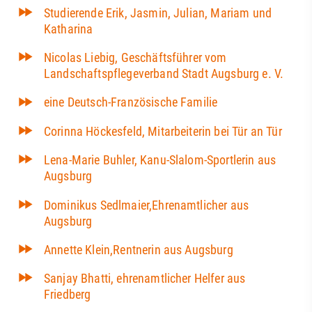
Studierende Erik, Jasmin, Julian, Mariam und
Katharina
Nicolas Liebig, Geschäftsführer vom
Landschaftspflegeverband Stadt Augsburg e. V.
eine Deutsch-Französische Familie
Corinna Höckesfeld, Mitarbeiterin bei Tür an Tür
Lena-Marie Buhler, Kanu-Slalom-Sportlerin aus
Augsburg
Dominikus Sedlmaier,Ehrenamtlicher aus
Augsburg
Annette Klein,Rentnerin aus Augsburg
Sanjay Bhatti, ehrenamtlicher Helfer aus
Friedberg