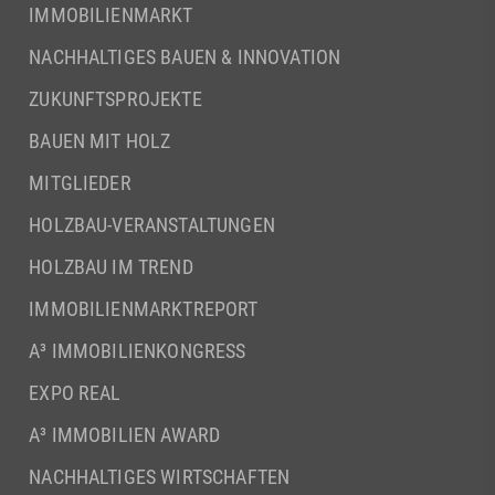
IMMOBILIENMARKT
NACHHALTIGES BAUEN & INNOVATION
ZUKUNFTSPROJEKTE
BAUEN MIT HOLZ
MITGLIEDER
HOLZBAU-VERANSTALTUNGEN
HOLZBAU IM TREND
IMMOBILIENMARKTREPORT
A³ IMMOBILIENKONGRESS
EXPO REAL
A³ IMMOBILIEN AWARD
NACHHALTIGES WIRTSCHAFTEN