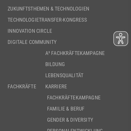
ZUKUNFTSTHEMEN & TECHNOLOGIEN
TECHNOLOGIETRANSFER-KONGRESS
INNOVATION CIRCLE
DIGITALE COMMUNITY
A³ FACHKRÄFTEKAMPAGNE
BILDUNG
LEBENSQUALITÄT
FACHKRÄFTE
KARRIERE
FACHKRÄFTEKAMPAGNE
FAMILIE & BERUF
GENDER & DIVERSITY
PERSONALENTWICKLUNG