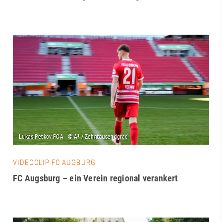
VIDEOCLIP FC AUGBURG
FC Augsburg – ein Verein regional verankert