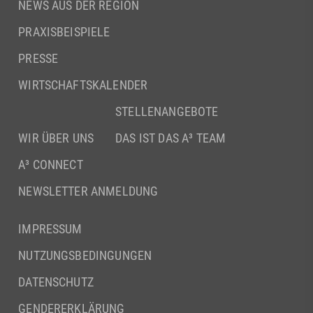
NEWS AUS DER REGION
PRAXISBEISPIELE
PRESSE
WIRTSCHAFTSKALENDER
STELLENANGEBOTE
WIR ÜBER UNS
DAS IST DAS A³ TEAM
A³ CONNECT
NEWSLETTER ANMELDUNG
IMPRESSUM
NUTZUNGSBEDINGUNGEN
DATENSCHUTZ
GENDERERKLÄRUNG