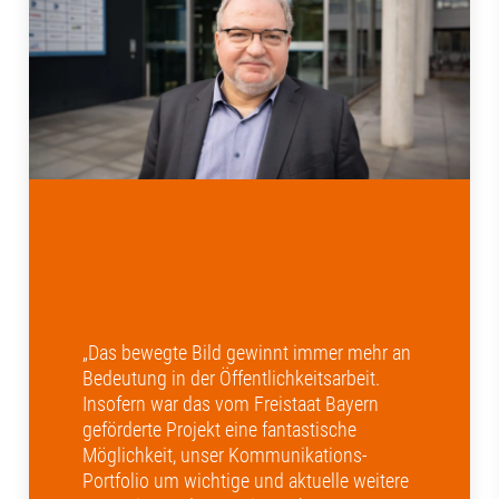
„Das bewegte Bild gewinnt immer mehr an
Bedeutung in der Öffentlichkeitsarbeit.
Insofern war das vom Freistaat Bayern
geförderte Projekt eine fantastische
Möglichkeit, unser Kommunikations-
Portfolio um wichtige und aktuelle weitere