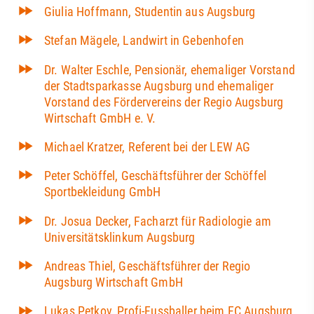
Giulia Hoffmann, Studentin aus Augsburg
Stefan Mägele, Landwirt in Gebenhofen
Dr. Walter Eschle, Pensionär, ehemaliger Vorstand
der Stadtsparkasse Augsburg und ehemaliger
Vorstand des Fördervereins der Regio Augsburg
Wirtschaft GmbH e. V.
Michael Kratzer, Referent bei der LEW AG
Peter Schöffel, Geschäftsführer der Schöffel
Sportbekleidung GmbH
Dr. Josua Decker, Facharzt für Radiologie am
Universitätsklinkum Augsburg
Andreas Thiel, Geschäftsführer der Regio
Augsburg Wirtschaft GmbH
Lukas Petkov, Profi-Fussballer beim FC Augsburg