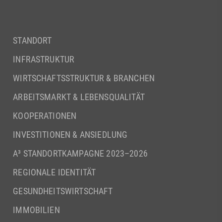
STANDORT
INFRASTRUKTUR
WIRTSCHAFTSSTRUKTUR & BRANCHEN
ARBEITSMARKT & LEBENSQUALITÄT
KOOPERATIONEN
INVESTITIONEN & ANSIEDLUNG
A³ STANDORTKAMPAGNE 2023–2026
REGIONALE IDENTITÄT
GESUNDHEITSWIRTSCHAFT
IMMOBILIEN