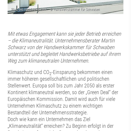
Mit etwas Engagement kann sie jeder Betrieb erreichen
– die Klimaneutralität. Unternehmensberater Martin
Schwarz von der Handwerkskammer für Schwaben
unterstützt und begleitet Handwerksbetriebe auf ihrem
Weg zum klimaneutralen Unternehmen.
Klimaschutz und CO
-Einsparung bekommen einen
2
immer höheren gesellschaftlichen und politischen
Stellenwert. Europa soll bis zum Jahr 2050 als erster
Kontinent klimaneutral werden, so der „Green Deal“ der
Europäischen Kommission. Damit wird auch für viele
Unternehmen Klimaschutz zu einem wichtigen
Bestandteil der Unternehmensstrategie.
Doch wie kann ein Unternehmen das Ziel
„Klimaneutralität“ erreichen? Zu Beginn erfolgt in der