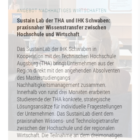
ANGEBOT NACHHALTIGES WIRTSCHAFTEN
Sustain Lab der THA und IHK Schwaben:
praxisnaher Wissenstransfer zwischen
Hochschule und Wirtschaft
Das SustainLab der IHK Schwaben in
Kooperation mit der Technischen Hochschule
Augsburg (THA) bringt Unternehmen aus der
Region direkt mit den angehenden Absolventen
des Masterstudiengangs
Nachhaltigkeitsmanagement zusammen.
Innerhalb von rund drei Monaten erarbeiten
Studierende der THA konkrete, strategische
Lösungsansätze für individuelle Fragestellungen
der Unternehmen. Das SustainLab dient dem
praxisnahen Wissens- und Technologietransfer
zwischen der Hochschule und der regionalen
Wirtschaft. Die Teilnahme an dem dreimonatigen