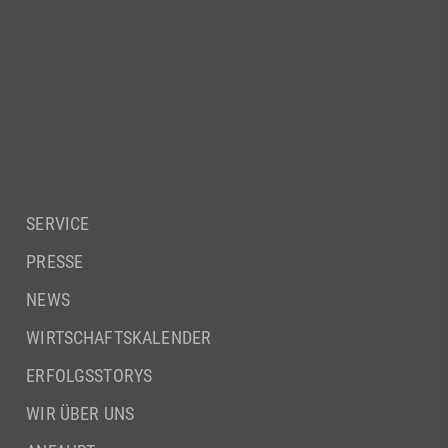
SERVICE
PRESSE
NEWS
WIRTSCHAFTSKALENDER
ERFOLGSSTORYS
WIR ÜBER UNS