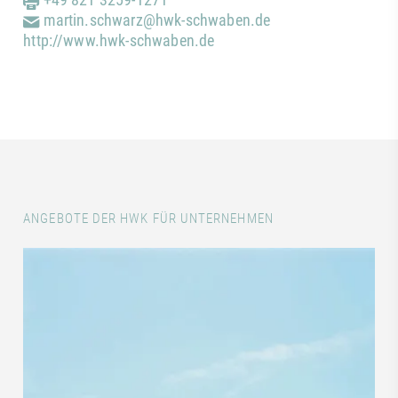
martin.schwarz@hwk-schwaben.de
http://www.hwk-schwaben.de
ANGEBOTE DER HWK FÜR UNTERNEHMEN