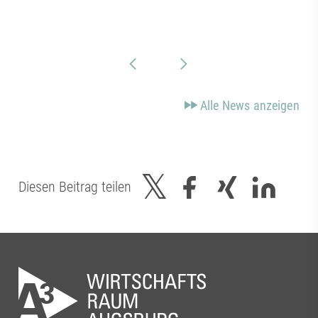
Alle News anzeigen
Diesen Beitrag teilen