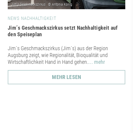
NEWS NACHHALTIGKEIT
Jim´s Geschmackszirkus setzt Nachhaltigkeit auf
den Speiseplan
Jim´s Geschmackszirkus (Jim´s) aus der Region
Augsburg zeigt, wie Regionalität, Bioqualität und
Wirtschaftlichkeit Hand in Hand gehen.
... mehr
MEHR LESEN