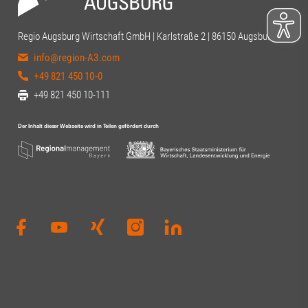
Regio Augsburg Wirtschaft GmbH | Karlstraße 2 | 86150 Augsburg
info@region-A3.com
+49 821 450 10-0
+49 821 450 10-111