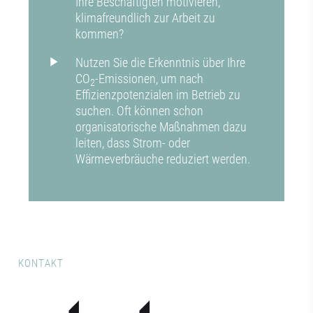
Ihre Beschäftigten motivieren,
klimafreundlich zur Arbeit zu
kommen?
Nutzen Sie die Erkenntnis über Ihre
CO
-Emissionen, um nach
2
Effizienzpotenzialen im Betrieb zu
suchen. Oft können schon
organisatorische Maßnahmen dazu
leiten, dass Strom- oder
Wärmeverbräuche reduziert werden.
KONTAKT