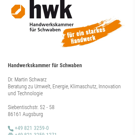
Handwerkskammer für Schwaben
Dr. Martin Schwarz
Beratung zu Umwelt, Energie, Klimaschutz, Innovation
und Technologie
Siebentischstr. 52 - 58
86161 Augsburg
+49 821 3259-0
+49 821 3259-1271