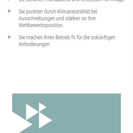
Sie punkten durch Klimaneutralität bei
Ausschreibungen und stärken so Ihre
Wettbewerbsposition.
Sie machen Ihren Betrieb fit für die zukünftigen
Anforderungen