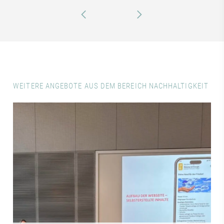
WEITERE ANGEBOTE AUS DEM BEREICH NACHHALTIGKEIT