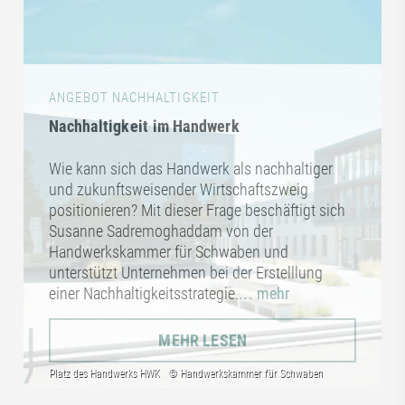
ANGEBOT NACHHALTIGKEIT
Nachhaltigkeit im Handwerk
Wie kann sich das Handwerk als nachhaltiger
und zukunftsweisender Wirtschaftszweig
positionieren? Mit dieser Frage beschäftigt sich
Susanne Sadremoghaddam von der
Handwerkskammer für Schwaben und
unterstützt Unternehmen bei der Erstelllung
einer Nachhaltigkeitsstrategie.
... mehr
MEHR LESEN