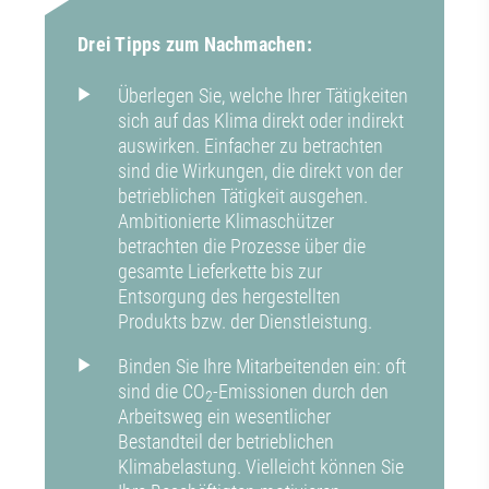
Drei Tipps zum Nachmachen:
Überlegen Sie, welche Ihrer Tätigkeiten
sich auf das Klima direkt oder indirekt
auswirken. Einfacher zu betrachten
sind die Wirkungen, die direkt von der
betrieblichen Tätigkeit ausgehen.
Ambitionierte Klimaschützer
betrachten die Prozesse über die
gesamte Lieferkette bis zur
Entsorgung des hergestellten
Produkts bzw. der Dienstleistung.
Binden Sie Ihre Mitarbeitenden ein: oft
sind die CO
-Emissionen durch den
2
Arbeitsweg ein wesentlicher
Bestandteil der betrieblichen
Klimabelastung. Vielleicht können Sie