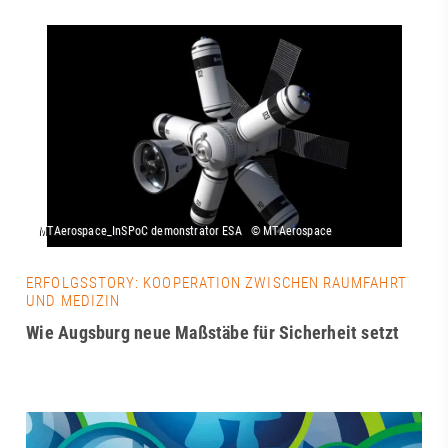
ERFOLGSSTORY: KOOPERATION ZWISCHEN RAUMFAHRT
UND MEDIZIN
Wie Augsburg neue Maßstäbe für Sicherheit setzt