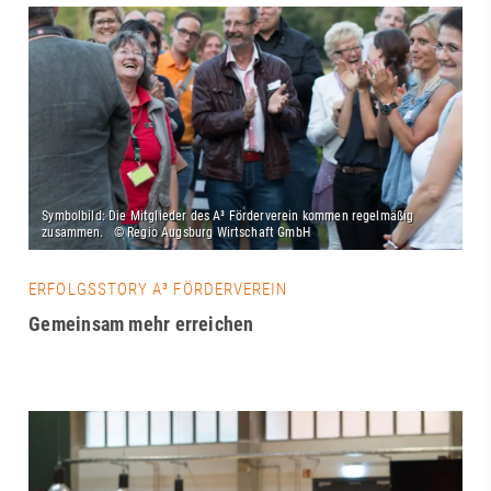
ERFOLGSSTORY A³ FÖRDERVEREIN
Gemeinsam mehr erreichen