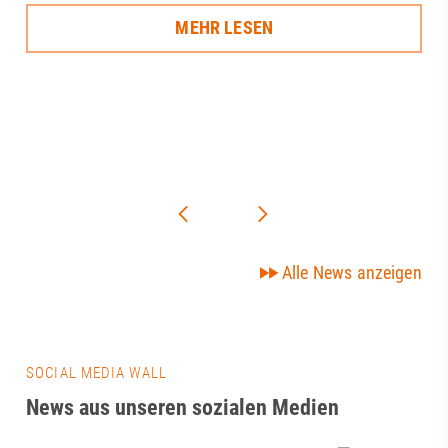
MEHR LESEN
Alle News anzeigen
SOCIAL MEDIA WALL
News aus unseren sozialen Medien