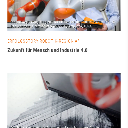
ERFOLGSSTORY ROBOTIK-REGION A³
Zukunft für Mensch und Industrie 4.0