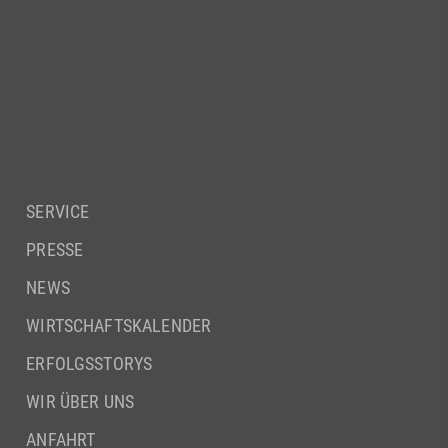
SERVICE
PRESSE
NEWS
WIRTSCHAFTSKALENDER
ERFOLGSSTORYS
WIR ÜBER UNS
ANFAHRT