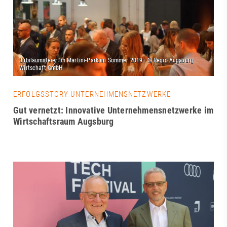
ERFOLGSSTORY UNTERNEHMENSNETZWERKE
Gut vernetzt: Innovative Unternehmensnetzwerke im
Wirtschaftsraum Augsburg