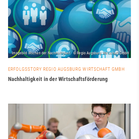
ERFOLGSSTORY REGIO AUGSBURG WIRTSCHAFT GMBH
Nachhaltigkeit in der Wirtschaftsförderung