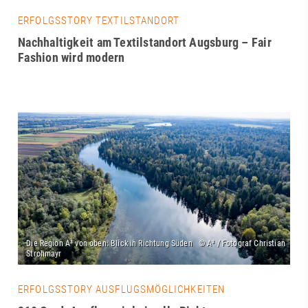
ERFOLGSSTORY TEXTILSTANDORT
Nachhaltigkeit am Textilstandort Augsburg – Fair
Fashion wird modern
ERFOLGSSTORY AUSFLUGSMÖGLICHKEITEN