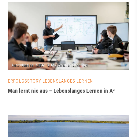
ERFOLGSSTORY LEBENSLANGES LERNEN
Man lernt nie aus – Lebenslanges Lernen in A³