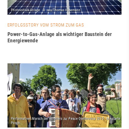
ERFOLGSSTORY VOM STROM ZUM GAS
Power-to-Gas-Anlage als wichtiger Baustein der
Energiewende