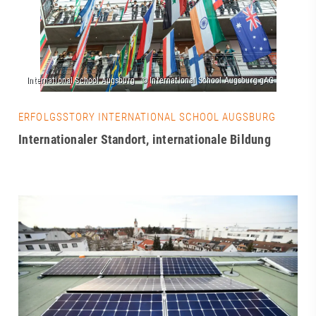
ERFOLGSSTORY INTERNATIONAL SCHOOL AUGSBURG
Internationaler Standort, internationale Bildung