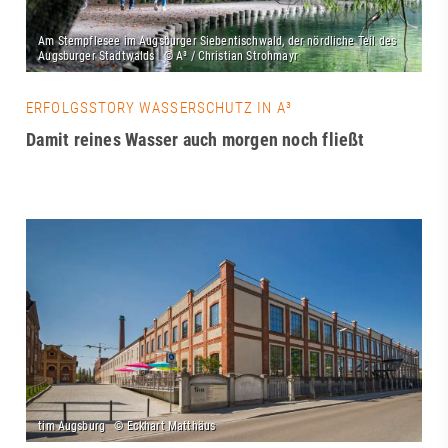
ERFOLGSSTORY WASSERSCHUTZ IN A³
Damit reines Wasser auch morgen noch fließt