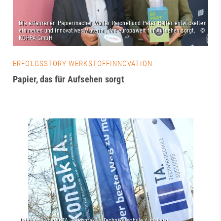
ERFOLGSSTORY WERKSTOFFINNOVATION
Papier, das für Aufsehen sorgt