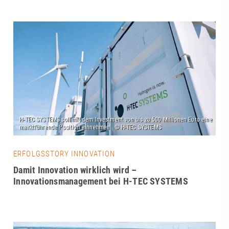
ERFOLGSSTORY INNOVATION
Damit Innovation wirklich wird –
Innovationsmanagement bei H-TEC SYSTEMS