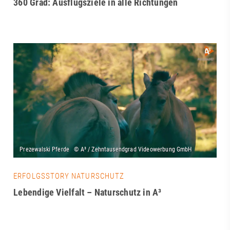
360 Grad: Ausflugsziele in alle Richtungen
ERFOLGSSTORY NATURSCHUTZ
Lebendige Vielfalt – Naturschutz in A³