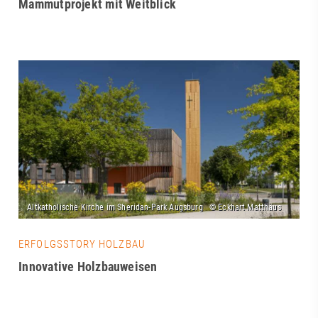
Mammutprojekt mit Weitblick
ERFOLGSSTORY HOLZBAU
Innovative Holzbauweisen