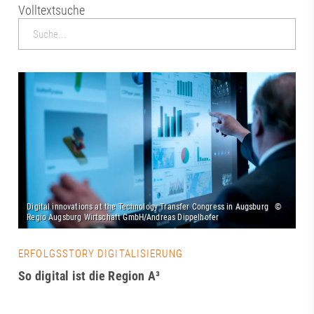
Volltextsuche
ERFOLGSSTORY DIGITALISIERUNG
So digital ist die Region A³