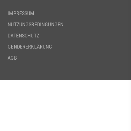
IMPRESSUM
NUTZUNGSBEDINGUNGEN
DATENSCHUTZ
GENDERERKLÄRUNG
AGB