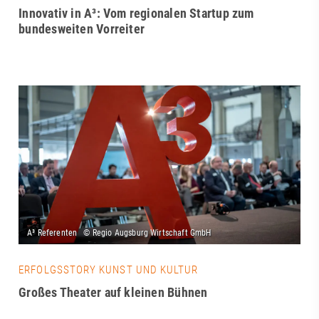
Innovativ in A³: Vom regionalen Startup zum
bundesweiten Vorreiter
ERFOLGSSTORY KUNST UND KULTUR
Großes Theater auf kleinen Bühnen