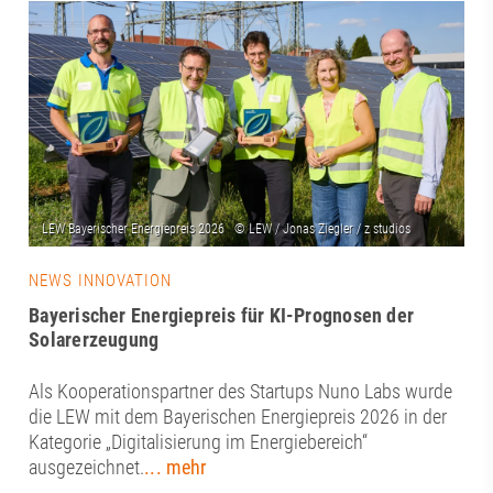
NEWS INNOVATION
Bayerischer Energiepreis für KI-Prognosen der
Solarerzeugung
Als Kooperationspartner des Startups Nuno Labs wurde
die LEW mit dem Bayerischen Energiepreis 2026 in der
Kategorie „Digitalisierung im Energiebereich“
ausgezeichnet.
... mehr