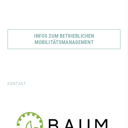
INFOS ZUM BETRIEBLICHEN
MOBILITÄTSMANAGEMENT
KONTAKT