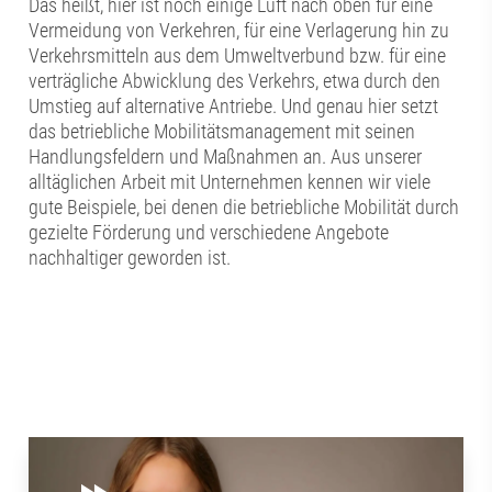
Das heißt, hier ist noch einige Luft nach oben für eine
Vermeidung von Verkehren, für eine Verlagerung hin zu
Verkehrsmitteln aus dem Umweltverbund bzw. für eine
verträgliche Abwicklung des Verkehrs, etwa durch den
Umstieg auf alternative Antriebe. Und genau hier setzt
das betriebliche Mobilitätsmanagement mit seinen
Handlungsfeldern und Maßnahmen an. Aus unserer
alltäglichen Arbeit mit Unternehmen kennen wir viele
gute Beispiele, bei denen die betriebliche Mobilität durch
gezielte Förderung und verschiedene Angebote
nachhaltiger geworden ist.