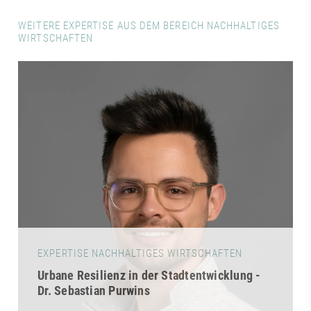
WEITERE EXPERTISE AUS DEM BEREICH NACHHALTIGES
WIRTSCHAFTEN
EXPERTISE NACHHALTIGES WIRTSCHAFTEN
Urbane Resilienz in der Stadtentwicklung -
Dr. Sebastian Purwins