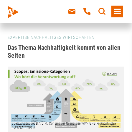
EXPERTISE NACHHALTIGES WIRTSCHAFTEN
Das Thema Nachhaltigkeit kommt von allen
Seiten