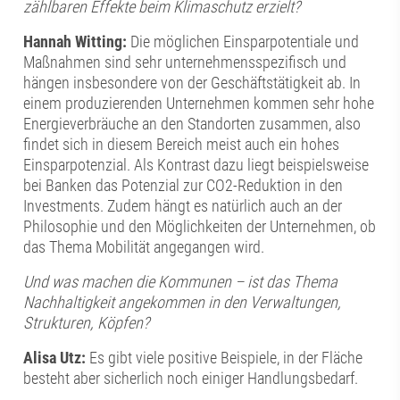
zählbaren Effekte beim Klimaschutz erzielt?
Hannah Witting:
Die möglichen Einsparpotentiale und
Maßnahmen sind sehr unternehmensspezifisch und
hängen insbesondere von der Geschäftstätigkeit ab. In
einem produzierenden Unternehmen kommen sehr hohe
Energieverbräuche an den Standorten zusammen, also
findet sich in diesem Bereich meist auch ein hohes
Einsparpotenzial. Als Kontrast dazu liegt beispielsweise
bei Banken das Potenzial zur CO2-Reduktion in den
Investments. Zudem hängt es natürlich auch an der
Philosophie und den Möglichkeiten der Unternehmen, ob
das Thema Mobilität angegangen wird.
Und was machen die Kommunen – ist das Thema
Nachhaltigkeit angekommen in den Verwaltungen,
Strukturen, Köpfen?
Alisa Utz:
Es gibt viele positive Beispiele, in der Fläche
besteht aber sicherlich noch einiger Handlungsbedarf.