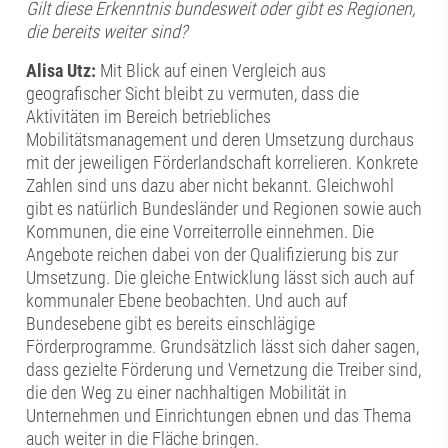
Gilt diese Erkenntnis bundesweit oder gibt es Regionen,
die bereits weiter sind?
Alisa Utz:
Mit Blick auf einen Vergleich aus
geografischer Sicht bleibt zu vermuten, dass die
Aktivitäten im Bereich betriebliches
Mobilitätsmanagement und deren Umsetzung durchaus
mit der jeweiligen Förderlandschaft korrelieren. Konkrete
Zahlen sind uns dazu aber nicht bekannt. Gleichwohl
gibt es natürlich Bundesländer und Regionen sowie auch
Kommunen, die eine Vorreiterrolle einnehmen. Die
Angebote reichen dabei von der Qualifizierung bis zur
Umsetzung. Die gleiche Entwicklung lässt sich auch auf
kommunaler Ebene beobachten. Und auch auf
Bundesebene gibt es bereits einschlägige
Förderprogramme. Grundsätzlich lässt sich daher sagen,
dass gezielte Förderung und Vernetzung die Treiber sind,
die den Weg zu einer nachhaltigen Mobilität in
Unternehmen und Einrichtungen ebnen und das Thema
auch weiter in die Fläche bringen.