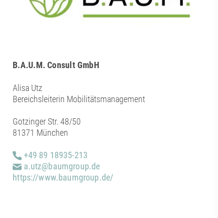
B.A.U.M. Consult GmbH
Alisa Utz
Bereichsleiterin Mobilitätsmanagement
Gotzinger Str. 48/50
81371 München
+49 89 18935-213
a.utz@baumgroup.de
https://www.baumgroup.de/