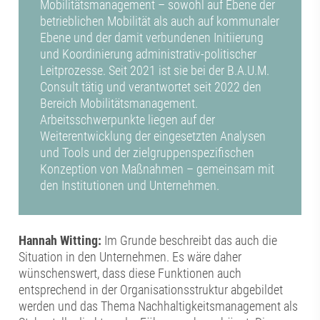
Mobilitätsmanagement – sowohl auf Ebene der
betrieblichen Mobilität als auch auf kommunaler
Ebene und der damit verbundenen Initiierung
und Koordinierung administrativ-politischer
Leitprozesse. Seit 2021 ist sie bei der B.A.U.M.
Consult tätig und verantwortet seit 2022 den
Bereich Mobilitätsmanagement.
Arbeitsschwerpunkte liegen auf der
Weiterentwicklung der eingesetzten Analysen
und Tools und der zielgruppenspezifischen
Konzeption von Maßnahmen – gemeinsam mit
den Institutionen und Unternehmen.
Hannah Witting:
Im Grunde beschreibt das auch die
Situation in den Unternehmen. Es wäre daher
wünschenswert, dass diese Funktionen auch
entsprechend in der Organisationsstruktur abgebildet
werden und das Thema Nachhaltigkeitsmanagement als