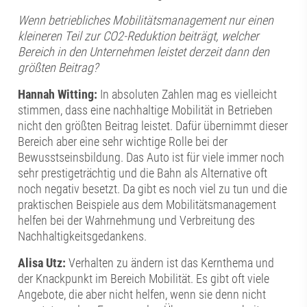
Wenn betriebliches Mobilitätsmanagement nur einen
kleineren Teil zur CO2-Reduktion beiträgt, welcher
Bereich in den Unternehmen leistet derzeit dann den
größten Beitrag?
Hannah Witting:
In absoluten Zahlen mag es vielleicht
stimmen, dass eine nachhaltige Mobilität in Betrieben
nicht den größten Beitrag leistet. Dafür übernimmt dieser
Bereich aber eine sehr wichtige Rolle bei der
Bewusstseinsbildung. Das Auto ist für viele immer noch
sehr prestigeträchtig und die Bahn als Alternative oft
noch negativ besetzt. Da gibt es noch viel zu tun und die
praktischen Beispiele aus dem Mobilitätsmanagement
helfen bei der Wahrnehmung und Verbreitung des
Nachhaltigkeitsgedankens.
Alisa Utz:
Verhalten zu ändern ist das Kernthema und
der Knackpunkt im Bereich Mobilität. Es gibt oft viele
Angebote, die aber nicht helfen, wenn sie denn nicht