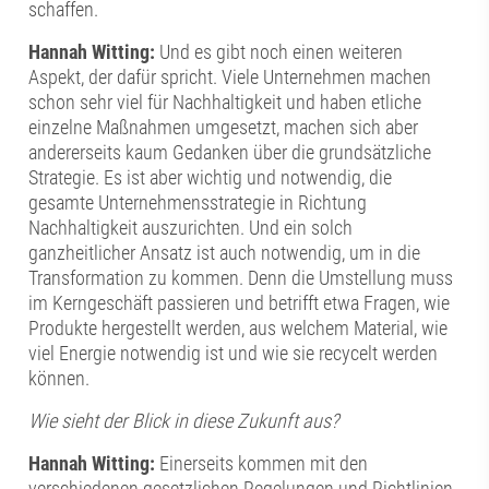
schaffen.
Hannah Witting:
Und es gibt noch einen weiteren
Aspekt, der dafür spricht. Viele Unternehmen machen
schon sehr viel für Nachhaltigkeit und haben etliche
einzelne Maßnahmen umgesetzt, machen sich aber
andererseits kaum Gedanken über die grundsätzliche
Strategie. Es ist aber wichtig und notwendig, die
gesamte Unternehmensstrategie in Richtung
Nachhaltigkeit auszurichten. Und ein solch
ganzheitlicher Ansatz ist auch notwendig, um in die
Transformation zu kommen. Denn die Umstellung muss
im Kerngeschäft passieren und betrifft etwa Fragen, wie
Produkte hergestellt werden, aus welchem Material, wie
viel Energie notwendig ist und wie sie recycelt werden
können.
Wie sieht der Blick in diese Zukunft aus?
Hannah Witting:
Einerseits kommen mit den
verschiedenen gesetzlichen Regelungen und Richtlinien