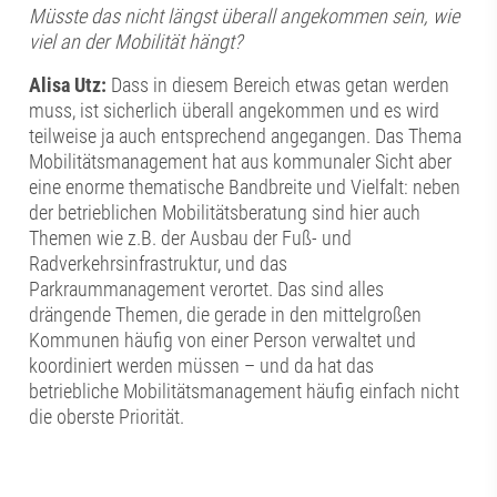
Müsste das nicht längst überall angekommen sein, wie
viel an der Mobilität hängt?
Alisa Utz:
Dass in diesem Bereich etwas getan werden
muss, ist sicherlich überall angekommen und es wird
teilweise ja auch entsprechend angegangen. Das Thema
Mobilitätsmanagement hat aus kommunaler Sicht aber
eine enorme thematische Bandbreite und Vielfalt: neben
der betrieblichen Mobilitätsberatung sind hier auch
Themen wie z.B. der Ausbau der Fuß- und
Radverkehrsinfrastruktur, und das
Parkraummanagement verortet. Das sind alles
drängende Themen, die gerade in den mittelgroßen
Kommunen häufig von einer Person verwaltet und
koordiniert werden müssen – und da hat das
betriebliche Mobilitätsmanagement häufig einfach nicht
die oberste Priorität.