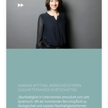
HANNAH WITTING, BEREICHSLEITERIN
ZUKUNFTSFÄHIGES WIRTSCHAFTEN
„Nachhaltigkeit in Unternehmen entwickelt sich sehr
dynamisch. Mit der kommenden Berichtspflicht zu
ökologischen und sozialen Nachhaltigkeitsthemen