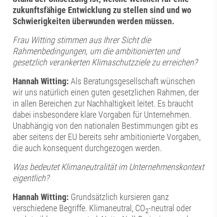
zukunftsfähige Entwicklung zu stellen sind und wo
Schwierigkeiten überwunden werden müssen.
Frau Witting stimmen aus Ihrer Sicht die
Rahmenbedingungen, um die ambitionierten und
gesetzlich verankerten Klimaschutzziele zu erreichen?
Hannah Witting:
Als Beratungsgesellschaft wünschen
wir uns natürlich einen guten gesetzlichen Rahmen, der
in allen Bereichen zur Nachhaltigkeit leitet. Es braucht
dabei insbesondere klare Vorgaben für Unternehmen.
Unabhängig von den nationalen Bestimmungen gibt es
aber seitens der EU bereits sehr ambitionierte Vorgaben,
die auch konsequent durchgezogen werden.
Was bedeutet Klimaneutralität im Unternehmenskontext
eigentlich?
Hannah Witting:
Grundsätzlich kursieren ganz
verschiedene Begriffe. Klimaneutral, CO
-neutral oder
2