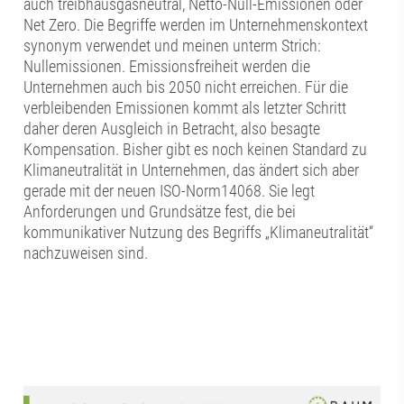
auch treibhausgasneutral, Netto-Null-Emissionen oder
Net Zero. Die Begriffe werden im Unternehmenskontext
synonym verwendet und meinen unterm Strich:
Nullemissionen. Emissionsfreiheit werden die
Unternehmen auch bis 2050 nicht erreichen. Für die
verbleibenden Emissionen kommt als letzter Schritt
daher deren Ausgleich in Betracht, also besagte
Kompensation. Bisher gibt es noch keinen Standard zu
Klimaneutralität in Unternehmen, das ändert sich aber
gerade mit der neuen ISO-Norm14068. Sie legt
Anforderungen und Grundsätze fest, die bei
kommunikativer Nutzung des Begriffs „Klimaneutralität“
nachzuweisen sind.