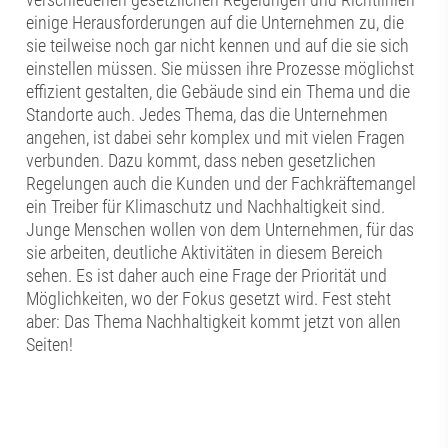
einige Herausforderungen auf die Unternehmen zu, die
sie teilweise noch gar nicht kennen und auf die sie sich
einstellen müssen. Sie müssen ihre Prozesse möglichst
effizient gestalten, die Gebäude sind ein Thema und die
Standorte auch. Jedes Thema, das die Unternehmen
angehen, ist dabei sehr komplex und mit vielen Fragen
verbunden. Dazu kommt, dass neben gesetzlichen
Regelungen auch die Kunden und der Fachkräftemangel
ein Treiber für Klimaschutz und Nachhaltigkeit sind.
Junge Menschen wollen von dem Unternehmen, für das
sie arbeiten, deutliche Aktivitäten in diesem Bereich
sehen. Es ist daher auch eine Frage der Priorität und
Möglichkeiten, wo der Fokus gesetzt wird. Fest steht
aber: Das Thema Nachhaltigkeit kommt jetzt von allen
Seiten!