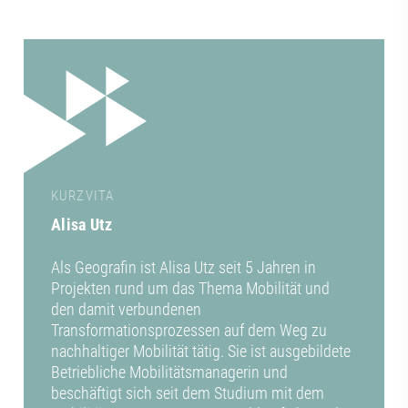
KURZVITA
Alisa Utz
Als Geografin ist Alisa Utz seit 5 Jahren in
Projekten rund um das Thema Mobilität und
den damit verbundenen
Transformationsprozessen auf dem Weg zu
nachhaltiger Mobilität tätig. Sie ist ausgebildete
Betriebliche Mobilitätsmanagerin und
beschäftigt sich seit dem Studium mit dem