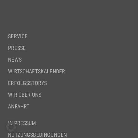
SERVICE
PRESSE
NEWS
WIRTSCHAFTSKALENDER
ERFOLGSSTORYS
WIR ÜBER UNS
ANFAHRT
IMPRESSUM
NUTZUNGSBEDINGUNGEN