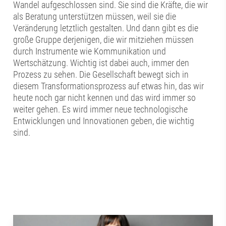
Wandel aufgeschlossen sind. Sie sind die Kräfte, die wir
als Beratung unterstützen müssen, weil sie die
Veränderung letztlich gestalten. Und dann gibt es die
große Gruppe derjenigen, die wir mitziehen müssen
durch Instrumente wie Kommunikation und
Wertschätzung. Wichtig ist dabei auch, immer den
Prozess zu sehen. Die Gesellschaft bewegt sich in
diesem Transformationsprozess auf etwas hin, das wir
heute noch gar nicht kennen und das wird immer so
weiter gehen. Es wird immer neue technologische
Entwicklungen und Innovationen geben, die wichtig
sind.