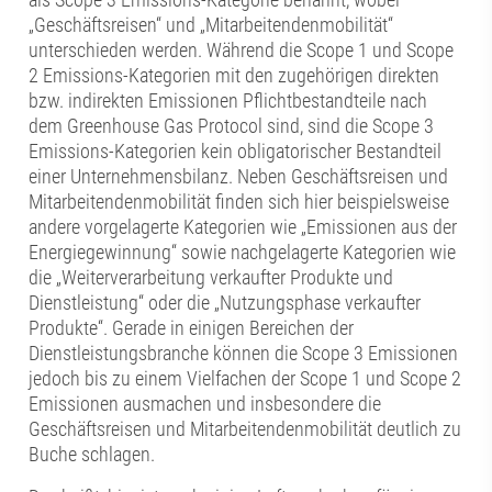
„Geschäftsreisen“ und „Mitarbeitendenmobilität“
unterschieden werden. Während die Scope 1 und Scope
2 Emissions-Kategorien mit den zugehörigen direkten
bzw. indirekten Emissionen Pflichtbestandteile nach
dem Greenhouse Gas Protocol sind, sind die Scope 3
Emissions-Kategorien kein obligatorischer Bestandteil
einer Unternehmensbilanz. Neben Geschäftsreisen und
Mitarbeitendenmobilität finden sich hier beispielsweise
andere vorgelagerte Kategorien wie „Emissionen aus der
Energiegewinnung“ sowie nachgelagerte Kategorien wie
die „Weiterverarbeitung verkaufter Produkte und
Dienstleistung“ oder die „Nutzungsphase verkaufter
Produkte“. Gerade in einigen Bereichen der
Dienstleistungsbranche können die Scope 3 Emissionen
jedoch bis zu einem Vielfachen der Scope 1 und Scope 2
Emissionen ausmachen und insbesondere die
Geschäftsreisen und Mitarbeitendenmobilität deutlich zu
Buche schlagen.