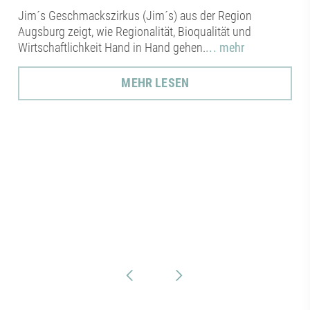
Jim´s Geschmackszirkus (Jim´s) aus der Region
Augsburg zeigt, wie Regionalität, Bioqualität und
Wirtschaftlichkeit Hand in Hand gehen.
... mehr
MEHR LESEN