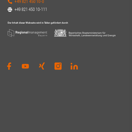
+49 821 450 10-0
+49 821 450 10-111