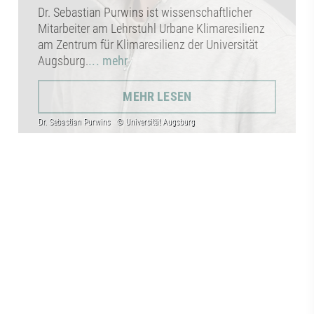
Dr. Sebastian Purwins ist wissenschaftlicher
Mitarbeiter am Lehrstuhl Urbane Klimaresilienz
am Zentrum für Klimaresilienz der Universität
Augsburg.
... mehr
MEHR LESEN