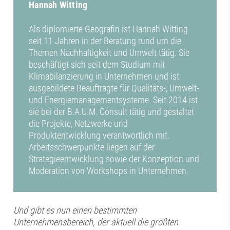
Hannah Witting
Als diplomierte Geografin ist Hannah Witting
seit 11 Jahren in der Beratung rund um die
Themen Nachhaltigkeit und Umwelt tätig. Sie
beschäftigt sich seit dem Studium mit
Klimabilanzierung in Unternehmen und ist
ausgebildete Beauftragte für Qualitäts-, Umwelt-
und Energiemanagementsysteme. Seit 2014 ist
sie bei der B.A.U.M. Consult tätig und gestaltet
die Projekte, Netzwerke und
Produktentwicklung verantwortlich mit.
Arbeitsschwerpunkte liegen auf der
Strategieentwicklung sowie der Konzeption und
Moderation von Workshops in Unternehmen.
Und gibt es nun einen bestimmten
Unternehmensbereich, der aktuell die größten