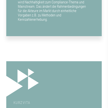
wird Nachhaltigkeit zum Compliance-Thema und
Mainstream. Das ändert die Rahmenbedingungen
für die Akteure im Markt durch einheitliche
Vorgaben z.B. zu Methoden und
Kennzahlenerhebung.
KURZVITA