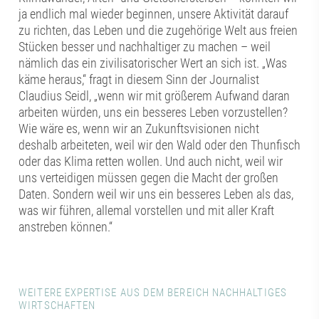
ja endlich mal wieder beginnen, unsere Aktivität darauf
zu richten, das Leben und die zugehörige Welt aus freien
Stücken besser und nachhaltiger zu machen – weil
nämlich das ein zivilisatorischer Wert an sich ist. „Was
käme heraus,“ fragt in diesem Sinn der Journalist
Claudius Seidl, „wenn wir mit größerem Aufwand daran
arbeiten würden, uns ein besseres Leben vorzustellen?
Wie wäre es, wenn wir an Zukunftsvisionen nicht
deshalb arbeiteten, weil wir den Wald oder den Thunfisch
oder das Klima retten wollen. Und auch nicht, weil wir
uns verteidigen müssen gegen die Macht der großen
Daten. Sondern weil wir uns ein besseres Leben als das,
was wir führen, allemal vorstellen und mit aller Kraft
anstreben können.“
WEITERE EXPERTISE AUS DEM BEREICH NACHHALTIGES
WIRTSCHAFTEN