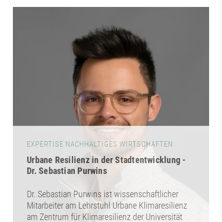
EXPERTISE NACHHALTIGES WIRTSCHAFTEN
Urbane Resilienz in der Stadtentwicklung -
Dr. Sebastian Purwins
Dr. Sebastian Purwins ist wissenschaftlicher
Mitarbeiter am Lehrstuhl Urbane Klimaresilienz
am Zentrum für Klimaresilienz der Universität