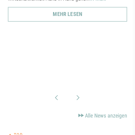
MEHR LESEN
Alle News anzeigen
▲ TOP