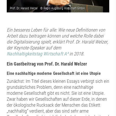
Ein besseres Leben für alle: Wie neue Definitionen von
Arbeit dazu beitragen können und welche Rolle dabei
die Digitalisierung spielt, erklärt Prof. Dr. Harald Welzer,
der Keynote-Speaker auf dem
Nachhaltigkeitstag Wirtschaft A³
in 2018.
Ein Gastbeitrag von
Prof. Dr. Harald Welzer
Eine nachhaltige moderne Gesellschaft ist eine Utopie
Zunächst: Im Titel dieses kleinen Essays verbirgt sich ein
grundsätzliches Problem, denn eine nachhaltige
moderne Gesellschaft gibt es nicht. Sie ist eine Utopie.
Zwar haben wir Gesellschaften auf dieser Erde, in denen
der ökologische Rucksack der Menschen das Etikett
„nachhaltig“ verdient, aber das sind sehr arme