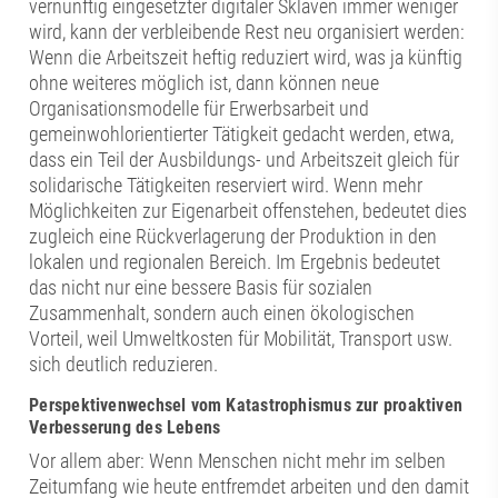
vernünftig eingesetzter digitaler Sklaven immer weniger
wird, kann der verbleibende Rest neu organisiert werden:
Wenn die Arbeitszeit heftig reduziert wird, was ja künftig
ohne weiteres möglich ist, dann können neue
Organisationsmodelle für Erwerbsarbeit und
gemeinwohlorientierter Tätigkeit gedacht werden, etwa,
dass ein Teil der Ausbildungs- und Arbeitszeit gleich für
solidarische Tätigkeiten reserviert wird. Wenn mehr
Möglichkeiten zur Eigenarbeit offenstehen, bedeutet dies
zugleich eine Rückverlagerung der Produktion in den
lokalen und regionalen Bereich. Im Ergebnis bedeutet
das nicht nur eine bessere Basis für sozialen
Zusammenhalt, sondern auch einen ökologischen
Vorteil, weil Umweltkosten für Mobilität, Transport usw.
sich deutlich reduzieren.
Perspektivenwechsel vom Katastrophismus zur proaktiven
Verbesserung des Lebens
Vor allem aber: Wenn Menschen nicht mehr im selben
Zeitumfang wie heute entfremdet arbeiten und den damit