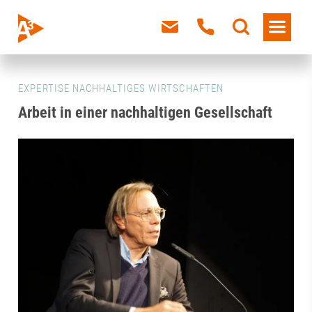
EXPERTISE NACHHALTIGES WIRTSCHAFTEN
Arbeit in einer nachhaltigen Gesellschaft