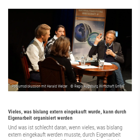
Vieles, was bislang extern eingekauft wurde, kann durch
Eigenarbeit organisiert werden
Und was ist schlecht daran, wenn vieles, was bislang
extern eingekauft werden musste, durch Eigenarbeit