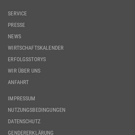
SERVICE
PRESSE
NEWS
WIRTSCHAFTSKALENDER
ERFOLGSSTORYS
WIR ÜBER UNS
ANFAHRT
IMPRESSUM
NUTZUNGSBEDINGUNGEN
DATENSCHUTZ
GENDERERKLÄRUNG