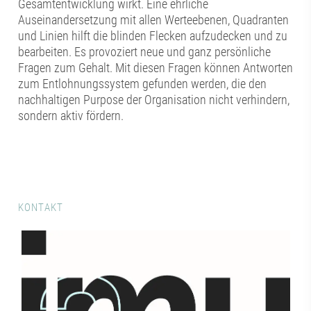
Gesamtentwicklung wirkt. Eine ehrliche
Auseinandersetzung mit allen Werteebenen, Quadranten
und Linien hilft die blinden Flecken aufzudecken und zu
bearbeiten. Es provoziert neue und ganz persönliche
Fragen zum Gehalt. Mit diesen Fragen können Antworten
zum Entlohnungssystem gefunden werden, die den
nachhaltigen Purpose der Organisation nicht verhindern,
sondern aktiv fördern.
KONTAKT