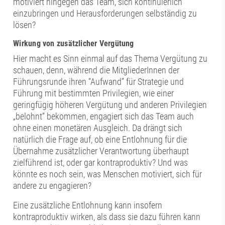
motiviert hingegen das Team, sich kontinuierlich
einzubringen und Herausforderungen selbständig zu
lösen?
Wirkung von zusätzlicher Vergütung
Hier macht es Sinn einmal auf das Thema Vergütung zu
schauen, denn, während die MitgliederInnen der
Führungsrunde ihren “Aufwand” für Strategie und
Führung mit bestimmten Privilegien, wie einer
geringfügig höheren Vergütung und anderen Privilegien
„belohnt“ bekommen, engagiert sich das Team auch
ohne einen monetären Ausgleich. Da drängt sich
natürlich die Frage auf, ob eine Entlohnung für die
Übernahme zusätzlicher Verantwortung überhaupt
zielführend ist, oder gar kontraproduktiv? Und was
könnte es noch sein, was Menschen motiviert, sich für
andere zu engagieren?
Eine zusätzliche Entlohnung kann insofern
kontraproduktiv wirken, als dass sie dazu führen kann