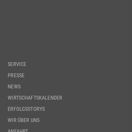
SERVICE
PRESSE
NEWS
WIRTSCHAFTSKALENDER
ERFOLGSSTORYS
WIR ÜBER UNS
ANFAHRT