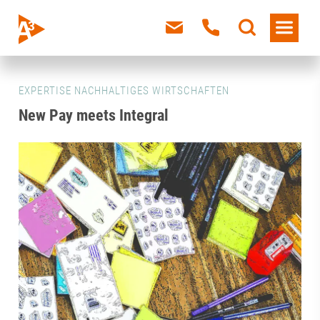
EXPERTISE NACHHALTIGES WIRTSCHAFTEN
New Pay meets Integral