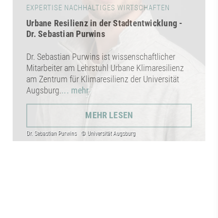
EXPERTISE NACHHALTIGES WIRTSCHAFTEN
Urbane Resilienz in der Stadtentwicklung -
Dr. Sebastian Purwins
Dr. Sebastian Purwins ist wissenschaftlicher
Mitarbeiter am Lehrstuhl Urbane Klimaresilienz
am Zentrum für Klimaresilienz der Universität
Augsburg.
... mehr
MEHR LESEN