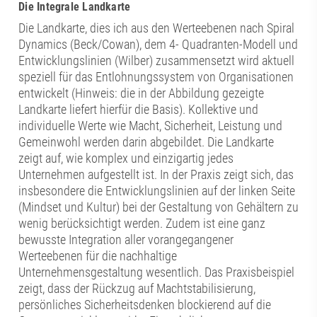
Die Integrale Landkarte
Die Landkarte, dies ich aus den Werteebenen nach Spiral
Dynamics (Beck/Cowan), dem 4- Quadranten-Modell und
Entwicklungslinien (Wilber) zusammensetzt wird aktuell
speziell für das Entlohnungssystem von Organisationen
entwickelt (Hinweis: die in der Abbildung gezeigte
Landkarte liefert hierfür die Basis). Kollektive und
individuelle Werte wie Macht, Sicherheit, Leistung und
Gemeinwohl werden darin abgebildet. Die Landkarte
zeigt auf, wie komplex und einzigartig jedes
Unternehmen aufgestellt ist. In der Praxis zeigt sich, das
insbesondere die Entwicklungslinien auf der linken Seite
(Mindset und Kultur) bei der Gestaltung von Gehältern zu
wenig berücksichtigt werden. Zudem ist eine ganz
bewusste Integration aller vorangegangener
Werteebenen für die nachhaltige
Unternehmensgestaltung wesentlich. Das Praxisbeispiel
zeigt, dass der Rückzug auf Machtstabilisierung,
persönliches Sicherheitsdenken blockierend auf die