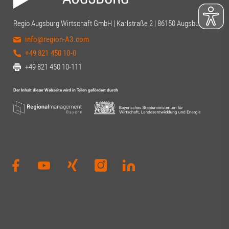
Regio Augsburg Wirtschaft GmbH | Karlstraße 2 | 86150 Augsburg
info@region-A3.com
+49 821 450 10-0
+49 821 450 10-111