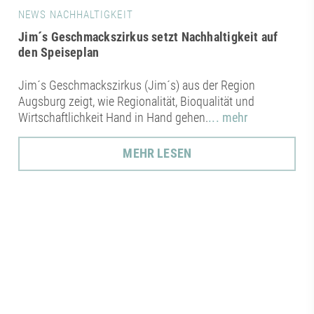
NEWS NACHHALTIGKEIT
Jim´s Geschmackszirkus setzt Nachhaltigkeit auf
den Speiseplan
Jim´s Geschmackszirkus (Jim´s) aus der Region
Augsburg zeigt, wie Regionalität, Bioqualität und
Wirtschaftlichkeit Hand in Hand gehen.
... mehr
MEHR LESEN