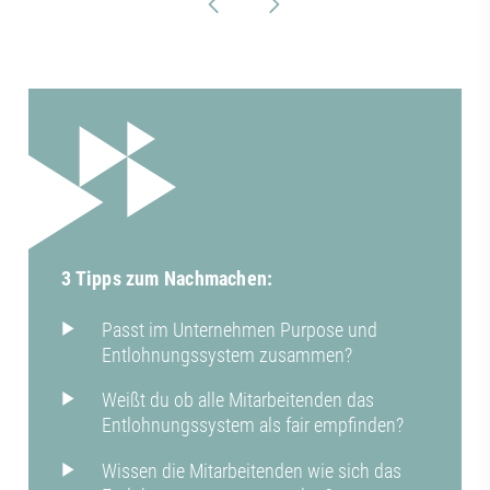
3 Tipps zum Nachmachen:
Passt im Unternehmen Purpose und
Entlohnungssystem zusammen?
Weißt du ob alle Mitarbeitenden das
Entlohnungssystem als fair empfinden?
Wissen die Mitarbeitenden wie sich das