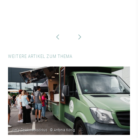
WEITERE ARTIKEL ZUM THEMA