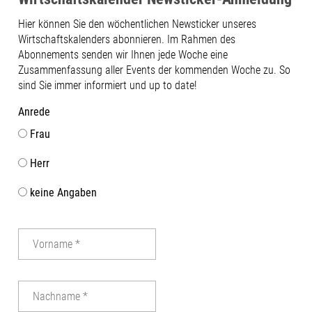
Hier können Sie den wöchentlichen Newsticker unseres
Wirtschaftskalenders abonnieren. Im Rahmen des
Abonnements senden wir Ihnen jede Woche eine
Zusammenfassung aller Events der kommenden Woche zu. So
sind Sie immer informiert und up to date!
Anrede
Frau
Herr
keine Angaben