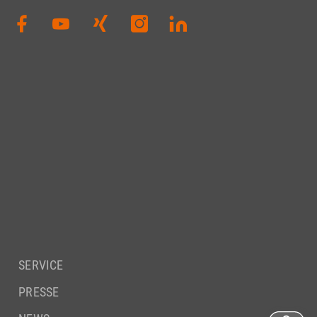
SERVICE
PRESSE