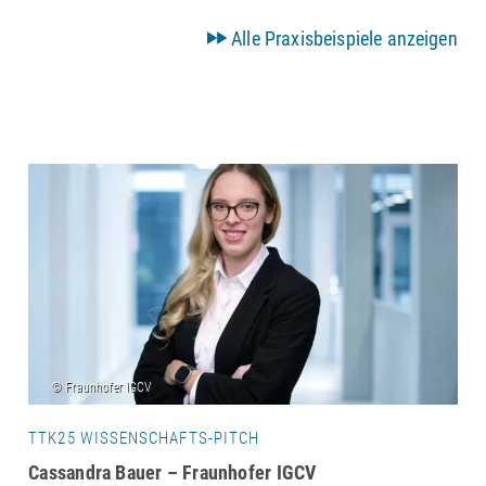
Alle Praxisbeispiele anzeigen
TTK25 WISSENSCHAFTS-PITCH
Cassandra Bauer – Fraunhofer IGCV