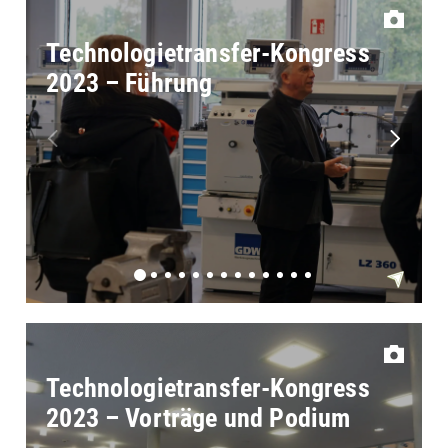
Technologietransfer-Kongress
2023 – Führung
Technologietransfer-Kongress
2023 – Vorträge und Podium