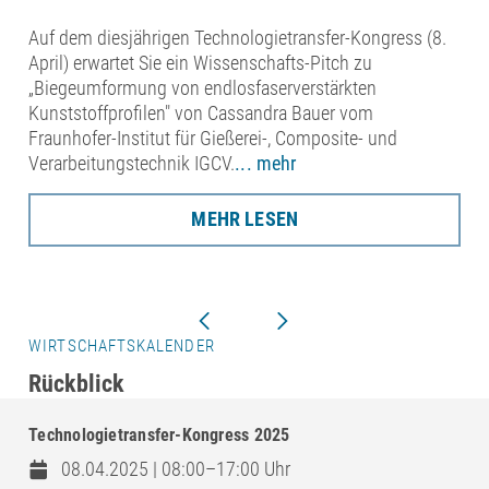
Auf dem diesjährigen Technologietransfer-Kongress (8.
April) erwartet Sie ein Wissenschafts-Pitch zu
„Biegeumformung von endlosfaserverstärkten
Kunststoffprofilen" von Cassandra Bauer vom
Fraunhofer-Institut für Gießerei-, Composite- und
Verarbeitungstechnik IGCV.
... mehr
MEHR LESEN
WIRTSCHAFTSKALENDER
Rückblick
Technologietransfer-Kongress 2025
08.04.2025 | 08:00–17:00 Uhr