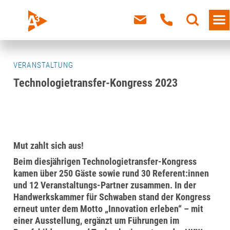
VERANSTALTUNG
Technologietransfer-Kongress 2023
Mut zahlt sich aus!
Beim diesjährigen Technologietransfer-Kongress
kamen über 250 Gäste sowie rund 30 Referent:innen
und 12 Veranstaltungs-Partner zusammen. In der
Handwerkskammer für Schwaben stand der Kongress
erneut unter dem Motto „Innovation erleben“ – mit
einer Ausstellung, ergänzt um Führungen im