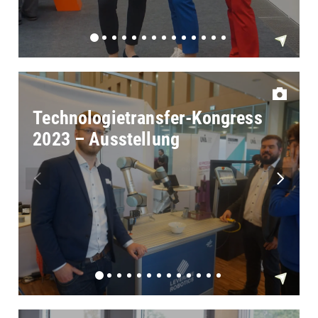
Technologietransfer-Kongress
2023 – Ausstellung