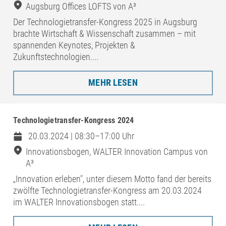
Augsburg Offices LOFTS von A³
Der Technologietransfer-Kongress 2025 in Augsburg
brachte Wirtschaft & Wissenschaft zusammen – mit
spannenden Keynotes, Projekten &
Zukunftstechnologien....
MEHR LESEN
Technologietransfer-Kongress 2024
20.03.2024 | 08:30–17:00 Uhr
Innovationsbogen, WALTER Innovation Campus von
A³
„Innovation erleben", unter diesem Motto fand der bereits
zwölfte Technologietransfer-Kongress am 20.03.2024
im WALTER Innovationsbogen statt....