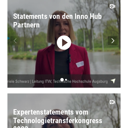
Statements von den Inno Hub
Partnern
Expertenstatements vom
Technologietransferkongress