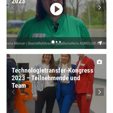
2023
Technologietransfer-Kongress
2023 – Teilnehmende und
Team