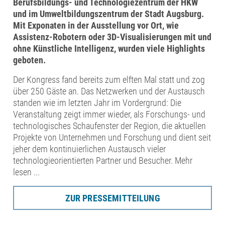
Berufsbildungs- und Technologiezentrum der HKW
und im Umweltbildungszentrum der Stadt Augsburg.
Mit Exponaten in der Ausstellung vor Ort, wie
Assistenz-Robotern oder 3D-
Visualisierungen mit und
ohne Künstliche Intelligenz, wurden viele Highlights
geboten.
Der Kongress fand bereits zum elften Mal statt und zog
über 250 Gäste an. Das Netzwerken und der Austausch
standen wie im letzten Jahr im Vordergrund: Die
Veranstaltung zeigt immer wieder, als Forschungs- und
technologisches Schaufenster der Region, die aktuellen
Projekte von Unternehmen und Forschung und dient seit
jeher dem kontinuierlichen Austausch vieler
technologieorientierten Partner und Besucher. Mehr
lesen ...
ZUR PRESSEMITTEILUNG