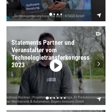
Statements Partner und
Veranstalter vom
Technologietransferkongress
2023