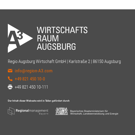
Regio Augsburg Wirtschaft GmbH | Karlstraße 2 | 86150 Augsburg
info@region-A3.com
+49 821 450 10-0
+49 821 450 10-111