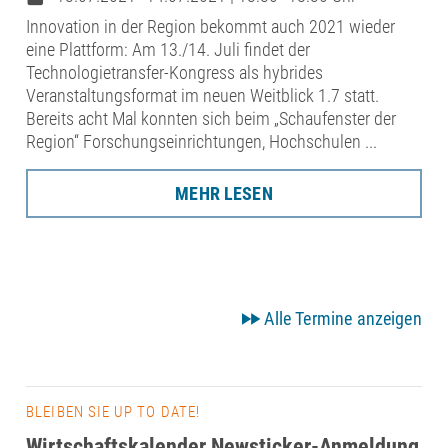
Innovation in der Region bekommt auch 2021 wieder
eine Plattform: Am 13./14. Juli findet der
Technologietransfer-Kongress als hybrides
Veranstaltungsformat im neuen Weitblick 1.7 statt.
Bereits acht Mal konnten sich beim „Schaufenster der
Region“ Forschungseinrichtungen, Hochschulen ...
MEHR LESEN
Alle Termine anzeigen
BLEIBEN SIE UP TO DATE!
Wirtschaftskalender Newsticker-Anmeldung