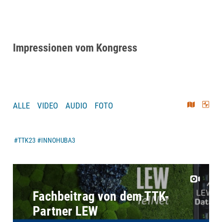
Impressionen vom Kongress
ALLE
VIDEO
AUDIO
FOTO
#TTK23
#INNOHUBA3
Fachbeitrag von dem TTK-
Partner LEW