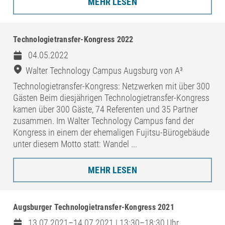
MEHR LESEN
Technologietransfer-Kongress 2022
04.05.2022
Walter Technology Campus Augsburg von A³
Technologietransfer-Kongress: Netzwerken mit über 300
Gästen Beim diesjährigen Technologietransfer-Kongress
kamen über 300 Gäste, 74 Referenten und 35 Partner
zusammen. Im Walter Technology Campus fand der
Kongress in einem der ehemaligen Fujitsu-Bürogebäude
unter diesem Motto statt: Wandel ...
MEHR LESEN
Augsburger Technologietransfer-Kongress 2021
13.07.2021–14.07.2021 | 13:30–18:30 Uhr