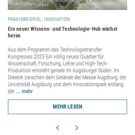
PRAXISBEISPIEL: INNOVATION
Ein neuer Wissens- und Technologie-Hub wächst
heran
Aus dem Programm des Technologietransfer-
Kongresses 2023 Ein völlig neues Quartier für
Wissenschaft, Forschung, Lehre und High-Tech-
Produktion entsteht gerade im Augsburger Süden. Im
Dreieck zwischen dem Gelände der Messe Augsburg, der
Universität Augsburg und dem Innovationspark entlang
der
... mehr
MEHR LESEN