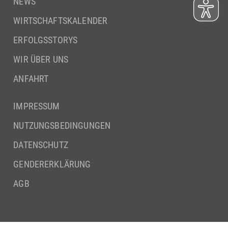
NEWS
WIRTSCHAFTSKALENDER
ERFOLGSSTORYS
WIR ÜBER UNS
ANFAHRT
IMPRESSUM
NUTZUNGSBEDINGUNGEN
DATENSCHUTZ
GENDERERKLÄRUNG
AGB