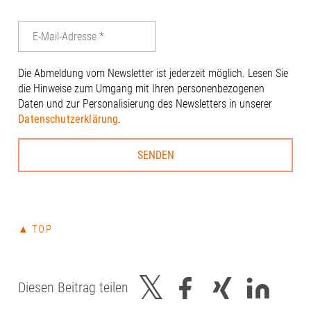
Die Abmeldung vom Newsletter ist jederzeit möglich. Lesen Sie
die Hinweise zum Umgang mit Ihren personenbezogenen
Daten und zur Personalisierung des Newsletters in unserer
Datenschutzerklärung
.
▲ TOP
Diesen Beitrag teilen