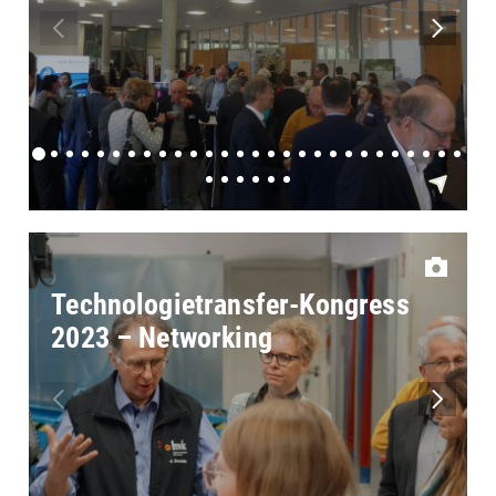
Technologietransfer-Kongress
2023 – Networking