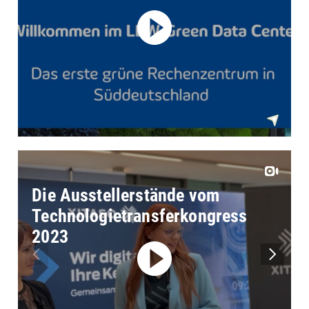
Die Ausstellerstände vom
Technologietransferkongress
2023