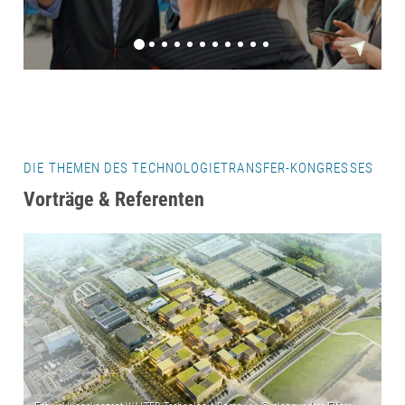
DIE THEMEN DES TECHNOLOGIETRANSFER-KONGRESSES
Vorträge & Referenten