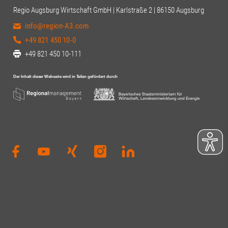
Regio Augsburg Wirtschaft GmbH | Karlstraße 2 | 86150 Augsburg
info@region-A3.com
+49 821 450 10-0
+49 821 450 10-111