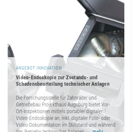
ANGEBOT INNOVATION
Video-Endoskopie zur Zustands- und
Schadensbeurteilung technischer Anlagen
Die Forschungsstelle für Zahnräder und
Getriebebau Projekthaus Augsburg bietet Vor-
Ort-Inspektionen mittels portabler digitaler
Video-Endoskopie an, inkl. digitaler Foto- oder
Video-Dokumentation im Stillstand und während
des Betriebs technischer Anlagen.
... mehr