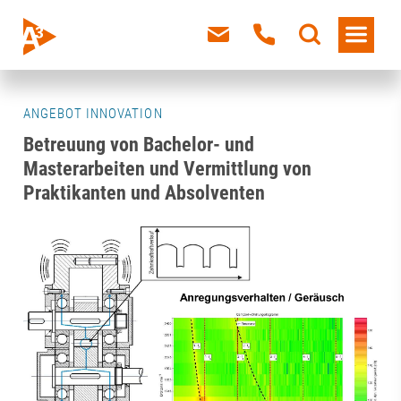
ANGEBOT INNOVATION
Betreuung von Bachelor- und
Masterarbeiten und Vermittlung von
Praktikanten und Absolventen