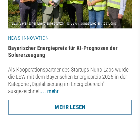
NEWS INNOVATION
Bayerischer Energiepreis für KI-Prognosen der
Solarerzeugung
Als Kooperationspartner des Startups Nuno Labs wurde
die LEW mit dem Bayerischen Energiepreis 2026 in der
Kategorie „Digitalisierung im Energiebereich“
ausgezeichnet.
... mehr
MEHR LESEN