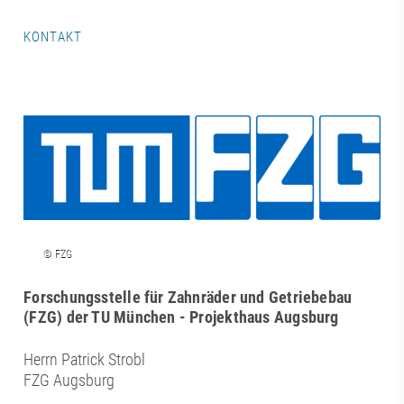
KONTAKT
Forschungsstelle für Zahnräder und Getriebebau
(FZG) der TU München - Projekthaus Augsburg
Herrn Patrick Strobl
FZG Augsburg