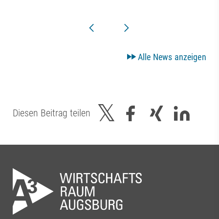
Alle News anzeigen
Diesen Beitrag teilen