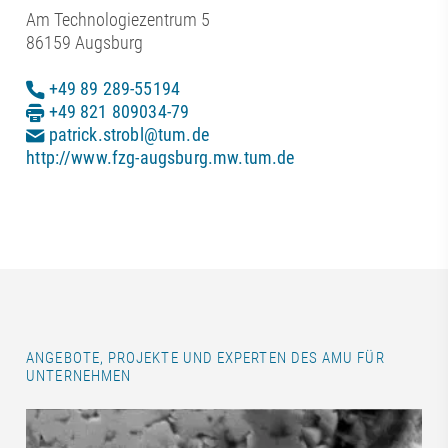
Am Technologiezentrum 5
86159 Augsburg
+49 89 289-55194
+49 821 809034-79
patrick.strobl@tum.de
http://www.fzg-augsburg.mw.tum.de
ANGEBOTE, PROJEKTE UND EXPERTEN DES AMU FÜR
UNTERNEHMEN