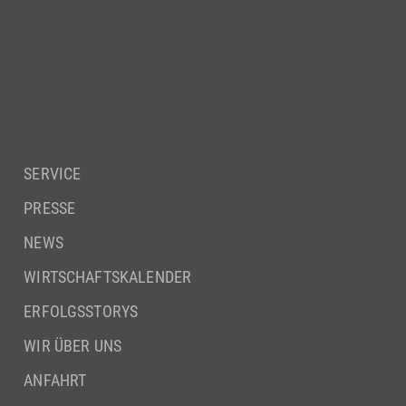
SERVICE
PRESSE
NEWS
WIRTSCHAFTSKALENDER
ERFOLGSSTORYS
WIR ÜBER UNS
ANFAHRT