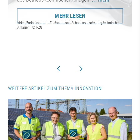
MEHR LESEN
WEITERE ARTIKEL ZUM THEMA INNOVATION