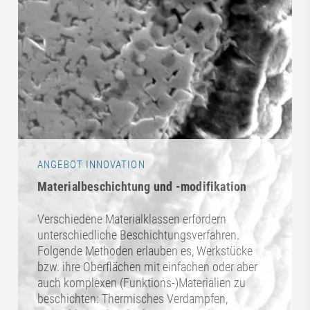
ANGEBOT INNOVATION
Materialbeschichtung und -modifikation
Verschiedene Materialklassen erfordern
unterschiedliche Beschichtungsverfahren.
Folgende Methoden erlauben es, Werkstücke
bzw. ihre Oberflächen mit einfachen oder aber
auch komplexen (Funktions-)Materialien zu
beschichten: Thermisches Verdampfen,