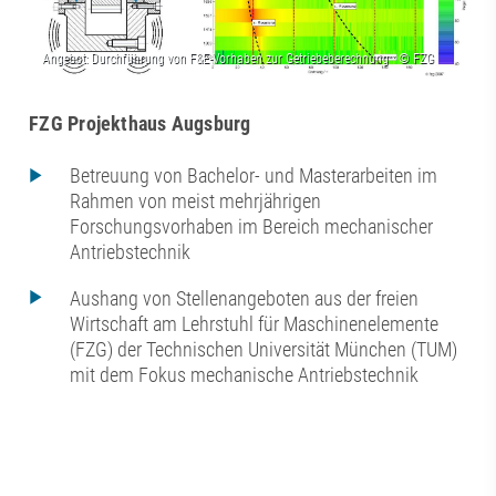
FZG Projekthaus Augsburg
Betreuung von Bachelor- und Masterarbeiten im
Rahmen von meist mehrjährigen
Forschungsvorhaben im Bereich mechanischer
Antriebstechnik
Aushang von Stellenangeboten aus der freien
Wirtschaft am Lehrstuhl für Maschinenelemente
(FZG) der Technischen Universität München (TUM)
mit dem Fokus mechanische Antriebstechnik