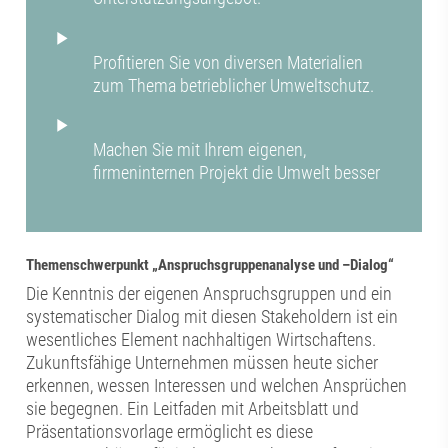
Profitieren Sie von diversen Materialien
zum Thema betrieblicher Umweltschutz.
Machen Sie mit Ihrem eigenen,
firmeninternen Projekt die Umwelt besser
Themenschwerpunkt „Anspruchsgruppenanalyse und –Dialog“
Die Kenntnis der eigenen Anspruchsgruppen und ein
systematischer Dialog mit diesen Stakeholdern ist ein
wesentliches Element nachhaltigen Wirtschaftens.
Zukunftsfähige Unternehmen müssen heute sicher
erkennen, wessen Interessen und welchen Ansprüchen
sie begegnen. Ein Leitfaden mit Arbeitsblatt und
Präsentationsvorlage ermöglicht es diese