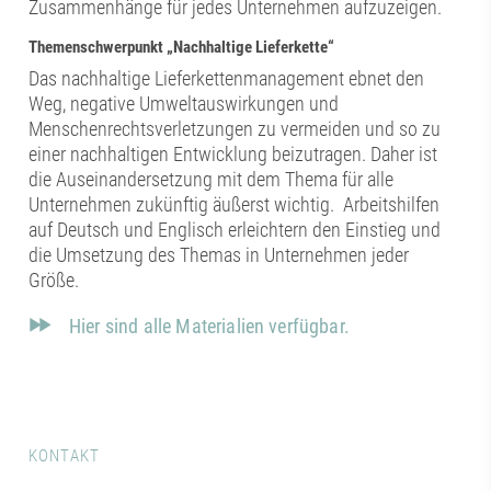
Zusammenhänge für jedes Unternehmen aufzuzeigen.
Themenschwerpunkt „Nachhaltige Lieferkette“
Das nachhaltige Lieferkettenmanagement ebnet den
Weg, negative Umweltauswirkungen und
Menschenrechtsverletzungen zu vermeiden und so zu
einer nachhaltigen Entwicklung beizutragen. Daher ist
die Auseinandersetzung mit dem Thema für alle
Unternehmen zukünftig äußerst wichtig. Arbeitshilfen
auf Deutsch und Englisch erleichtern den Einstieg und
die Umsetzung des Themas in Unternehmen jeder
Größe.
Hier sind alle Materialien verfügbar.
KONTAKT