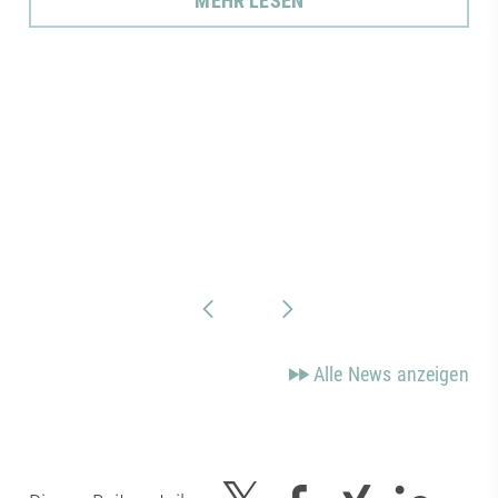
MEHR LESEN
Alle News anzeigen