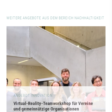
WEITERE ANGEBOTE AUS DEM BEREICH NACHHALTIGKEIT
ANGEBOT INNOVATION
Virtual-Reality-Teamworkshop für Vereine
und gemeinnützige Organisationen