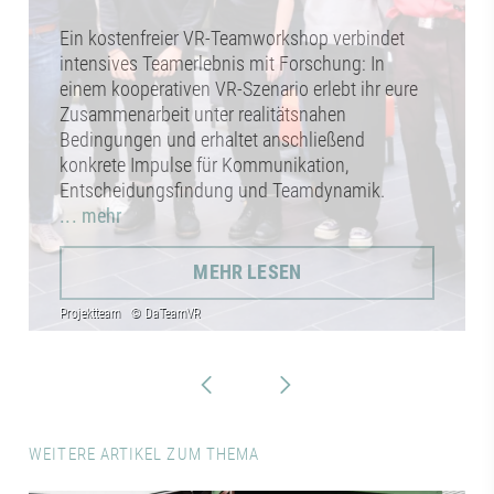
Ein kostenfreier VR-Teamworkshop verbindet
intensives Teamerlebnis mit Forschung: In
einem kooperativen VR-Szenario erlebt ihr eure
Zusammenarbeit unter realitätsnahen
Bedingungen und erhaltet anschließend
konkrete Impulse für Kommunikation,
Entscheidungsfindung und Teamdynamik.
... mehr
MEHR LESEN
WEITERE ARTIKEL ZUM THEMA