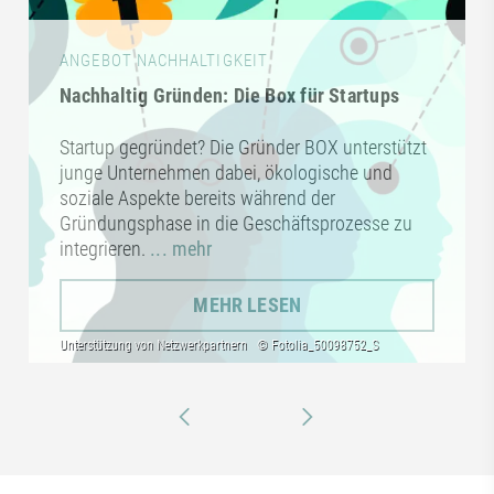
ANGEBOT NACHHALTIGKEIT
Nachhaltig Gründen: Die Box für Startups
Startup gegründet? Die Gründer BOX unterstützt
junge Unternehmen dabei, ökologische und
soziale Aspekte bereits während der
Gründungsphase in die Geschäftsprozesse zu
integrieren.
... mehr
MEHR LESEN