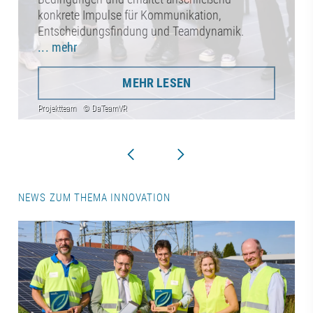
konkrete Impulse für Kommunikation,
Entscheidungsfindung und Teamdynamik.
... mehr
MEHR LESEN
NEWS ZUM THEMA INNOVATION