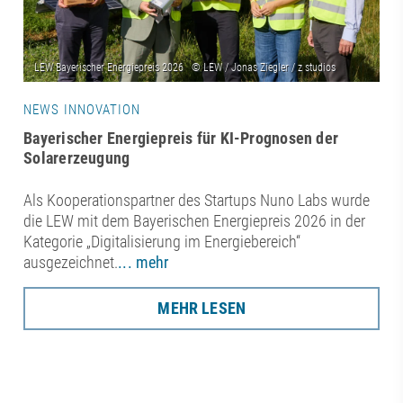
NEWS INNOVATION
Bayerischer Energiepreis für KI-Prognosen der
Solarerzeugung
Als Kooperationspartner des Startups Nuno Labs wurde
die LEW mit dem Bayerischen Energiepreis 2026 in der
Kategorie „Digitalisierung im Energiebereich“
ausgezeichnet.
... mehr
MEHR LESEN