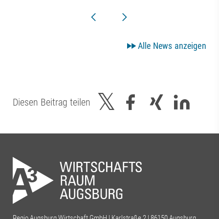
Alle News anzeigen
Diesen Beitrag teilen
Regio Augsburg Wirtschaft GmbH | Karlstraße 2 | 86150 Augsburg