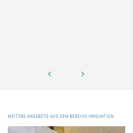
WEITERE ANGEBOTE AUS DEM BEREICH INNOVATION