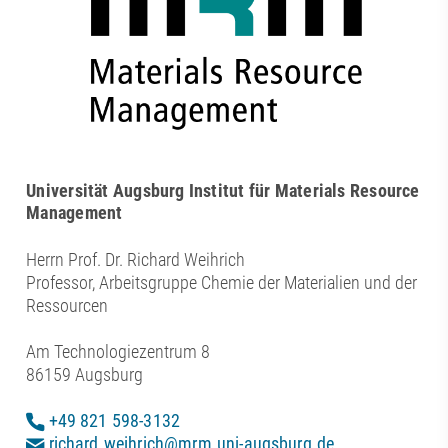
Universität Augsburg Institut für Materials Resource
Management
Herrn Prof. Dr. Richard Weihrich
Professor, Arbeitsgruppe Chemie der Materialien und der
Ressourcen
Am Technologiezentrum 8
86159 Augsburg
+49 821 598-3132
richard.weihrich@mrm.uni-augsburg.de