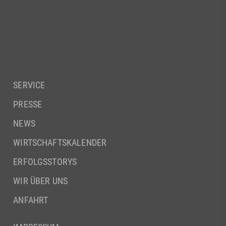
SERVICE
PRESSE
NEWS
WIRTSCHAFTSKALENDER
ERFOLGSSTORYS
WIR ÜBER UNS
ANFAHRT