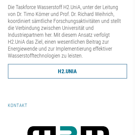
Die Taskforce Wasserstoff H2.UniA, unter der Leitung
von Dr. Timo Körner und Prof. Dr. Richard Weihrich,
koordiniert sämtliche Forschungsaktivitäten und stellt
die Verbindung zwischen Universität und
Industriepartnern her. Mit diesem Ansatz verfolgt
H2.UniA das Ziel, einen wesentlichen Beitrag zur
Energiewende und zur Implementierung effektiver
Wasserstofftechnologien zu leisten.
H2.UNIA
KONTAKT