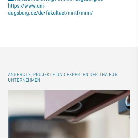
https://www.uni-
augsburg.de/de/fakultaet/mntf/mrm/
ANGEBOTE, PROJEKTE UND EXPERTEN DER THA FÜR
UNTERNEHMEN