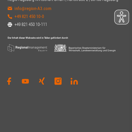
info@region-A3.com
+49 821 450 10-0
+49 821 450 10-111