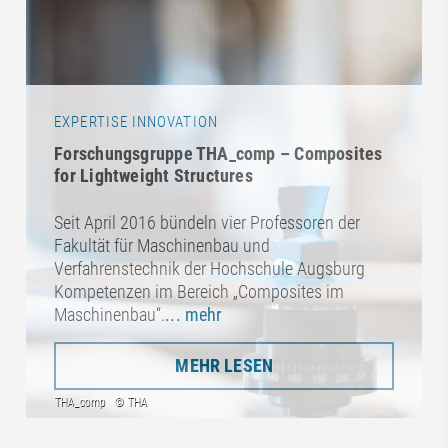
EXPERTISE INNOVATION
Forschungsgruppe THA_comp – Composites
for Lightweight Structures
Seit April 2016 bündeln vier Professoren der
Fakultät für Maschinenbau und
Verfahrenstechnik der Hochschule Augsburg
Kompetenzen im Bereich „Composites im
Maschinenbau“.
... mehr
MEHR LESEN