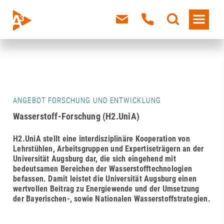
ANGEBOT FORSCHUNG UND ENTWICKLUNG
Wasserstoff-Forschung (H2.UniA)
H2.UniA stellt eine interdisziplinäre Kooperation von
Lehrstühlen, Arbeitsgruppen und Expertiseträgern an der
Universität Augsburg dar, die sich eingehend mit
bedeutsamen Bereichen der Wasserstofftechnologien
befassen. Damit leistet die Universität Augsburg einen
wertvollen Beitrag zu Energiewende und der Umsetzung
der Bayerischen-, sowie Nationalen Wasserstoffstrategien.