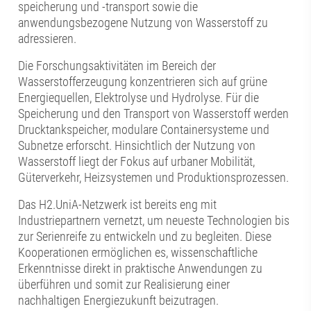
speicherung und -transport sowie die
anwendungsbezogene Nutzung von Wasserstoff zu
adressieren.
Die Forschungsaktivitäten im Bereich der
Wasserstofferzeugung konzentrieren sich auf grüne
Energiequellen, Elektrolyse und Hydrolyse. Für die
Speicherung und den Transport von Wasserstoff werden
Drucktankspeicher, modulare Containersysteme und
Subnetze erforscht. Hinsichtlich der Nutzung von
Wasserstoff liegt der Fokus auf urbaner Mobilität,
Güterverkehr, Heizsystemen und Produktionsprozessen.
Das H2.UniA-Netzwerk ist bereits eng mit
Industriepartnern vernetzt, um neueste Technologien bis
zur Serienreife zu entwickeln und zu begleiten. Diese
Kooperationen ermöglichen es, wissenschaftliche
Erkenntnisse direkt in praktische Anwendungen zu
überführen und somit zur Realisierung einer
nachhaltigen Energiezukunft beizutragen.