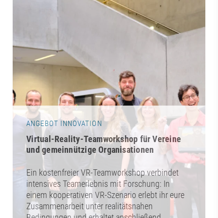
ANGEBOT INNOVATION
Virtual-Reality-Teamworkshop für Vereine
und gemeinnützige Organisationen
Ein kostenfreier VR-Teamworkshop verbindet
intensives Teamerlebnis mit Forschung: In
einem kooperativen VR-Szenario erlebt ihr eure
Zusammenarbeit unter realitätsnahen
Bedingungen und erhaltet anschließend