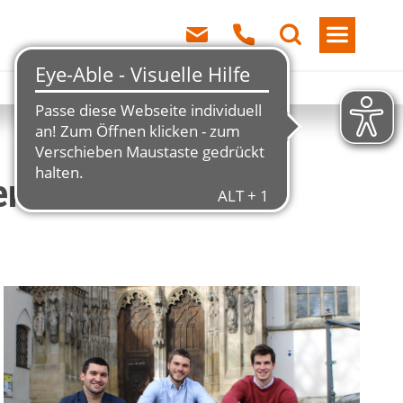
er und Chancen für