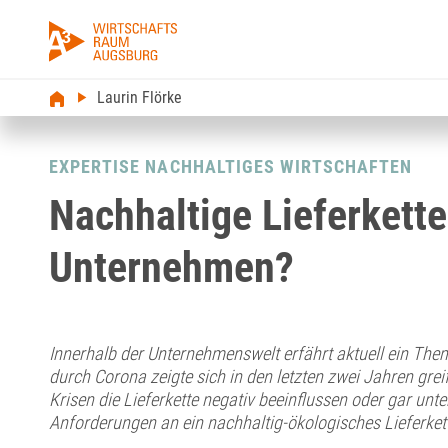
Laurin Flörke
EXPERTISE NACHHALTIGES WIRTSCHAFTEN
Nachhaltige Lieferkette
Unternehmen?
Innerhalb der Unternehmenswelt erfährt aktuell ein Them
durch Corona zeigte sich in den letzten zwei Jahren gre
Krisen die Lieferkette negativ beeinflussen oder gar unt
Anforderungen an ein nachhaltig-ökologisches Lieferk