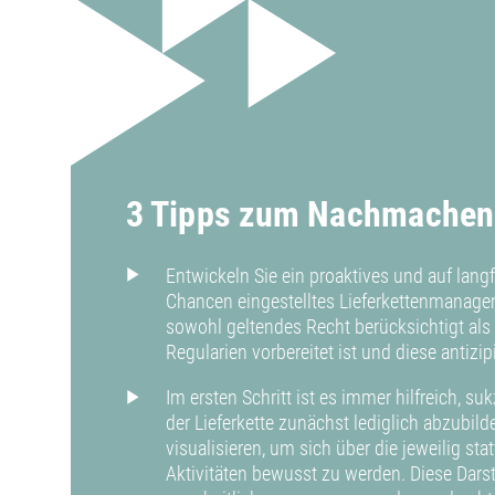
3 Tipps zum Nachmachen
Entwickeln Sie ein proaktives und auf langf
Chancen eingestelltes Lieferkettenmanage
sowohl geltendes Recht berücksichtigt a
Regularien vorbereitet ist und diese antizipi
Im ersten Schritt ist es immer hilfreich, su
der Lieferkette zunächst lediglich abzubil
visualisieren, um sich über die jeweilig sta
Aktivitäten bewusst zu werden. Diese Darst