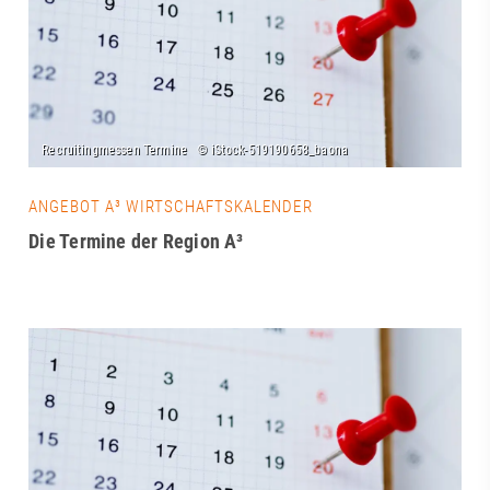
ANGEBOT A³ WIRTSCHAFTSKALENDER
Die Termine der Region A³