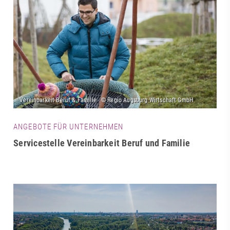
ANGEBOTE FÜR UNTERNEHMEN
Servicestelle Vereinbarkeit Beruf und Familie