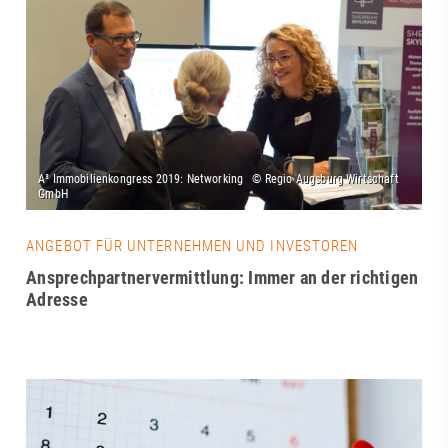
ANGEBOT FÜR UNTERNEHMEN UND INVESTOREN
Ansprechpartnervermittlung: Immer an der richtigen
Adresse