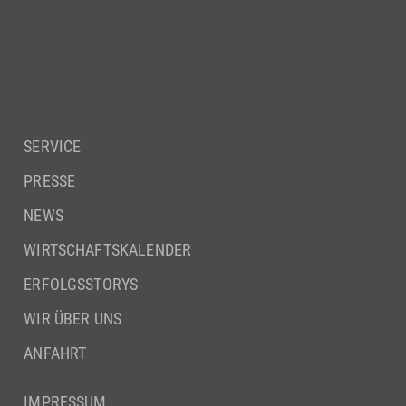
SERVICE
PRESSE
NEWS
WIRTSCHAFTSKALENDER
ERFOLGSSTORYS
WIR ÜBER UNS
ANFAHRT
IMPRESSUM