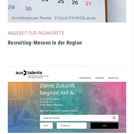
ANGEBOT FÜR FACHKRÄFTE
Recruiting-Messen in der Region