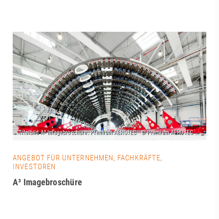
ANGEBOT FÜR UNTERNEHMEN, FACHKRÄFTE,
INVESTOREN
A³ Imagebroschüre