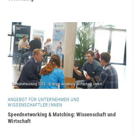
ANGEBOT FÜR UNTERNEHMEN UND
WISSENSCHAFTLER:INNEN
Speednetworking & Matching: Wissenschaft und
Wirtschaft