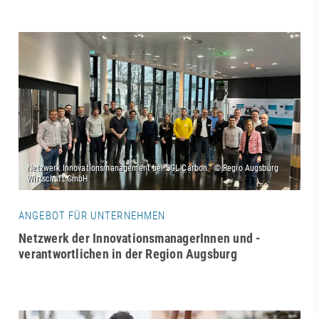
ANGEBOT FÜR UNTERNEHMEN
Netzwerk der InnovationsmanagerInnen und -
verantwortlichen in der Region Augsburg