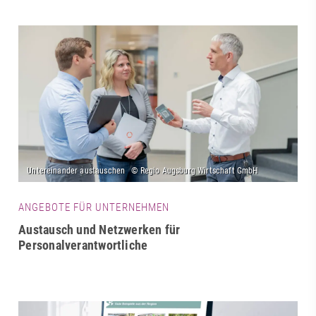
ANGEBOTE FÜR UNTERNEHMEN
Austausch und Netzwerken für
Personalverantwortliche