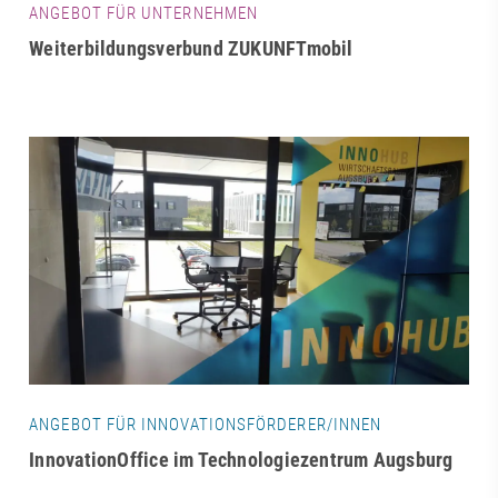
ANGEBOT FÜR UNTERNEHMEN
Weiterbildungsverbund ZUKUNFTmobil
ANGEBOT FÜR INNOVATIONSFÖRDERER/INNEN
InnovationOffice im Technologiezentrum Augsburg