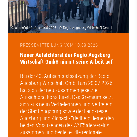
PRESSEMITTEILUNG VOM 10.08.2026
Neuer Aufsichtsrat der Regio Augsburg
Wirtschaft GmbH nimmt seine Arbeit auf
Bei der 43. Aufsichtsratssitzung der Regio
Augsburg Wirtschaft GmbH am 28.07.2026
hat sich der neu zusammengesetzte
Aufsichtsrat konsituiert. Das Gremium setzt
sich aus neun Vertreterinnen und Vertretern
der Stadt Augsburg sowie der Landkreise
Augsburg und Aichach-Friedberg, ferner den
beiden Vorsitzenden des A³ Fördervereins
zusammen und begleitet die regionale