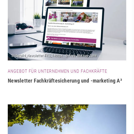
ANGEBOT FÜR UNTERNEHMEN UND FACHKRÄFTE
Newsletter Fachkräftesicherung und -marketing A³