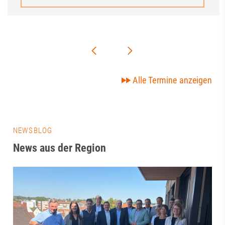
Alle Termine anzeigen
NEWSBLOG
News aus der Region