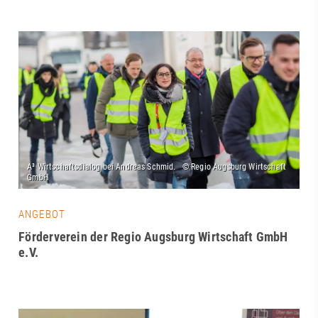
ANGEBOT
Förderverein der Regio Augsburg Wirtschaft GmbH
e.V.