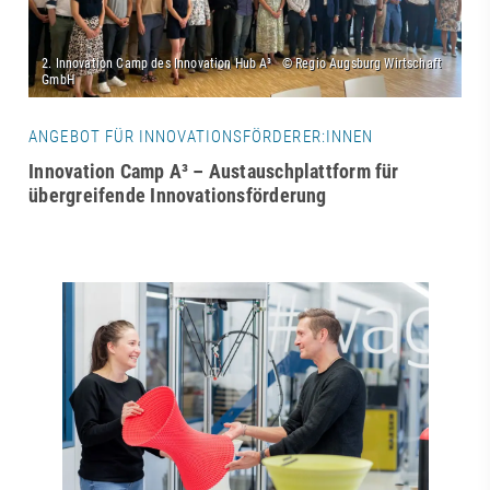
ANGEBOT FÜR INNOVATIONSFÖRDERER:INNEN
Innovation Camp A³ – Austauschplattform für
übergreifende Innovationsförderung