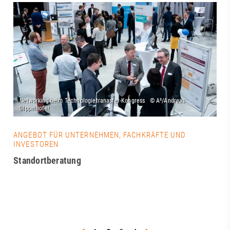
ANGEBOT FÜR UNTERNEHMEN, FACHKRÄFTE UND
INVESTOREN
Standortberatung