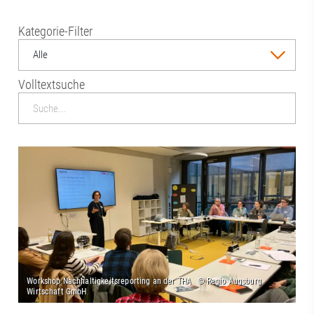
Kategorie-Filter
Alle
Volltextsuche