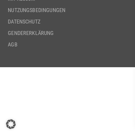
NUTZUNGSBEDINGUNGEN
DATENSCHUTZ
GENDERERKLÄRUNG
AGB