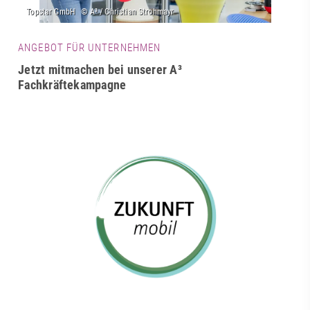
ANGEBOT FÜR UNTERNEHMEN
Jetzt mitmachen bei unserer A³
Fachkräftekampagne