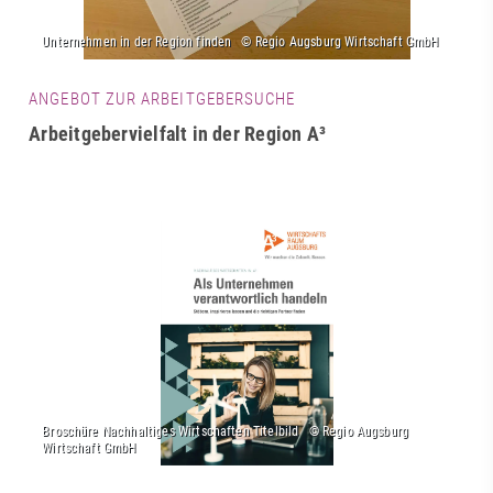
ANGEBOT ZUR ARBEITGEBERSUCHE
Arbeitgebervielfalt in der Region A³