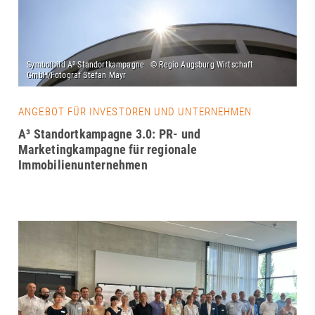
ANGEBOT FÜR INVESTOREN UND UNTERNEHMEN
A³ Standortkampagne 3.0: PR- und
Marketingkampagne für regionale
Immobilienunternehmen