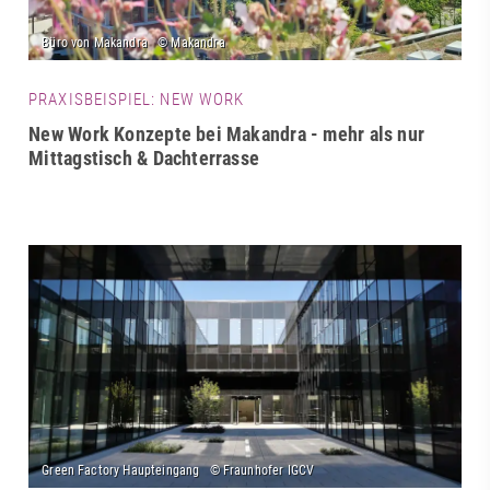
PRAXISBEISPIEL: NEW WORK
New Work Konzepte bei Makandra - mehr als nur
Mittagstisch & Dachterrasse