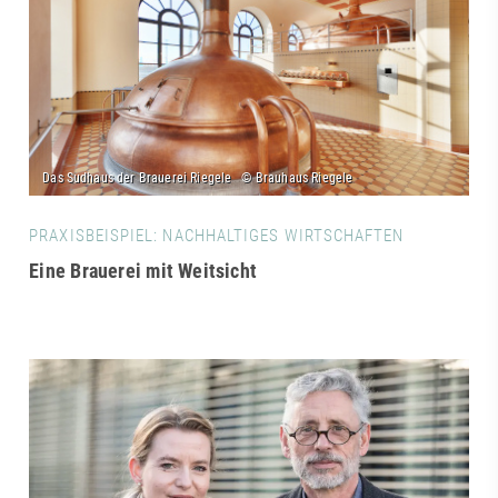
PRAXISBEISPIEL: NACHHALTIGES WIRTSCHAFTEN
Eine Brauerei mit Weitsicht