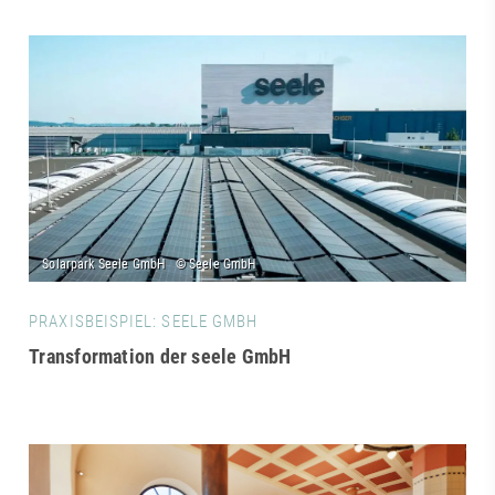
PRAXISBEISPIEL: SEELE GMBH
Transformation der seele GmbH