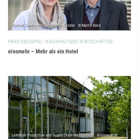
PRAXISBEISPIEL: NACHHALTIGES WIRTSCHAFTEN
einsmehr – Mehr als ein Hotel