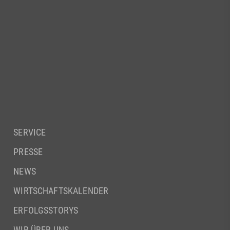
SERVICE
PRESSE
NEWS
WIRTSCHAFTSKALENDER
ERFOLGSSTORYS
WIR ÜBER UNS