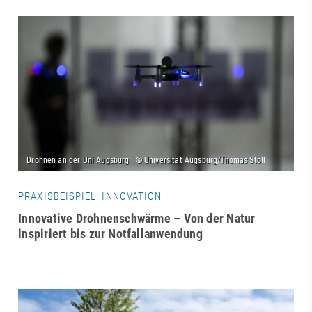
PRAXISBEISPIEL: INNOVATION
Innovative Drohnenschwärme – Von der Natur
inspiriert bis zur Notfallanwendung