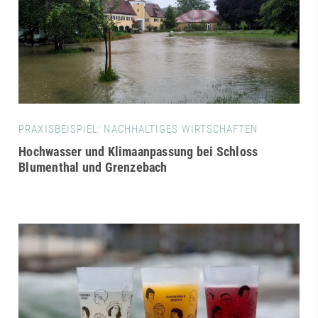
PRAXISBEISPIEL: NACHHALTIGES WIRTSCHAFTEN
Hochwasser und Klimaanpassung bei Schloss
Blumenthal und Grenzebach