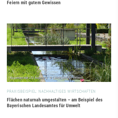
Feiern mit gutem Gewissen
PRAXISBEISPIEL: NACHHALTIGES WIRTSCHAFTEN
Flächen naturnah umgestalten – am Beispiel des
Bayerischen Landesamtes für Umwelt