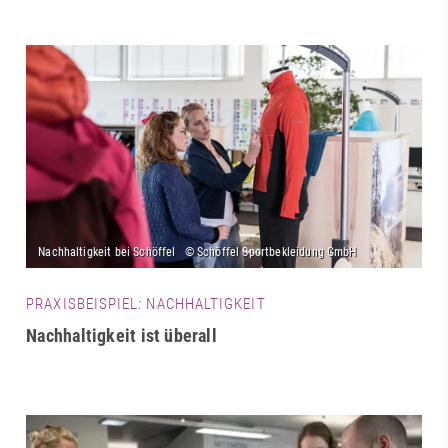
PRAXISBEISPIEL: NACHHALTIGKEIT
Nachhaltigkeit ist überall