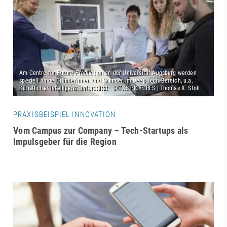
PRAXISBEISPIEL INNOVATION
Vom Campus zur Company – Tech-Startups als
Impulsgeber für die Region