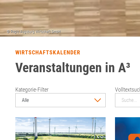
WIRTSCHAFTSKALENDER
Veranstaltungen in A³
Kategorie-Filter
Volltextsu
Alle