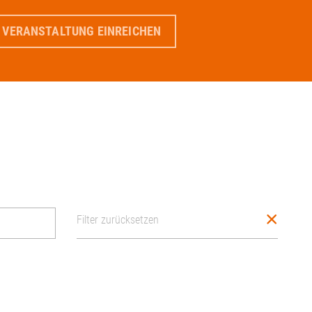
 VERANSTALTUNG EINREICHEN
Filter zurücksetzen