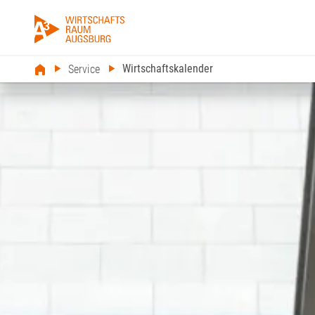
Wirtschaftskalender
Service