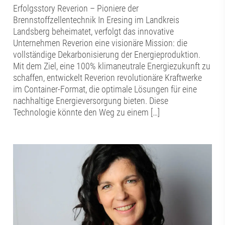
Erfolgsstory Reverion – Pioniere der
Brennstoffzellentechnik In Eresing im Landkreis
Landsberg beheimatet, verfolgt das innovative
Unternehmen Reverion eine visionäre Mission: die
vollständige Dekarbonisierung der Energieproduktion.
Mit dem Ziel, eine 100% klimaneutrale Energiezukunft zu
schaffen, entwickelt Reverion revolutionäre Kraftwerke
im Container-Format, die optimale Lösungen für eine
nachhaltige Energieversorgung bieten. Diese
Technologie könnte den Weg zu einem […]