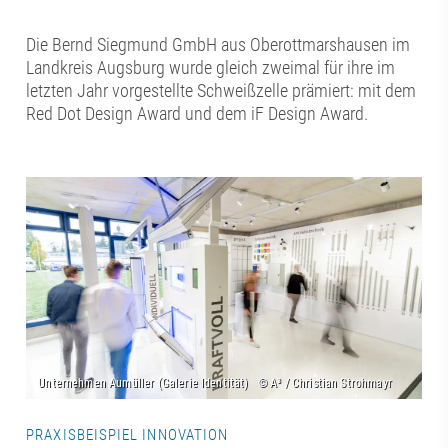
Die Bernd Siegmund GmbH aus Oberottmarshausen im
Landkreis Augsburg wurde gleich zweimal für ihre im
letzten Jahr vorgestellte Schweißzelle prämiert: mit dem
Red Dot Design Award und dem iF Design Award.
PRAXISBEISPIEL INNOVATION