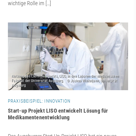
wichtige Rolle im […]
PRAXISBEISPIEL: INNOVATION
Start-up Projekt LISO entwickelt Lösung für
Medikamentenentwicklung