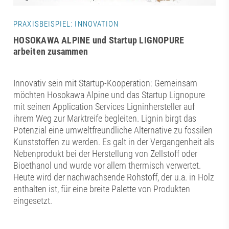
PRAXISBEISPIEL: INNOVATION
HOSOKAWA ALPINE und Startup LIGNOPURE
arbeiten zusammen
Innovativ sein mit Startup-Kooperation: Gemeinsam
möchten Hosokawa Alpine und das Startup Lignopure
mit seinen Application Services Ligninhersteller auf
ihrem Weg zur Marktreife begleiten. Lignin birgt das
Potenzial eine umweltfreundliche Alternative zu fossilen
Kunststoffen zu werden. Es galt in der Vergangenheit als
Nebenprodukt bei der Herstellung von Zellstoff oder
Bioethanol und wurde vor allem thermisch verwertet.
Heute wird der nachwachsende Rohstoff, der u.a. in Holz
enthalten ist, für eine breite Palette von Produkten
eingesetzt.