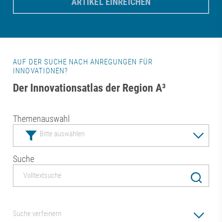
ARTIKEL EINREICHEN
AUF DER SUCHE NACH ANREGUNGEN FÜR
INNOVATIONEN?
Der Innovationsatlas der Region A³
Themenauswahl
Suche