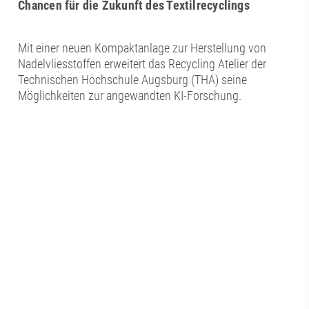
Chancen für die Zukunft des Textilrecyclings
Mit einer neuen Kompaktanlage zur Herstellung von
Nadelvliesstoffen erweitert das Recycling Atelier der
Technischen Hochschule Augsburg (THA) seine
Möglichkeiten zur angewandten KI-Forschung.