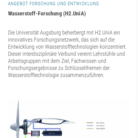
ANGEBOT FORSCHUNG UND ENTWICKLUNG
Wasserstoff-Forschung (H2.UniA)
Die Universität Augsburg beherbergt mit H2.UniA ein
innovatives Forschungsnetzwerk, das sich auf die
Entwicklung von Wasserstofftechnologien konzentriert.
Dieser interdisziplinäre Verbund vereint Lehrstühle und
Arbeitsgruppen mit dem Ziel, Fachwissen und
Forschungsergebnisse zu Schlüsselthemen der
Wasserstofftechnologie zusammenzuführen.