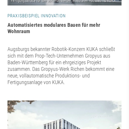
PRAXISBEISPIEL INNOVATION
Automatisiertes modulares Bauen für mehr
Wohnraum
Augsburgs bekannter Robotik-Konzern KUKA schließt
sich mit dem Prop-Tech-Unternehmen Gropyus aus
Baden-Württemberg für ein ehrgeiziges Projekt
zusammen. Das Gropyus-Werk Richen bekommt eine
neue, vollautomatische Produktions- und
Fertigungsanlage von KUKA.