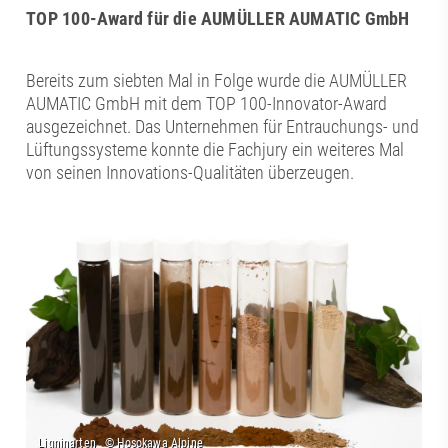
TOP 100-Award für die AUMÜLLER AUMATIC GmbH
Bereits zum siebten Mal in Folge wurde die AUMÜLLER
AUMATIC GmbH mit dem TOP 100-Innovator-Award
ausgezeichnet. Das Unternehmen für Entrauchungs- und
Lüftungssysteme konnte die Fachjury ein weiteres Mal
von seinen Innovations-Qualitäten überzeugen.