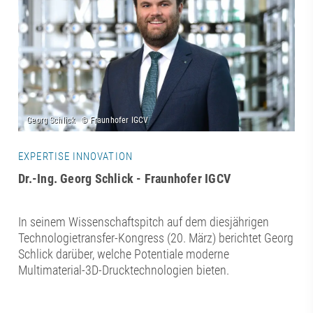
EXPERTISE INNOVATION
Dr.-Ing. Georg Schlick - Fraunhofer IGCV
In seinem Wissenschaftspitch auf dem diesjährigen
Technologietransfer-Kongress (20. März) berichtet Georg
Schlick darüber, welche Potentiale moderne
Multimaterial-3D-Drucktechnologien bieten.