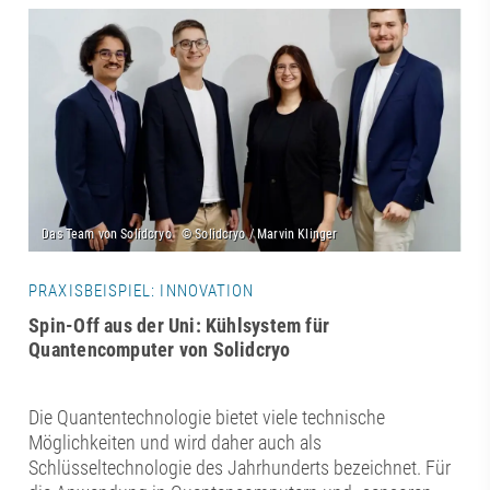
PRAXISBEISPIEL: INNOVATION
Spin-Off aus der Uni: Kühlsystem für
Quantencomputer von Solidcryo
Die Quantentechnologie bietet viele technische
Möglichkeiten und wird daher auch als
Schlüsseltechnologie des Jahrhunderts bezeichnet. Für