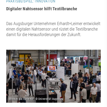
PRAXISBEISPIEL: INNOVATION
Digitaler Nahtsensor hilft Textilbranche
Das Augsburger Unternehmen Erhardt+Leimer entwickelt
einen digitalen Nahtsensor und rüstet die Textilbranche
damit für die Herausforderungen der Zukunft.