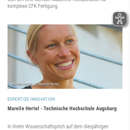
komplexe CFK Fertigung.
EXPERTISE INNOVATION
Mareile Hertel - Technische Hochschule Augsburg
In ihrem Wissenschaftspitch auf dem diesjährigen