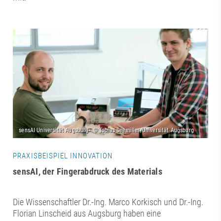
PRAXISBEISPIEL INNOVATION
sensAI, der Fingerabdruck des Materials
Die Wissenschaftler Dr.-Ing. Marco Korkisch und Dr.-Ing.
Florian Linscheid aus Augsburg haben eine