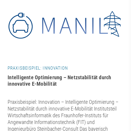
PRAXISBEISPIEL: INNOVATION
Intelligente Optimierung – Netzstabilität durch
innovative E-Mobilität
Praxisbeispiel: Innovation – Intelligente Optimierung –
Netzstabilität durch innovative E-Mobilität Institutsteil
Wirtschaftsinformatik des Fraunhofer-Instituts für
Angewandte Informationstechnik (FIT) und
Ingenieurbüro Steinbacher-Consult Das bayerisch