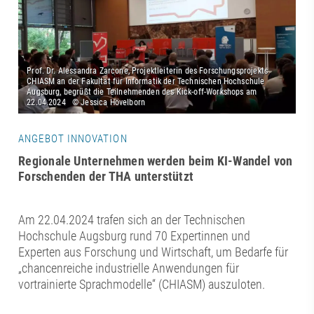
ANGEBOT INNOVATION
Regionale Unternehmen werden beim KI-Wandel von
Forschenden der THA unterstützt
Am 22.04.2024 trafen sich an der Technischen
Hochschule Augsburg rund 70 Expertinnen und
Experten aus Forschung und Wirtschaft, um Bedarfe für
„chancenreiche industrielle Anwendungen für
vortrainierte Sprachmodelle“ (CHIASM) auszuloten.