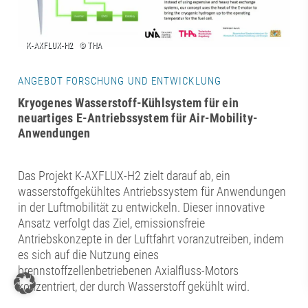
ANGEBOT FORSCHUNG UND ENTWICKLUNG
Kryogenes Wasserstoff-Kühlsystem für ein
neuartiges E-Antriebssystem für Air-Mobility-
Anwendungen
Das Projekt K-AXFLUX-H2 zielt darauf ab, ein
wasserstoffgekühltes Antriebssystem für Anwendungen
in der Luftmobilität zu entwickeln. Dieser innovative
Ansatz verfolgt das Ziel, emissionsfreie
Antriebskonzepte in der Luftfahrt voranzutreiben, indem
es sich auf die Nutzung eines
brennstoffzellenbetriebenen Axialfluss-Motors
konzentriert, der durch Wasserstoff gekühlt wird.