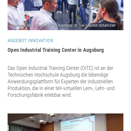
ANGEBOT INNOVATION
Open Industrial Training Center in Augsburg
Das Open Industrial Training Center (OITC) ist an der
Technischen Hochschule Augsburg die lebendige
Anwendungsplattform für Experten der industriellen
Produktion, die in einer teil-virtuellen Lern-, Lehr- und
Forschungsfabrik erlebbar wird.