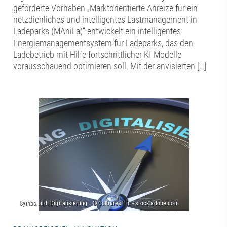
geförderte Vorhaben „Marktorientierte Anreize für ein
netzdienliches und intelligentes Lastmanagement in
Ladeparks (MAniLa)“ entwickelt ein intelligentes
Energiemanagementsystem für Ladeparks, das den
Ladebetrieb mit Hilfe fortschrittlicher KI-Modelle
vorausschauend optimieren soll. Mit der anvisierten […]