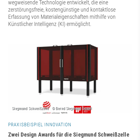
wegweisende Technologie entwickelt, die eine
zerstörungsfreie, kostengünstige und kontaktlose
Erfassung von Materialeigenschaften mithilfe von
Künstlicher Intelligenz (KI) ermöglicht.
PRAXISBEISPIEL INNOVATION
Zwei Design Awards für die Siegmund Schweißzelle