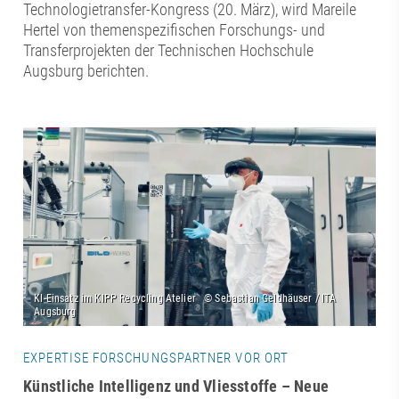
Technologietransfer-Kongress (20. März), wird Mareile
Hertel von themenspezifischen Forschungs- und
Transferprojekten der Technischen Hochschule
Augsburg berichten.
EXPERTISE FORSCHUNGSPARTNER VOR ORT
Künstliche Intelligenz und Vliesstoffe – Neue