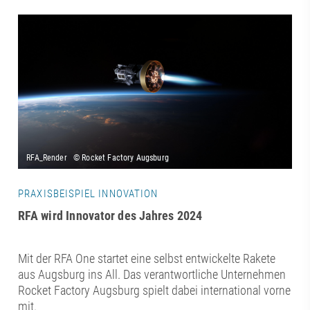
PRAXISBEISPIEL INNOVATION
RFA wird Innovator des Jahres 2024
Mit der RFA One startet eine selbst entwickelte Rakete
aus Augsburg ins All. Das verantwortliche Unternehmen
Rocket Factory Augsburg spielt dabei international vorne
mit.