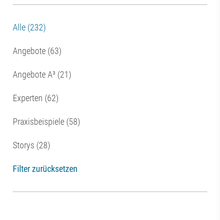
Alle (232)
Angebote (63)
Angebote A³ (21)
Experten (62)
Praxisbeispiele (58)
Storys (28)
Filter zurücksetzen