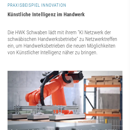
PRAXISBEISPIEL INNOVATION
Künstliche Intelligenz im Handwerk
Die HWK Schwaben lädt mit ihrem "KI Netzwerk der
schwäbischen Handwerksbetriebe" zu Netzwerktreffen
ein, um Handwerksbetrieben die neuen Möglichkeiten
von Künstlicher Intelligenz näher zu bringen.