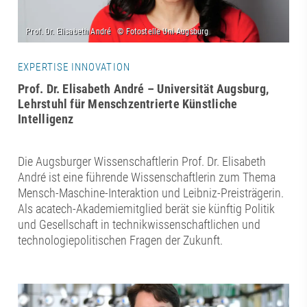
EXPERTISE INNOVATION
Prof. Dr. Elisabeth André – Universität Augsburg,
Lehrstuhl für Menschzentrierte Künstliche
Intelligenz
Die Augsburger Wissenschaftlerin Prof. Dr. Elisabeth
André ist eine führende Wissenschaftlerin zum Thema
Mensch-Maschine-Interaktion und Leibniz-Preisträgerin.
Als acatech-Akademiemitglied berät sie künftig Politik
und Gesellschaft in technikwissenschaftlichen und
technologiepolitischen Fragen der Zukunft.