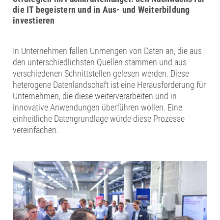
die IT begeistern und in Aus- und Weiterbildung
investieren
In Unternehmen fallen Unmengen von Daten an, die aus
den unterschiedlichsten Quellen stammen und aus
verschiedenen Schnittstellen gelesen werden. Diese
heterogene Datenlandschaft ist eine Herausforderung für
Unternehmen, die diese weiterverarbeiten und in
innovative Anwendungen überführen wollen. Eine
einheitliche Datengrundlage würde diese Prozesse
vereinfachen.