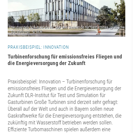
PRAXISBEISPIEL: INNOVATION
Turbinenforschung für emissionsfreies Fliegen und
die Energieversorgung der Zukunft
Praxisbeispiel: Innovation – Turbinenforschung für
emissionsfreies Fliegen und die Energieversorgung der
Zukunft DLR-Institut für Test und Simulation für
Gasturbinen Große Turbinen sind derzeit sehr gefragt:
Überall auf der Welt und auch in Bayern sollen neue
Gaskraftwerke für die Energieversorgung entstehen, die
zukünftig mit Wasserstoff betrieben werden sollen.
Effiziente Turbomaschinen spielen außerdem eine