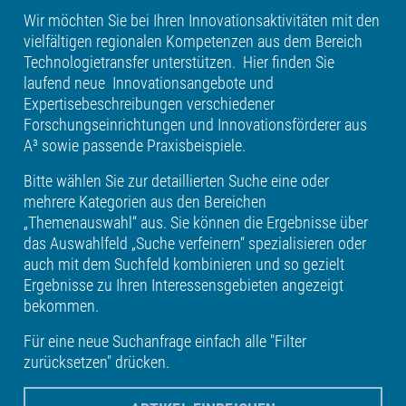
Wir möchten Sie bei Ihren Innovationsaktivitäten mit den
vielfältigen regionalen Kompetenzen aus dem Bereich
Technologietransfer unterstützen. Hier finden Sie
laufend neue Innovationsangebote und
Expertisebeschreibungen verschiedener
Forschungseinrichtungen und Innovationsförderer aus
A³ sowie passende Praxisbeispiele.
Bitte wählen Sie zur detaillierten Suche eine oder
mehrere Kategorien aus den Bereichen
„Themenauswahl“ aus. Sie können die Ergebnisse über
das Auswahlfeld „Suche verfeinern“ spezialisieren oder
auch mit dem Suchfeld kombinieren und so gezielt
Ergebnisse zu Ihren Interessensgebieten angezeigt
bekommen.
Für eine neue Suchanfrage einfach alle "Filter
zurücksetzen" drücken.