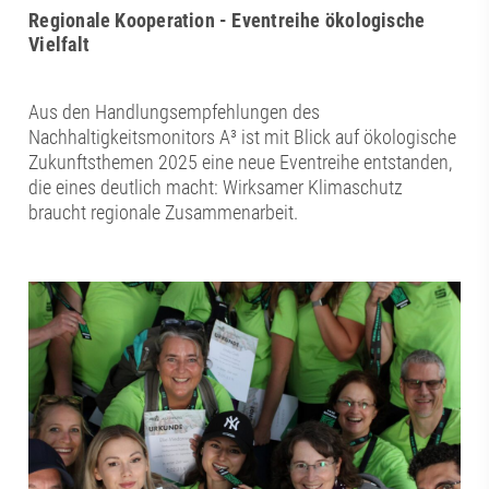
Regionale Kooperation - Eventreihe ökologische
Vielfalt
Aus den Handlungsempfehlungen des
Nachhaltigkeitsmonitors A³ ist mit Blick auf ökologische
Zukunftsthemen 2025 eine neue Eventreihe entstanden,
die eines deutlich macht: Wirksamer Klimaschutz
braucht regionale Zusammenarbeit.