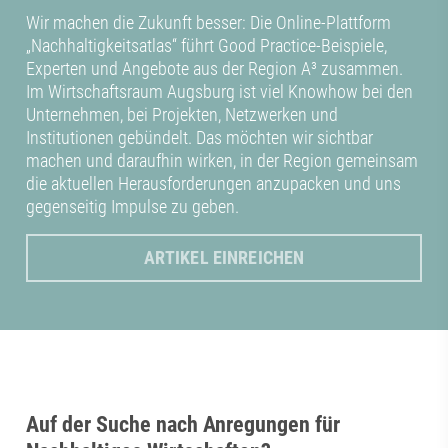
Wir machen die Zukunft besser: Die Online-Plattform
„Nachhaltigkeitsatlas“ führt Good Practice-Beispiele,
Experten und Angebote aus der Region A³ zusammen.
Im Wirtschaftsraum Augsburg ist viel Knowhow bei den
Unternehmen, bei Projekten, Netzwerken und
Institutionen gebündelt. Das möchten wir sichtbar
machen und daraufhin wirken, in der Region gemeinsam
die aktuellen Herausforderungen anzupacken und uns
gegenseitig Impulse zu geben.
ARTIKEL EINREICHEN
Auf der Suche nach Anregungen für