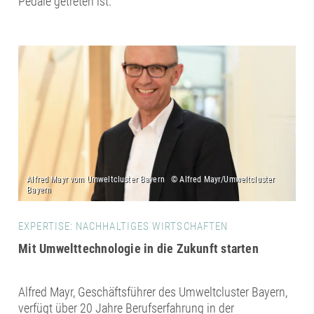
Pedale getreten ist.
EXPERTISE: NACHHALTIGES WIRTSCHAFTEN
Mit Umwelttechnologie in die Zukunft starten
Alfred Mayr, Geschäftsführer des Umweltcluster Bayern,
verfügt über 20 Jahre Berufserfahrung in der