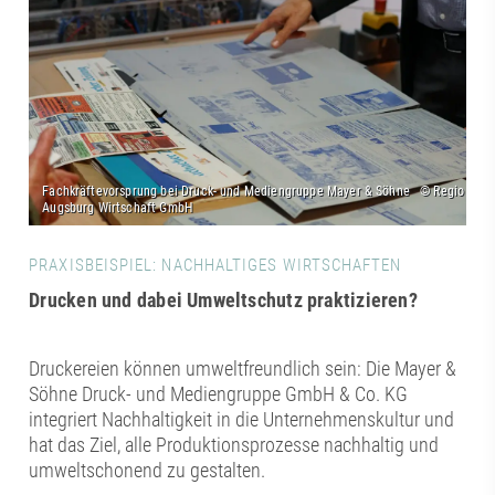
PRAXISBEISPIEL: NACHHALTIGES WIRTSCHAFTEN
Drucken und dabei Umweltschutz praktizieren?
Druckereien können umweltfreundlich sein: Die Mayer &
Söhne Druck- und Mediengruppe GmbH & Co. KG
integriert Nachhaltigkeit in die Unternehmenskultur und
hat das Ziel, alle Produktionsprozesse nachhaltig und
umweltschonend zu gestalten.