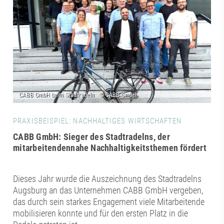
PRAXISBEISPIEL: NACHHALTIGES WIRTSCHAFTEN
CABB GmbH: Sieger des Stadtradelns, der
mitarbeitendennahe Nachhaltigkeitsthemen fördert
Dieses Jahr wurde die Auszeichnung des Stadtradelns
Augsburg an das Unternehmen CABB GmbH vergeben,
das durch sein starkes Engagement viele Mitarbeitende
mobilisieren konnte und für den ersten Platz in die