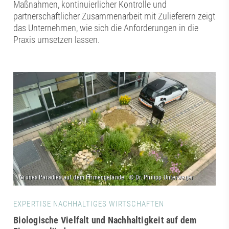
Maßnahmen, kontinuierlicher Kontrolle und
partnerschaftlicher Zusammenarbeit mit Zulieferern zeigt
das Unternehmen, wie sich die Anforderungen in die
Praxis umsetzen lassen.
EXPERTISE NACHHALTIGES WIRTSCHAFTEN
Biologische Vielfalt und Nachhaltigkeit auf dem