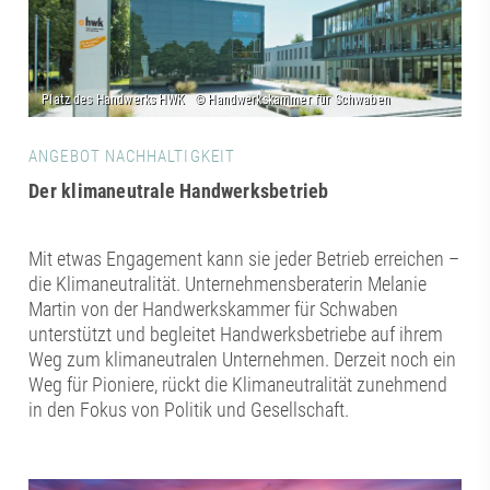
ANGEBOT NACHHALTIGKEIT
Der klimaneutrale Handwerksbetrieb
Mit etwas Engagement kann sie jeder Betrieb erreichen –
die Klimaneutralität. Unternehmensberaterin Melanie
Martin von der Handwerkskammer für Schwaben
unterstützt und begleitet Handwerksbetriebe auf ihrem
Weg zum klimaneutralen Unternehmen. Derzeit noch ein
Weg für Pioniere, rückt die Klimaneutralität zunehmend
in den Fokus von Politik und Gesellschaft.