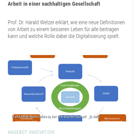
Arbeit in einer nachhaltigen Gesellschaft
Prof. Dr. Harald Welzer erklärt, wie eine neue Definitionen
von Arbeit zu einem besseren Leben für alle beitragen
kann und welche Rolle dabei die Digitalisierung spielt.
ANGEBOT INNOVATION