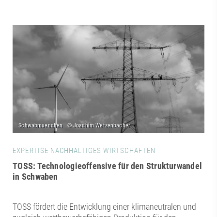
EXPERTISE NACHHALTIGES WIRTSCHAFTEN
TOSS: Technologieoffensive für den Strukturwandel
in Schwaben
TOSS fördert die Ent­wicklung einer klimaneutralen und