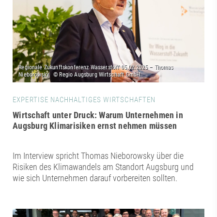
EXPERTISE NACHHALTIGES WIRTSCHAFTEN
Wirtschaft unter Druck: Warum Unternehmen in
Augsburg Klimarisiken ernst nehmen müssen
Im Interview spricht Thomas Nieborowsky über die
Risiken des Klimawandels am Standort Augsburg und
wie sich Unternehmen darauf vorbereiten sollten.