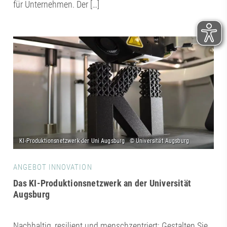
für Unternehmen. Der […]
ANGEBOT INNOVATION
Das KI-Produktionsnetzwerk an der Universität
Augsburg
Nachhaltig, resilient und menschzentriert: Gestalten Sie