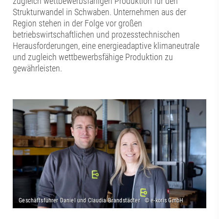
zugleich wettbewerbsfähigen Produktion für den
Strukturwandel in Schwaben. Unternehmen aus der
Region stehen in der Folge vor großen
betriebswirtschaftlichen und prozesstechnischen
Herausforderungen, eine energieadaptive klimaneutrale
und zugleich wettbewerbsfähige Produktion zu
gewährleisten.