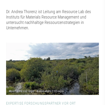
Dr. Andrea Thorenz ist Leitung am Resource Lab des
Instituts für Materials Resource Management und
untersucht nachhaltige Ressourcenstrategien in
Unternehmen.
EXPERTISE FORSCHUNGSPARTNER VOR ORT