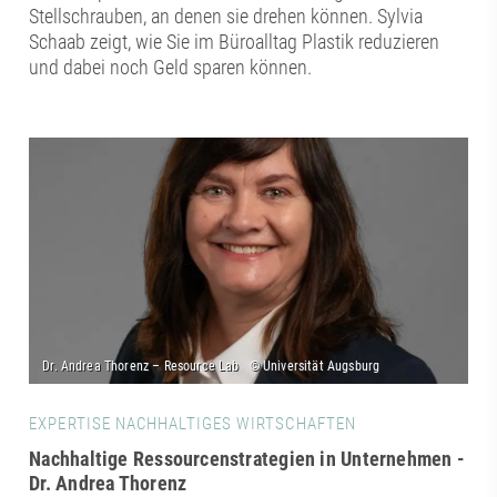
Stellschrauben, an denen sie drehen können. Sylvia
Schaab zeigt, wie Sie im Büroalltag Plastik reduzieren
und dabei noch Geld sparen können.
EXPERTISE NACHHALTIGES WIRTSCHAFTEN
Nachhaltige Ressourcenstrategien in Unternehmen -
Dr. Andrea Thorenz