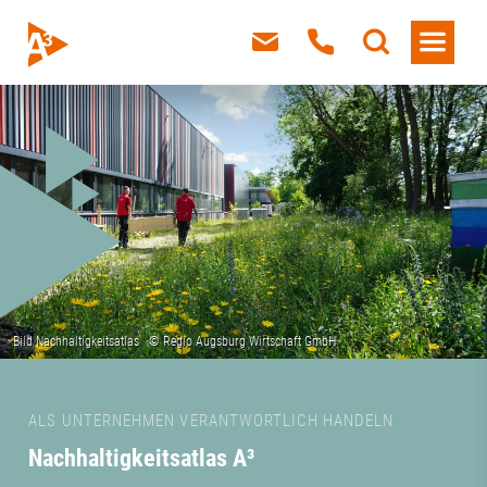
ALS UNTERNEHMEN VERANTWORTLICH HANDELN
Nachhaltigkeitsatlas A³