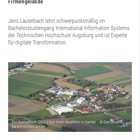
Firmengelände
Jens Lauterbach lehrt schwerpunktmäßig im
Bachelorstudiengang International Information Systems
der Technischen Hochschule Augsburg und ist Experte
für digitale Transformation.