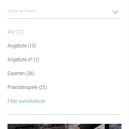
Alle (72)
Angebote (10)
Angebote A³ (1)
Experten (36)
Praxisbeispiele (25)
Filter zurücksetzen