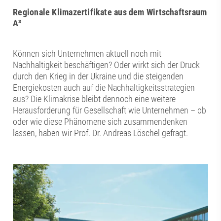
Regionale Klimazertifikate aus dem Wirtschaftsraum
A³
Können sich Unternehmen aktuell noch mit
Nachhaltigkeit beschäftigen? Oder wirkt sich der Druck
durch den Krieg in der Ukraine und die steigenden
Energiekosten auch auf die Nachhaltigkeitsstrategien
aus? Die Klimakrise bleibt dennoch eine weitere
Herausforderung für Gesellschaft wie Unternehmen – ob
oder wie diese Phänomene sich zusammendenken
lassen, haben wir Prof. Dr. Andreas Löschel gefragt.