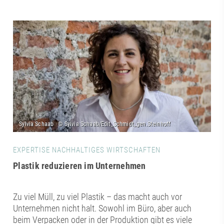
EXPERTISE NACHHALTIGES WIRTSCHAFTEN
Plastik reduzieren im Unternehmen
Zu viel Müll, zu viel Plastik – das macht auch vor
Unternehmen nicht halt. Sowohl im Büro, aber auch
beim Verpacken oder in der Produktion gibt es viele