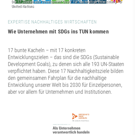
EXPERTISE NACHHALTIGES WIRTSCHAFTEN
Wie Unternehmen mit SDGs ins TUN kommen
17 bunte Kacheln – mit 17 konkreten
Entwicklungszielen – das sind die SDGs (Sustainable
Development Goals), zu denen sich alle 193 UN-Staaten
verpflichtet haben. Diese 17 Nachhaltigkeitsziele bilden
den gemeinsamen Fahrplan für die nachhaltige
Entwicklung unserer Welt bis 2030 für Einzelpersonen,
aber vor allem für Unternehmen und Institutionen.