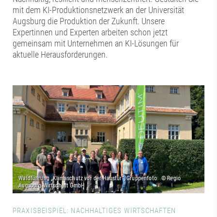
mit dem KI-Produktionsnetzwerk an der Universität
Augsburg die Produktion der Zukunft. Unsere
Expertinnen und Experten arbeiten schon jetzt
gemeinsam mit Unternehmen an KI-Lösungen für
aktuelle Herausforderungen.
PRAXISBEISPIEL: NACHHALTIGES WIRTSCHAFTEN