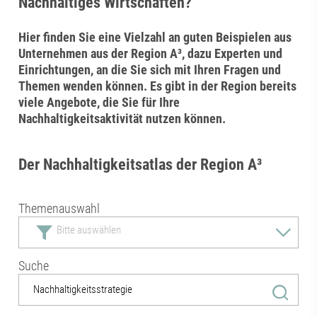
Nachhaltiges Wirtschaften?
Hier finden Sie eine Vielzahl an guten Beispielen aus
Unternehmen aus der Region A³, dazu Experten und
Einrichtungen, an die Sie sich mit Ihren Fragen und
Themen wenden können. Es gibt in der Region bereits
viele Angebote, die Sie für Ihre
Nachhaltigkeitsaktivität nutzen können.
Der Nachhaltigkeitsatlas der Region A³
Themenauswahl
Suche