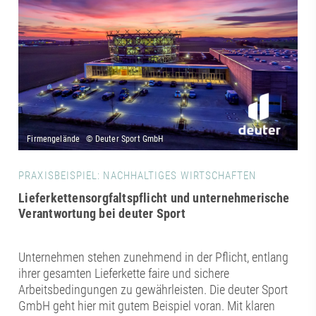
PRAXISBEISPIEL: NACHHALTIGES WIRTSCHAFTEN
Lieferkettensorgfaltspflicht und unternehmerische
Verantwortung bei deuter Sport
Unternehmen stehen zunehmend in der Pflicht, entlang
ihrer gesamten Lieferkette faire und sichere
Arbeitsbedingungen zu gewährleisten. Die deuter Sport
GmbH geht hier mit gutem Beispiel voran. Mit klaren