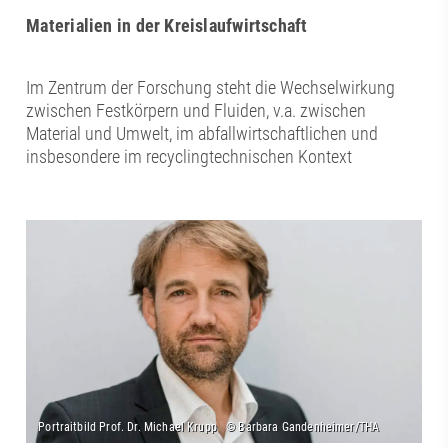
Materialien in der Kreislaufwirtschaft
Im Zentrum der Forschung steht die Wechselwirkung
zwischen Festkörpern und Fluiden, v.a. zwischen
Material und Umwelt, im abfallwirtschaftlichen und
insbesondere im recyclingtechnischen Kontext