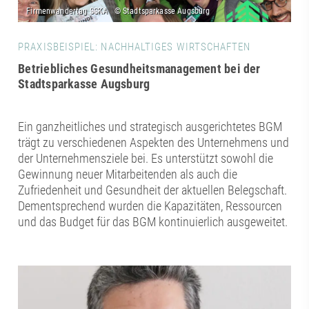
PRAXISBEISPIEL: NACHHALTIGES WIRTSCHAFTEN
Betriebliches Gesundheitsmanagement bei der
Stadtsparkasse Augsburg
Ein ganzheitliches und strategisch ausgerichtetes BGM
trägt zu verschiedenen Aspekten des Unternehmens und
der Unternehmensziele bei. Es unterstützt sowohl die
Gewinnung neuer Mitarbeitenden als auch die
Zufriedenheit und Gesundheit der aktuellen Belegschaft.
Dementsprechend wurden die Kapazitäten, Ressourcen
und das Budget für das BGM kontinuierlich ausgeweitet.