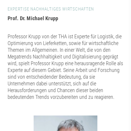
EXPERTISE NACHHALTIGES WIRTSCHAFTEN
Prof. Dr. Michael Krupp
Professor Krupp von der THA ist Experte für Logistik, die
Optimierung von Lieferketten, sowie für wirtschaftliche
Themen im Allgemeinen. In einer Welt, die von den
Megatrends Nachhaltigkeit und Digitalisierung geprägt
wird, spielt Professor Krupp eine herausragende Rolle als
Experte auf diesem Gebiet. Seine Arbeit und Forschung
sind von entscheidender Bedeutung, da sie
Unternehmen dabei unterstützt, sich auf die
Herausforderungen und Chancen dieser beiden
bedeutenden Trends vorzubereiten und zu reagieren.