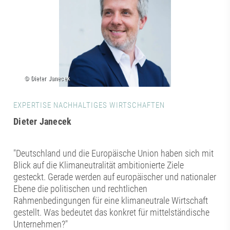
EXPERTISE NACHHALTIGES WIRTSCHAFTEN
Dieter Janecek
"Deutschland und die Europäische Union haben sich mit
Blick auf die Klimaneutralität ambitionierte Ziele
gesteckt. Gerade werden auf europäischer und nationaler
Ebene die politischen und rechtlichen
Rahmenbedingungen für eine klimaneutrale Wirtschaft
gestellt. Was bedeutet das konkret für mittelständische
Unternehmen?"