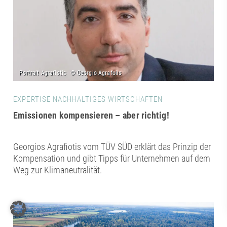
EXPERTISE NACHHALTIGES WIRTSCHAFTEN
Emissionen kompensieren – aber richtig!
Georgios Agrafiotis vom TÜV SÜD erklärt das Prinzip der
Kompensation und gibt Tipps für Unternehmen auf dem
Weg zur Klimaneutralität.