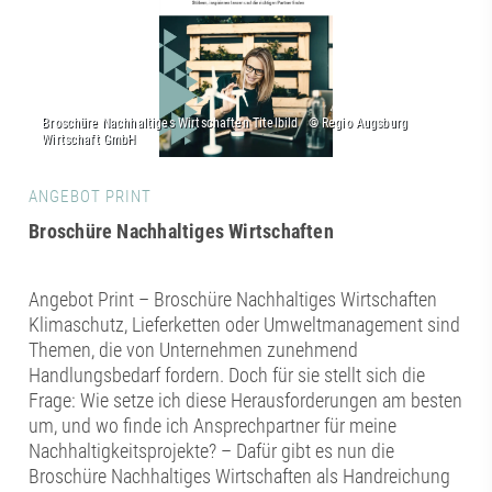
ANGEBOT PRINT
Broschüre Nachhaltiges Wirtschaften
Angebot Print – Broschüre Nachhaltiges Wirtschaften
Klimaschutz, Lieferketten oder Umweltmanagement sind
Themen, die von Unternehmen zunehmend
Handlungsbedarf fordern. Doch für sie stellt sich die
Frage: Wie setze ich diese Herausforderungen am besten
um, und wo finde ich Ansprechpartner für meine
Nachhaltigkeitsprojekte? – Dafür gibt es nun die
Broschüre Nachhaltiges Wirtschaften als Handreichung