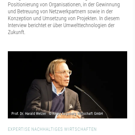
Positionierung von Organisationen, in der Gewinnung
und Betreuung von Netzwerkpartnern sowie in der
Konzeption und Umsetzung von Projekten. In diesem
Interview berichtet er über Umwelttechnologien der
Zukunft.
EXPERTISE NACHHALTIGES WIRTSCHAFTEN