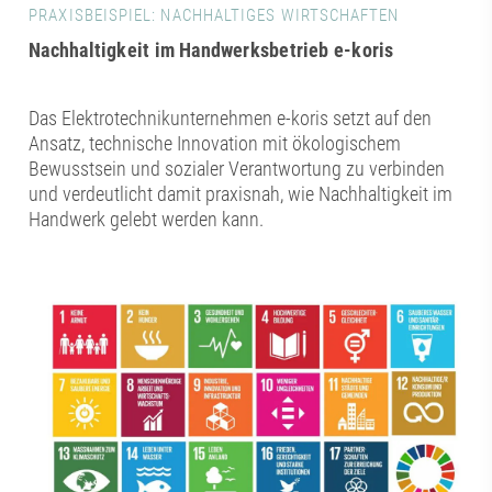
PRAXISBEISPIEL: NACHHALTIGES WIRTSCHAFTEN
Nachhaltigkeit im Handwerksbetrieb e-koris
Das Elektrotechnikunternehmen e-koris setzt auf den
Ansatz, technische Innovation mit ökologischem
Bewusstsein und sozialer Verantwortung zu verbinden
und verdeutlicht damit praxisnah, wie Nachhaltigkeit im
Handwerk gelebt werden kann.