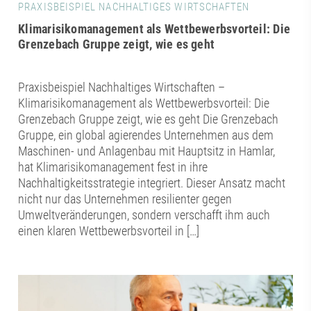
PRAXISBEISPIEL NACHHALTIGES WIRTSCHAFTEN
Klimarisikomanagement als Wettbewerbsvorteil: Die
Grenzebach Gruppe zeigt, wie es geht
Praxisbeispiel Nachhaltiges Wirtschaften –
Klimarisikomanagement als Wettbewerbsvorteil: Die
Grenzebach Gruppe zeigt, wie es geht Die Grenzebach
Gruppe, ein global agierendes Unternehmen aus dem
Maschinen- und Anlagenbau mit Hauptsitz in Hamlar,
hat Klimarisikomanagement fest in ihre
Nachhaltigkeitsstrategie integriert. Dieser Ansatz macht
nicht nur das Unternehmen resilienter gegen
Umweltveränderungen, sondern verschafft ihm auch
einen klaren Wettbewerbsvorteil in […]