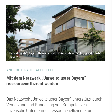
ANGEBOT NACHHALTIGKEIT
Mit dem Netzwerk „Umweltcluster Bayern“
ressourceneffizient werden
Das Netzwerk „Umweltcluster Bayern“ unterstützt durch
Vernetzung und Bündelung von Kompetenzen
bayerische Unternehmen ressourceneffizienter und