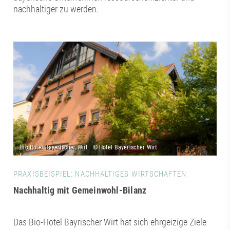
nachhaltiger zu werden.
PRAXISBEISPIEL: NACHHALTIGES WIRTSCHAFTEN
Nachhaltig mit Gemeinwohl-Bilanz
Das Bio-Hotel Bayrischer Wirt hat sich ehrgeizige Ziele