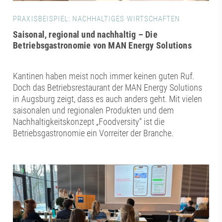
PRAXISBEISPIEL: NACHHALTIGES WIRTSCHAFTEN
Saisonal, regional und nachhaltig – Die
Betriebsgastronomie von MAN Energy Solutions
Kantinen haben meist noch immer keinen guten Ruf.
Doch das Betriebsrestaurant der MAN Energy Solutions
in Augsburg zeigt, dass es auch anders geht. Mit vielen
saisonalen und regionalen Produkten und dem
Nachhaltigkeitskonzept „Foodversity“ ist die
Betriebsgastronomie ein Vorreiter der Branche.