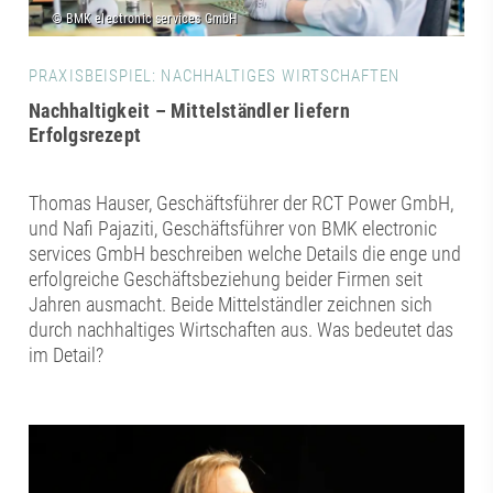
PRAXISBEISPIEL: NACHHALTIGES WIRTSCHAFTEN
Nachhaltigkeit – Mittelständler liefern
Erfolgsrezept
Thomas Hauser, Geschäftsführer der RCT Power GmbH,
und Nafi Pajaziti, Geschäftsführer von BMK electronic
services GmbH beschreiben welche Details die enge und
erfolgreiche Geschäftsbeziehung beider Firmen seit
Jahren ausmacht. Beide Mittelständler zeichnen sich
durch nachhaltiges Wirtschaften aus. Was bedeutet das
im Detail?