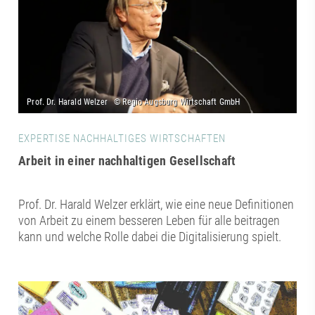
EXPERTISE NACHHALTIGES WIRTSCHAFTEN
Arbeit in einer nachhaltigen Gesellschaft
Prof. Dr. Harald Welzer erklärt, wie eine neue Definitionen
von Arbeit zu einem besseren Leben für alle beitragen
kann und welche Rolle dabei die Digitalisierung spielt.