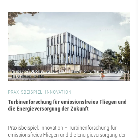
PRAXISBEISPIEL: INNOVATION
Turbinenforschung für emissionsfreies Fliegen und
die Energieversorgung der Zukunft
Praxisbeispiel: Innovation – Turbinenforschung für
emissionsfreies Fliegen und die Energieversorgung der