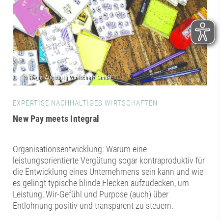
EXPERTISE NACHHALTIGES WIRTSCHAFTEN
New Pay meets Integral
Organisationsentwicklung: Warum eine
leistungsorientierte Vergütung sogar kontraproduktiv für
die Entwicklung eines Unternehmens sein kann und wie
es gelingt typische blinde Flecken aufzudecken, um
Leistung, Wir-Gefühl und Purpose (auch) über
Entlohnung positiv und transparent zu steuern.