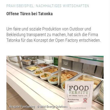
PRAXISBEISPIEL: NACHHALTIGES WIRTSCHAFTEN
Offene Türen bei Tatonka
Um faire und soziale Produktion von Outdoor und
Bekleidung transparent zu machen, hat sich die Firma
Tatonka für das Konzept der Open Factory entschieden.