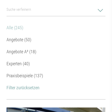
Alle (245)
Angebote (50)
Angebote A³ (18)
Experten (40)
Praxisbeispiele (137)
Filter zurücksetzen