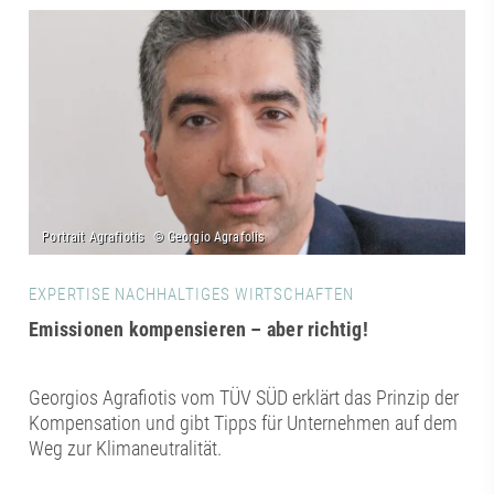
EXPERTISE NACHHALTIGES WIRTSCHAFTEN
Emissionen kompensieren – aber richtig!
Georgios Agrafiotis vom TÜV SÜD erklärt das Prinzip der
Kompensation und gibt Tipps für Unternehmen auf dem
Weg zur Klimaneutralität.