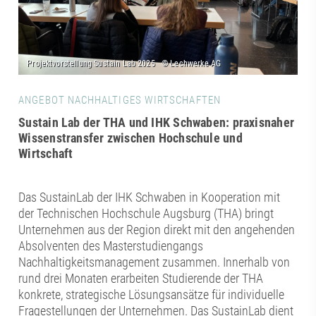
ANGEBOT NACHHALTIGES WIRTSCHAFTEN
Sustain Lab der THA und IHK Schwaben: praxisnaher
Wissenstransfer zwischen Hochschule und
Wirtschaft
Das SustainLab der IHK Schwaben in Kooperation mit
der Technischen Hochschule Augsburg (THA) bringt
Unternehmen aus der Region direkt mit den angehenden
Absolventen des Masterstudiengangs
Nachhaltigkeitsmanagement zusammen. Innerhalb von
rund drei Monaten erarbeiten Studierende der THA
konkrete, strategische Lösungsansätze für individuelle
Fragestellungen der Unternehmen. Das SustainLab dient