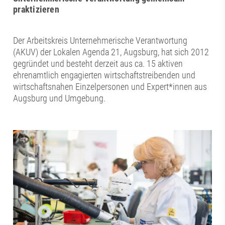
praktizieren
Der Arbeitskreis Unternehmerische Verantwortung
(AKUV) der Lokalen Agenda 21, Augsburg, hat sich 2012
gegründet und besteht derzeit aus ca. 15 aktiven
ehrenamtlich engagierten wirtschaftstreibenden und
wirtschaftsnahen Einzelpersonen und Expert*innen aus
Augsburg und Umgebung.