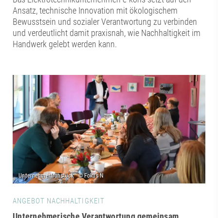
Ansatz, technische Innovation mit ökologischem
Bewusstsein und sozialer Verantwortung zu verbinden
und verdeutlicht damit praxisnah, wie Nachhaltigkeit im
Handwerk gelebt werden kann.
ANGEBOT NACHHALTIGKEIT
Unternehmerische Verantwortung gemeinsam