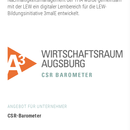
mit der LEW ein digitaler Lernbereich für die LEW-
Bildungsinitiative 3malE entwickelt.
ANGEBOT FÜR UNTERNEHMER
CSR-Barometer