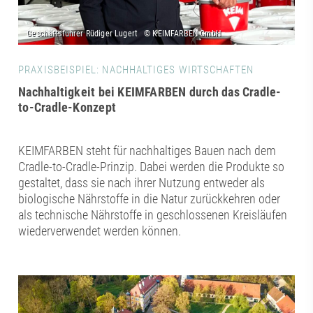
PRAXISBEISPIEL: NACHHALTIGES WIRTSCHAFTEN
Nachhaltigkeit bei KEIMFARBEN durch das Cradle-
to-Cradle-Konzept
KEIMFARBEN steht für nachhaltiges Bauen nach dem
Cradle-to-Cradle-Prinzip. Dabei werden die Produkte so
gestaltet, dass sie nach ihrer Nutzung entweder als
biologische Nährstoffe in die Natur zurückkehren oder
als technische Nährstoffe in geschlossenen Kreisläufen
wiederverwendet werden können.