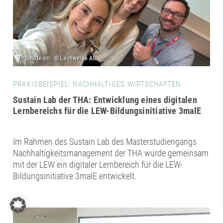
PRAXISBEISPIEL: NACHHALTIGES WIRTSCHAFTEN
Sustain Lab der THA: Entwicklung eines digitalen
Lernbereichs für die LEW-Bildungsinitiative 3malE
Im Rahmen des Sustain Lab des Masterstudiengangs
Nachhaltigkeitsmanagement der THA wurde gemeinsam
mit der LEW ein digitaler Lernbereich für die LEW-
Bildungsinitiative 3malE entwickelt.