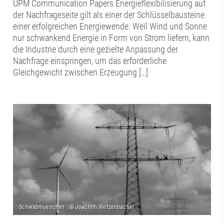
UPM Communication Papers Energieflexibilisierung auf
der Nachfrageseite gilt als einer der Schlüsselbausteine
einer erfolgreichen Energiewende. Weil Wind und Sonne
nur schwankend Energie in Form von Strom liefern, kann
die Industrie durch eine gezielte Anpassung der
Nachfrage einspringen, um das erforderliche
Gleichgewicht zwischen Erzeugung […]