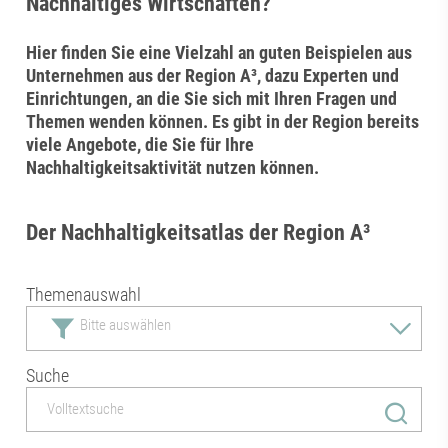
Nachhaltiges Wirtschaften?
Hier finden Sie eine Vielzahl an guten Beispielen aus
Unternehmen aus der Region A³, dazu Experten und
Einrichtungen, an die Sie sich mit Ihren Fragen und
Themen wenden können. Es gibt in der Region bereits
viele Angebote, die Sie für Ihre
Nachhaltigkeitsaktivität nutzen können.
Der Nachhaltigkeitsatlas der Region A³
Themenauswahl
Suche