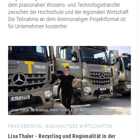
dem praxisnahen Wissens- und Technologietransfer
zwischen der Hochschule und der regionalen Wirtschaft.
Die Teilnahme an dem dreimonatigen Projektformat ist
für Unternehmen kostenfrei.
PRAXISBEISPIEL: NACHHALTIGES WIRTSCHAFTEN
Lisa Thaler - Recycling und Regionalität in der