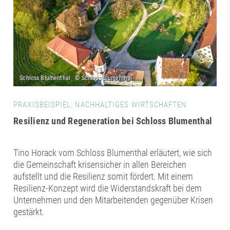
PRAXISBEISPIEL: NACHHALTIGES WIRTSCHAFTEN
Resilienz und Regeneration bei Schloss Blumenthal
Tino Horack vom Schloss Blumenthal erläutert, wie sich
die Gemeinschaft krisensicher in allen Bereichen
aufstellt und die Resilienz somit fördert. Mit einem
Resilienz-Konzept wird die Widerstandskraft bei dem
Unternehmen und den Mitarbeitenden gegenüber Krisen
gestärkt.