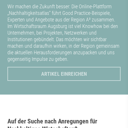
Wir machen die Zukunft besser: Die Online-Plattform
„Nachhaltigkeitsatlas“ führt Good Practice-Beispiele,
Experten und Angebote aus der Region A³ zusammen.
Im Wirtschaftsraum Augsburg ist viel Knowhow bei den
Unternehmen, bei Projekten, Netzwerken und
Institutionen gebündelt. Das möchten wir sichtbar
machen und daraufhin wirken, in der Region gemeinsam
die aktuellen Herausforderungen anzupacken und uns
gegenseitig Impulse zu geben.
ARTIKEL EINREICHEN
Auf der Suche nach Anregungen für