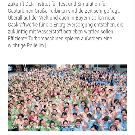
Zukunft DLR-Institut für Test und Simulation für
Gasturbinen Große Turbinen sind derzeit sehr gefragt:
Überall auf der Welt und auch in Bayern sollen neue
Gaskraftwerke für die Energieversorgung entstehen, die
zukünftig mit Wasserstoff betrieben werden sollen.
Effiziente Turbomaschinen spielen außerdem eine
wichtige Rolle im […]