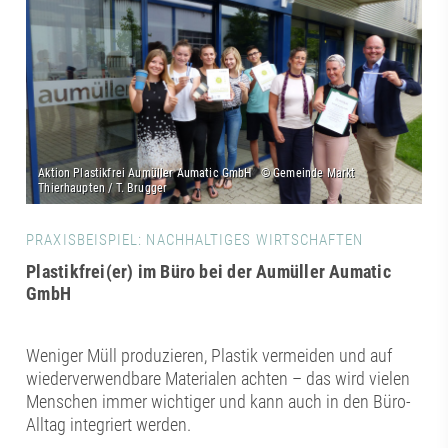
PRAXISBEISPIEL: NACHHALTIGES WIRTSCHAFTEN
Plastikfrei(er) im Büro bei der Aumüller Aumatic
GmbH
Weniger Müll produzieren, Plastik vermeiden und auf
wiederverwendbare Materialen achten – das wird vielen
Menschen immer wichtiger und kann auch in den Büro-
Alltag integriert werden.