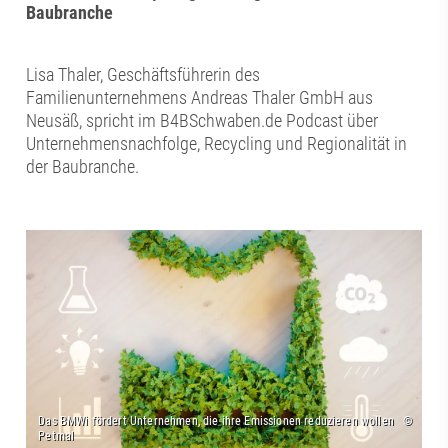
Baubranche
Lisa Thaler, Geschäftsführerin des
Familienunternehmens Andreas Thaler GmbH aus
Neusäß, spricht im B4BSchwaben.de Podcast über
Unternehmensnachfolge, Recycling und Regionalität in
der Baubranche.