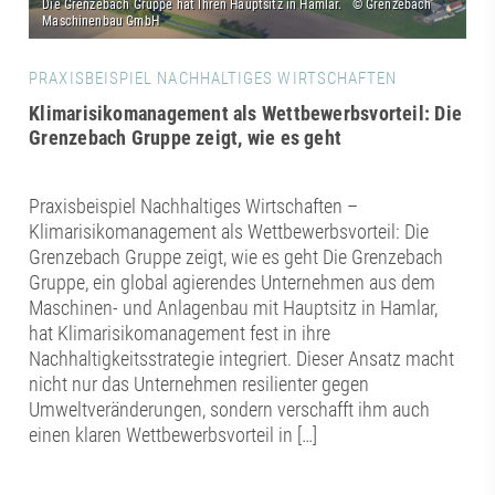
PRAXISBEISPIEL NACHHALTIGES WIRTSCHAFTEN
Klimarisikomanagement als Wettbewerbsvorteil: Die
Grenzebach Gruppe zeigt, wie es geht
Praxisbeispiel Nachhaltiges Wirtschaften –
Klimarisikomanagement als Wettbewerbsvorteil: Die
Grenzebach Gruppe zeigt, wie es geht Die Grenzebach
Gruppe, ein global agierendes Unternehmen aus dem
Maschinen- und Anlagenbau mit Hauptsitz in Hamlar,
hat Klimarisikomanagement fest in ihre
Nachhaltigkeitsstrategie integriert. Dieser Ansatz macht
nicht nur das Unternehmen resilienter gegen
Umweltveränderungen, sondern verschafft ihm auch
einen klaren Wettbewerbsvorteil in […]