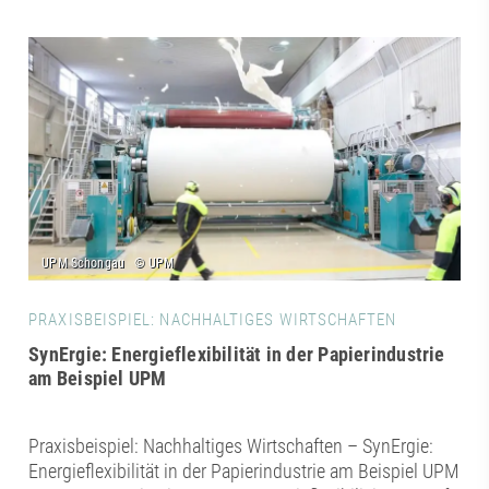
PRAXISBEISPIEL: NACHHALTIGES WIRTSCHAFTEN
SynErgie: Energieflexibilität in der Papierindustrie
am Beispiel UPM
Praxisbeispiel: Nachhaltiges Wirtschaften – SynErgie:
Energieflexibilität in der Papierindustrie am Beispiel UPM