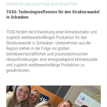
EXPERTISE NACHHALTIGES WIRTSCHAFTEN
TOSS: Technologieoffensive für den Strukturwandel
in Schwaben
TOSS fördert die Ent­wicklung einer klimaneutralen und
zugleich wettbewerbsfähigen Produktion für den
Strukturwandel in Schwaben. Unternehmen aus der
Region stehen in der Folge vor großen
betriebswirtschaftlichen und prozesstechnischen
Herausforderungen, eine energieadaptive klimaneutrale
und zugleich wettbewerbsfähige Produktion zu
gewährleisten.