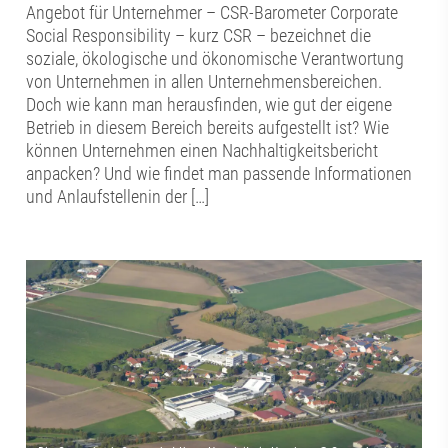
Angebot für Unternehmer – CSR-Barometer Corporate
Social Responsibility – kurz CSR – bezeichnet die
soziale, ökologische und ökonomische Verantwortung
von Unternehmen in allen Unternehmensbereichen.
Doch wie kann man herausfinden, wie gut der eigene
Betrieb in diesem Bereich bereits aufgestellt ist? Wie
können Unternehmen einen Nachhaltigkeitsbericht
anpacken? Und wie findet man passende Informationen
und Anlaufstellenin der […]