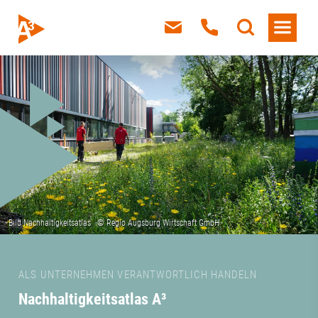
ALS UNTERNEHMEN VERANTWORTLICH HANDELN
Nachhaltigkeitsatlas A³