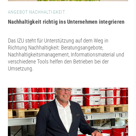
ANGEBOT NACHHALTIGKEIT
Nachhaltigkeit richtig ins Unternehmen integrieren
Das IZU steht für Unterstützung auf dem Weg in
Richtung Nachhaltigkeit: Beratungsangebote,
Nachhaltigkeitsmanagement, Informationsmaterial und
verschiedene Tools helfen den Betrieben bei der
Umsetzung.