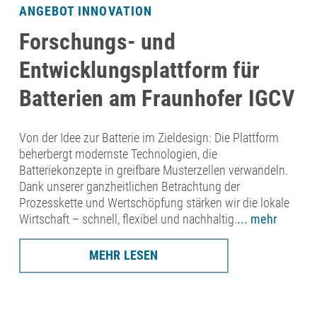
ANGEBOT INNOVATION
Forschungs- und
Entwicklungsplattform für
Batterien am Fraunhofer IGCV
Von der Idee zur Batterie im Zieldesign: Die Plattform
beherbergt modernste Technologien, die
Batteriekonzepte in greifbare Musterzellen verwandeln.
Dank unserer ganzheitlichen Betrachtung der
Prozesskette und Wertschöpfung stärken wir die lokale
Wirtschaft – schnell, flexibel und nachhaltig.
... mehr
MEHR LESEN