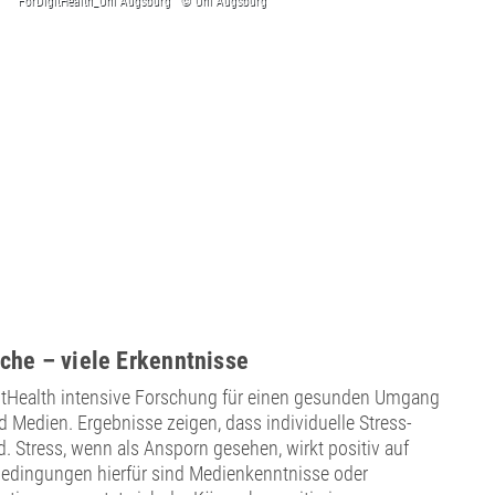
che – viele Erkenntnisse
igitHealth intensive Forschung für einen gesunden Umgang
d Medien. Ergebnisse zeigen, dass individuelle Stress-
. Stress, wenn als Ansporn gesehen, wirkt positiv auf
edingungen hierfür sind Medienkenntnisse oder