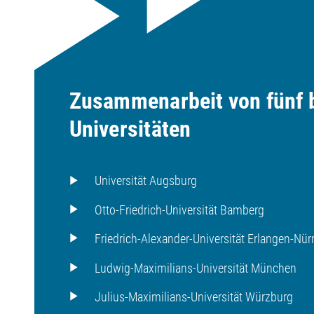
Zusammenarbeit von fünf 
Universitäten
Universität Augsburg
Otto-Friedrich-Universität Bamberg
Friedrich-Alexander-Universität Erlangen-Nü
Ludwig-Maximilians-Universität München
Julius-Maximilians-Universität Würzburg