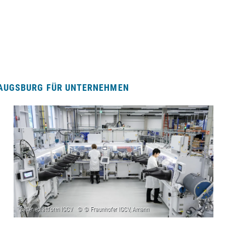
 AUGSBURG FÜR UNTERNEHMEN