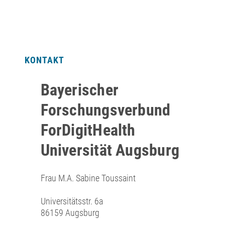
KONTAKT
Bayerischer
Forschungsverbund
ForDigitHealth
Universität Augsburg
Frau M.A. Sabine Toussaint
Universitätsstr. 6a
86159 Augsburg