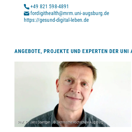
+49 821 598-4891
fordigithealth@mrm.uni-augsburg.de
https://gesund-digital-leben.de
ANGEBOTE, PROJEKTE UND EXPERTEN DER UNI