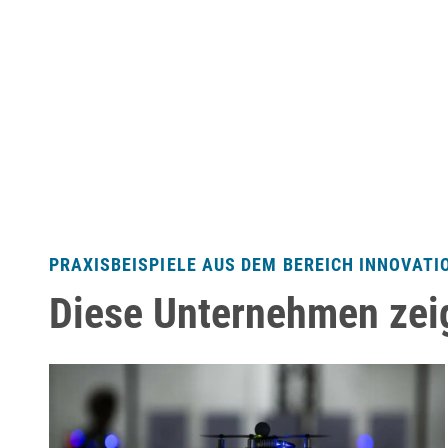
PRAXISBEISPIELE AUS DEM BEREICH INNOVATI
Diese Unternehmen zei